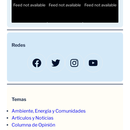
Feed not available
Feed not available
Feed not available
Redes
Facebook
Twitter
Instagram
YouTube
Temas
Ambiente, Energía y Comunidades
Artículos y Noticias
Columna de Opinión