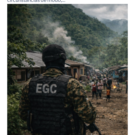
circunstancias de modo,…