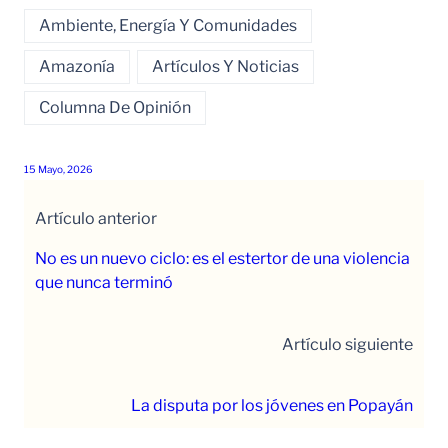
Ambiente, Energía Y Comunidades
Amazonía
Artículos Y Noticias
Columna De Opinión
15 Mayo, 2026
Artículo anterior
No es un nuevo ciclo: es el estertor de una violencia
que nunca terminó
Artículo siguiente
La disputa por los jóvenes en Popayán