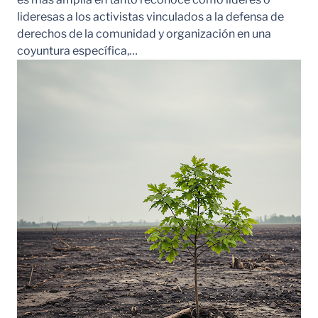
lideresas a los activistas vinculados a la defensa de
derechos de la comunidad y organización en una
coyuntura específica,…