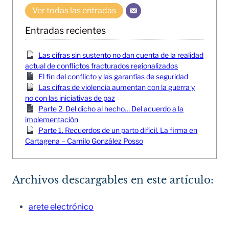
Ver todas las entradas
Entradas recientes
Las cifras sin sustento no dan cuenta de la realidad
actual de conflictos fracturados regionalizados
El fin del conflicto y las garantías de seguridad
Las cifras de violencia aumentan con la guerra y
no con las iniciativas de paz
Parte 2. Del dicho al hecho… Del acuerdo a la
implementación
Parte 1. Recuerdos de un parto difícil. La firma en
Cartagena – Camilo González Posso
Archivos descargables en este artículo:
arete electrónico