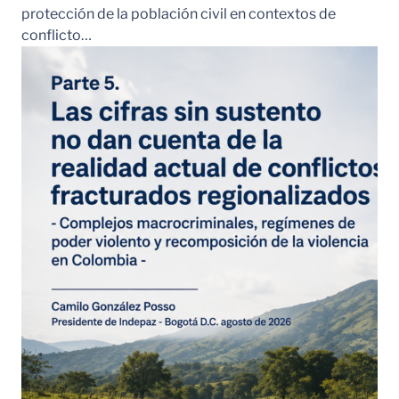
protección de la población civil en contextos de
conflicto…