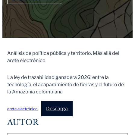
Análisis de política pública y territorio. Más allá del
arete electrónico
La ley de trazabilidad ganadera 2026: entre la
tecnología, el acaparamiento de tierras y el futuro de
la Amazonía colombiana
Descarga
arete electrónico
AUTOR