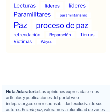
Lecturas
líderes
lideres
Paramilitares
paramilitarismo
Paz
proceso de paz
refrendación
Tierras
Reparación
Victimas
Wayuu
Nota Aclaratoria
: Las opiniones expresadas en los
artículos y publicaciones del portal web
indepaz.org.co son responsabilidad exclusiva de sus
autores. En
Indepaz
, valoramos la pluralidad de voces