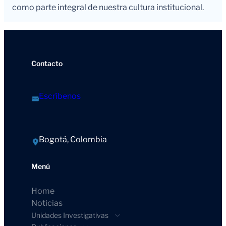
como parte integral de nuestra cultura institucional.
Contacto
Escríbenos
Bogotá, Colombia
Menú
Home
Noticias
Unidades Investigativas