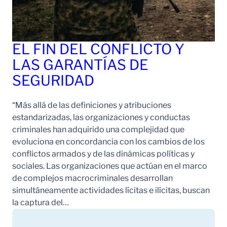
EL FIN DEL CONFLICTO Y
LAS GARANTÍAS DE
SEGURIDAD
“Más allá de las definiciones y atribuciones
estandarizadas, las organizaciones y conductas
criminales han adquirido una complejidad que
evoluciona en concordancia con los cambios de los
conflictos armados y de las dinámicas políticas y
sociales. Las organizaciones que actúan en el marco
de complejos macrocriminales desarrollan
simultáneamente actividades lícitas e ilícitas, buscan
la captura del…