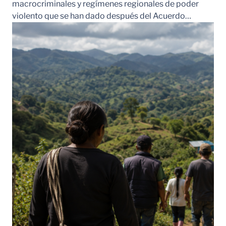
macrocriminales y regímenes regionales de poder
violento que se han dado después del Acuerdo…