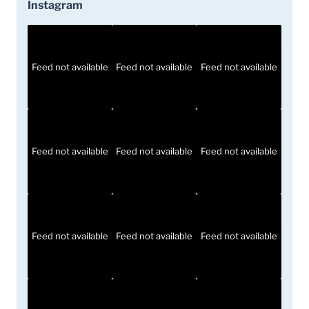
Instagram
Feed not available
Feed not available
Feed not available
Feed not available
Feed not available
Feed not available
Feed not available
Feed not available
Feed not available