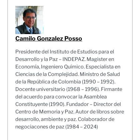
Camilo Gonzalez Posso
Presidente del Instituto de Estudios para el
Desarrollo y la Paz – INDEPAZ. Magister en
Economía, Ingeniero Químico. Especialista en
Ciencias de la Complejidad. Ministro de Salud
de la República de Colombia (1990 – 1992).
Docente universitario (1968 – 1996). Firmante
del acuerdo para convocar la Asamblea
Constituyente (1990). Fundador – Director del
Centro de Memoria y Paz. Autor de libros sobre
desarrollo, ambiente y paz. Colaborador de
negociacones de paz (1984 – 2024)