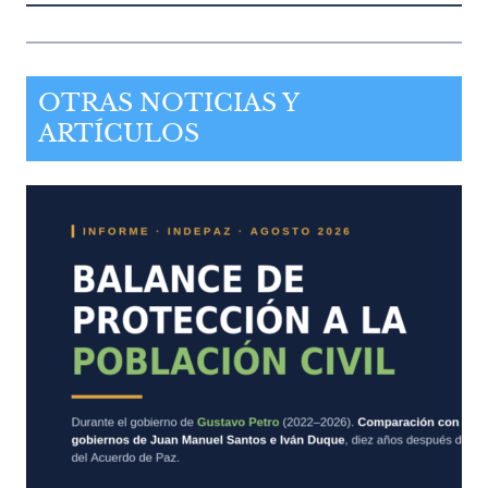
OTRAS NOTICIAS Y
ARTÍCULOS