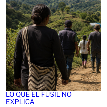
LO QUE EL FUSIL NO
EXPLICA