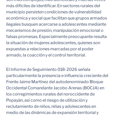
más difíciles de identificar. En sectores rurales del
municipio persisten condiciones de vulnerabilidad
económica y social que facilitan que grupos armados
ilegales busquen acercarse a adolescentes mediante
mecanismos de presión, manipulación emocional o
falsas promesas. Especialmente preocupante resulta
la situación de mujeres adolescentes, quienes son
expuestas a relaciones marcadas por el poder
armado, la coacción y el control territorial.
El Informe de Seguimiento 018-2026 señala
particularmente la presencia e influencia creciente del
Frente Jaime Martínez del autodenominado Bloque
Occidental Comandante Jacobo Arenas (BOCJA) en
los corregimientos rurales del noroccidente de
Popayán, así como el riesgo de utilización y
reclutamiento de niños, niñas y adolescentes en
medio de las dinámicas de expansión territorial y