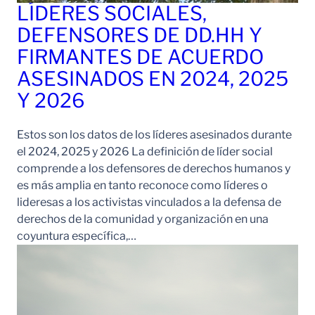
LÍDERES SOCIALES,
DEFENSORES DE DD.HH Y
FIRMANTES DE ACUERDO
ASESINADOS EN 2024, 2025
Y 2026
Estos son los datos de los líderes asesinados durante
el 2024, 2025 y 2026 La definición de líder social
comprende a los defensores de derechos humanos y
es más amplia en tanto reconoce como líderes o
lideresas a los activistas vinculados a la defensa de
derechos de la comunidad y organización en una
coyuntura específica,…