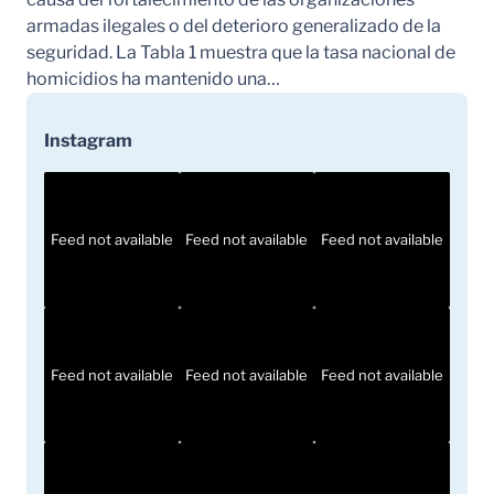
armadas ilegales o del deterioro generalizado de la
seguridad. La Tabla 1 muestra que la tasa nacional de
homicidios ha mantenido una…
Instagram
Feed not available
Feed not available
Feed not available
Feed not available
Feed not available
Feed not available