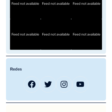
Feed not available
Feed not available
Feed not available
Feed not available
Feed not available
Feed not available
Redes
Facebook
Twitter
Instagram
YouTube