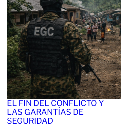
EL FIN DEL CONFLICTO Y
LAS GARANTÍAS DE
SEGURIDAD