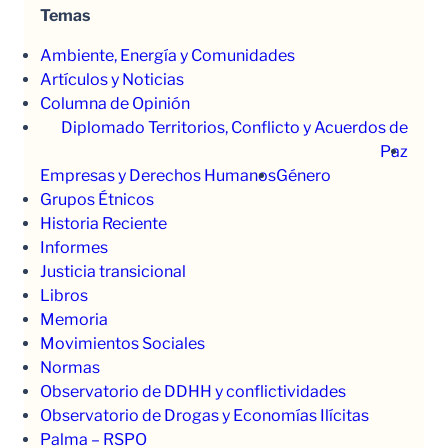
Temas
Ambiente, Energía y Comunidades
Artículos y Noticias
Columna de Opinión
Diplomado Territorios, Conflicto y Acuerdos de
Paz
Empresas y Derechos Humanos
Género
Grupos Étnicos
Historia Reciente
Informes
Justicia transicional
Libros
Memoria
Movimientos Sociales
Normas
Observatorio de DDHH y conflictividades
Observatorio de Drogas y Economías Ilícitas
Palma – RSPO