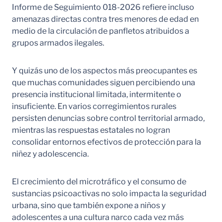
Informe de Seguimiento 018-2026 refiere incluso
amenazas directas contra tres menores de edad en
medio de la circulación de panfletos atribuidos a
grupos armados ilegales.
Y quizás uno de los aspectos más preocupantes es
que muchas comunidades siguen percibiendo una
presencia institucional limitada, intermitente o
insuficiente. En varios corregimientos rurales
persisten denuncias sobre control territorial armado,
mientras las respuestas estatales no logran
consolidar entornos efectivos de protección para la
niñez y adolescencia.
El crecimiento del microtráfico y el consumo de
sustancias psicoactivas no solo impacta la seguridad
urbana, sino que también expone a niños y
adolescentes a una cultura narco cada vez más