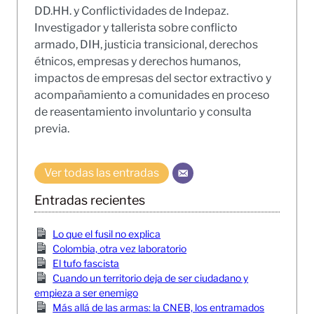
DD.HH. y Conflictividades de Indepaz.
Investigador y tallerista sobre conflicto
armado, DIH, justicia transicional, derechos
étnicos, empresas y derechos humanos,
impactos de empresas del sector extractivo y
acompañamiento a comunidades en proceso
de reasentamiento involuntario y consulta
previa.
Ver todas las entradas
Entradas recientes
Lo que el fusil no explica
Colombia, otra vez laboratorio
El tufo fascista
Cuando un territorio deja de ser ciudadano y
empieza a ser enemigo
Más allá de las armas: la CNEB, los entramados