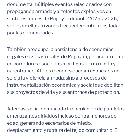
documenta múltiples eventos relacionados con
propaganda armada y artefactos explosivos en
sectores rurales de Popayán durante 2025 y 2026,
varios de ellos en zonas frecuentemente transitadas
por las comunidades.
También preocupa la persistencia de economías
ilegales en zonas rurales de Popayán, particularmente
en corredores asociados a cultivos de uso ilícito y
narcotráfico. Allí los menores quedan expuestos no
solo a la violencia armada, sino a procesos de
instrumentalización económica y social que debilitan
sus proyectos de vida y sus entornos de protección.
Además, se ha identificado la circulación de panfletos
amenazantes dirigidos incluso contra menores de
edad, generando escenarios de miedo,
desplazamiento y ruptura del tejido comunitario. El