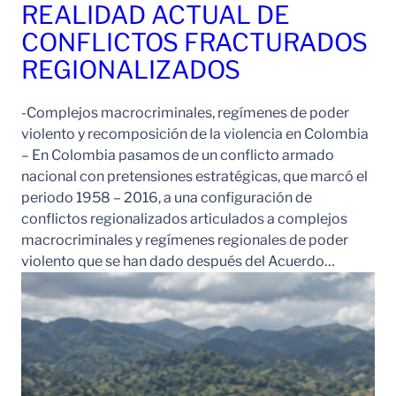
REALIDAD ACTUAL DE
CONFLICTOS FRACTURADOS
REGIONALIZADOS
-Complejos macrocriminales, regímenes de poder
violento y recomposición de la violencia en Colombia
– En Colombia pasamos de un conflicto armado
nacional con pretensiones estratégicas, que marcó el
periodo 1958 – 2016, a una configuración de
conflictos regionalizados articulados a complejos
macrocriminales y regímenes regionales de poder
violento que se han dado después del Acuerdo…