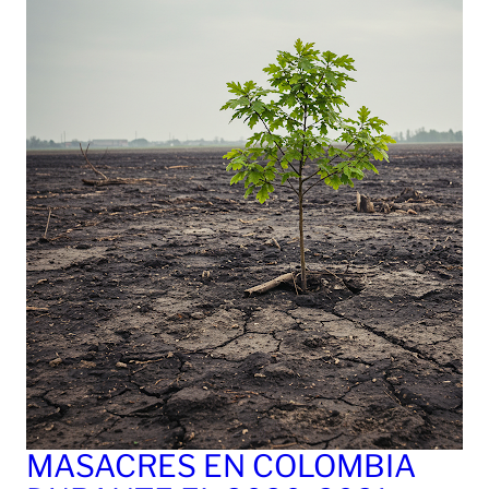
MASACRES EN COLOMBIA