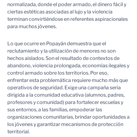
normalizada, donde el poder armado, el dinero fácil y
ciertas estéticas asociadas al lujo y la violencia
terminan convirtiéndose en referentes aspiracionales
para muchos jóvenes.
Lo que ocurre en Popayán demuestra que el
reclutamiento y la utilización de menores no son
hechos aislados. Son el resultado de contextos de
abandono, violencia prolongada, economías ilegales y
control armado sobre los territorios. Por eso,
enfrentar esta problemática requiere mucho más que
operativos de seguridad. Exige una campaña seria
dirigida a la comunidad educativa (alumnos, padres,
profesores y comunidad) para fortalecer escuelas y
sus entornos, a las familias, empoderar las
organizaciones comunitarias, brindar oportunidades a
los jóvenes y garantizar mecanismos de protección
territorial.