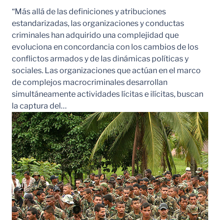
“Más allá de las definiciones y atribuciones
estandarizadas, las organizaciones y conductas
criminales han adquirido una complejidad que
evoluciona en concordancia con los cambios de los
conflictos armados y de las dinámicas políticas y
sociales. Las organizaciones que actúan en el marco
de complejos macrocriminales desarrollan
simultáneamente actividades lícitas e ilícitas, buscan
la captura del…