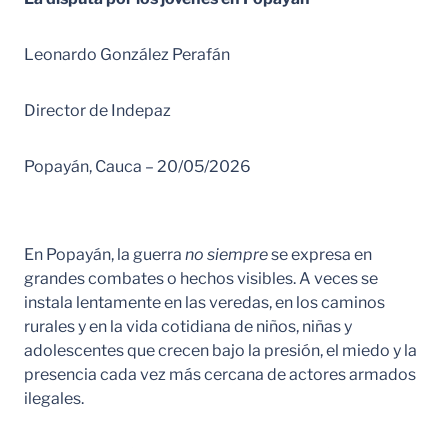
Leonardo González Perafán
Director de Indepaz
Popayán, Cauca – 20/05/2026
En Popayán, la guerra
no siempre
se expresa en
grandes combates o hechos visibles. A veces se
instala lentamente en las veredas, en los caminos
rurales y en la vida cotidiana de niños, niñas y
adolescentes que crecen bajo la presión, el miedo y la
presencia cada vez más cercana de actores armados
ilegales.