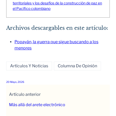
territoriales y los desafíos de la construcción de paz en
el Pacífico colombiano
Archivos descargables en este artículo:
Popayán, la guerra que sigue buscando a los
menores
Artículos Y Noticias
Columna De Opinión
20 Mayo, 2026
Artículo anterior
Más allá del arete electrónico