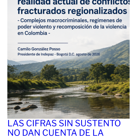
LAS CIFRAS SIN SUSTENTO
NO DAN CUENTA DE LA