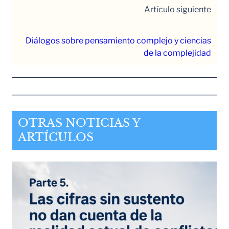
Artículo siguiente
Diálogos sobre pensamiento complejo y ciencias
de la complejidad
OTRAS NOTICIAS Y
ARTÍCULOS