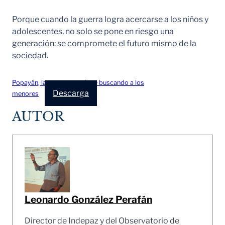
Porque cuando la guerra logra acercarse a los niños y
adolescentes, no solo se pone en riesgo una
generación: se compromete el futuro mismo de la
sociedad.
Popayán, la guerra que sigue buscando a los
Descarga
menores
AUTOR
Leonardo González Perafán
Director de Indepaz y del Observatorio de