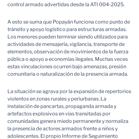
control armado advertidas desde la ATI 004-2025.
A esto se suma que Popayán funciona como punto de
tránsito y apoyo logístico para estructuras armadas.
Los menores pueden terminar siendo utilizados para
actividades de mensajería, vigilancia, transporte de
elementos, observación de movimientos de la fuerza
pública o apoyo a economías ilegales. Muchas veces
estas vinculaciones ocurren bajo amenazas, presión
comunitaria o naturalización de la presencia armada.
La situación se agrava por la expansión de repertorios
violentos en zonas rurales y periurbanas. La
instalación de pancartas, propaganda armada y
artefactos explosivos en vías transitadas por
comunidades genera miedo permanente y normaliza
la presencia de actores armados frente a niños y
adolescentes. El propio Informe de Seguimiento