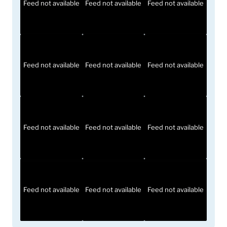
Feed not available
Feed not available
Feed not available
Feed not available
Feed not available
Feed not available
Feed not available
Feed not available
Feed not available
Feed not available
Feed not available
Feed not available