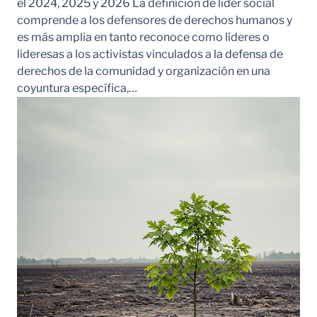
el 2024, 2025 y 2026 La definición de líder social
comprende a los defensores de derechos humanos y
es más amplia en tanto reconoce como líderes o
lideresas a los activistas vinculados a la defensa de
derechos de la comunidad y organización en una
coyuntura específica,…