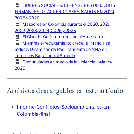
LÍDERES SOCIALES, DEFENSORES DE DD.HH Y
FIRMANTES DE ACUERDO ASESINADOS EN 2024,
2025 y 2026
Masacres en Colombia durante el 2020, 2021,
2022, 2023, 2024, 2025 y 2026
El Clan del Golfo: un orco con pies de barro
Mientras el reclutamiento crece, la infancia se
reduce: Dinámicas de Reclutamiento de NNA en
Territorios Bajo Control Armado
Comunidades en medio de la violencia: balance
2025
Archivos descargables en este artículo:
Informe-Conflictos-Socioambientales-en-
Colombia-final