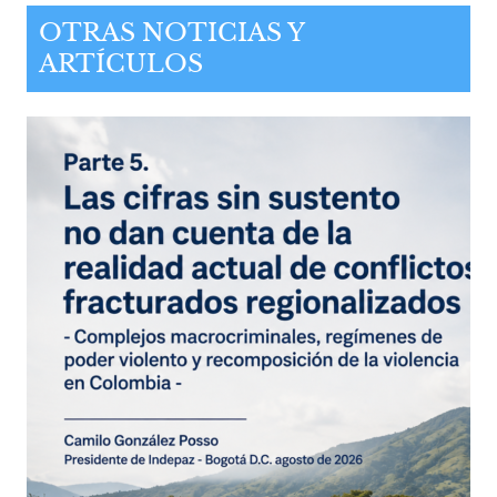
OTRAS NOTICIAS Y
ARTÍCULOS