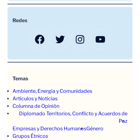
Redes
Facebook
Twitter
Instagram
YouTube
Temas
Ambiente, Energía y Comunidades
Artículos y Noticias
Columna de Opinión
Diplomado Territorios, Conflicto y Acuerdos de
Paz
Empresas y Derechos Humanos
Género
Grupos Étnicos