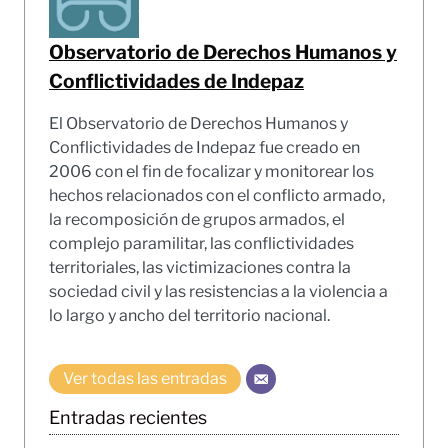
Observatorio de Derechos Humanos y
Conflictividades de Indepaz
El Observatorio de Derechos Humanos y
Conflictividades de Indepaz fue creado en
2006 con el fin de focalizar y monitorear los
hechos relacionados con el conflicto armado,
la recomposición de grupos armados, el
complejo paramilitar, las conflictividades
territoriales, las victimizaciones contra la
sociedad civil y las resistencias a la violencia a
lo largo y ancho del territorio nacional.
Ver todas las entradas
Entradas recientes