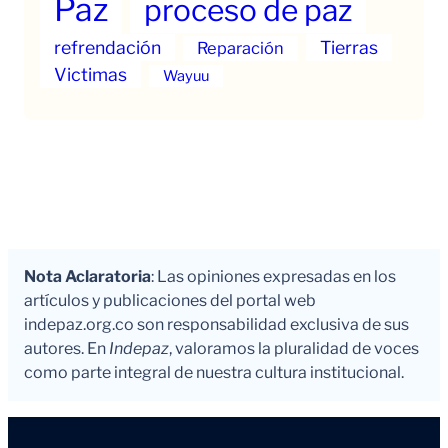
Paz
proceso de paz
refrendación
Tierras
Reparación
Victimas
Wayuu
Nota Aclaratoria
: Las opiniones expresadas en los
artículos y publicaciones del portal web
indepaz.org.co son responsabilidad exclusiva de sus
autores. En
Indepaz
, valoramos la pluralidad de voces
como parte integral de nuestra cultura institucional.