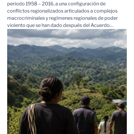
periodo 1958 – 2016, a una configuración de
conflictos regionalizados articulados a complejos
macrocriminales y regímenes regionales de poder
violento que se han dado después del Acuerdo…