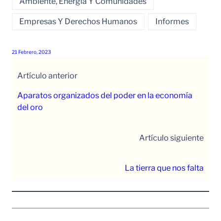
Ambiente, Energía Y Comunidades
Empresas Y Derechos Humanos
Informes
21 Febrero, 2023
Artículo anterior
Aparatos organizados del poder en la economía
del oro
Artículo siguiente
La tierra que nos falta