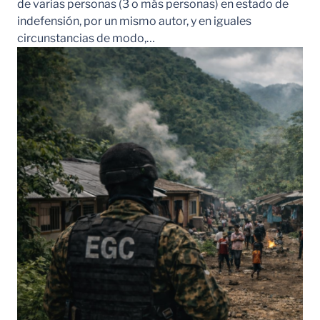
de varias personas (3 o más personas) en estado de
indefensión, por un mismo autor, y en iguales
circunstancias de modo,…