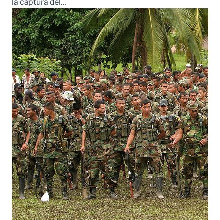
la captura del…