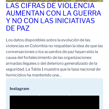
LAS CIFRAS DE VIOLENCIA
AUMENTAN CON LA GUERRA
Y NO CON LAS INICIATIVAS
DE PAZ
Los datos disponibles sobre la evolución de las
violencias en Colombia no respaldan la idea de que las
conversaciones o los acuerdos de paz hayan sido la
causa del fortalecimiento de las organizaciones
armadas ilegales o del deterioro generalizado de la
seguridad. La Tabla 1 muestra que la tasa nacional de
homicidios ha mantenido una…
Instagram