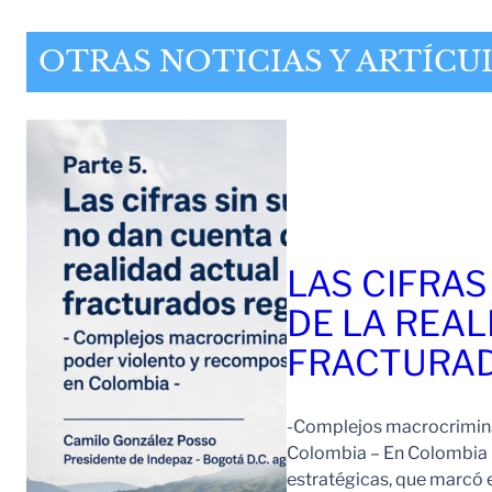
OTRAS NOTICIAS Y ARTÍCU
LAS CIFRAS
DE LA REAL
FRACTURAD
-Complejos macrocriminal
Colombia – En Colombia 
estratégicas, que marcó e