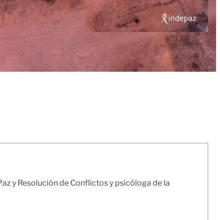
az y Resolución de Conflictos y psicóloga de la