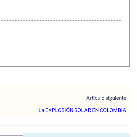
Artículo siguiente
La EXPLOSIÓN SOLAR EN COLOMBIA