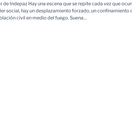
r de Indepaz Hay una escena que se repite cada vez que ocur
der social, hay un desplazamiento forzado, un confinamiento 
blación civil en medio del fuego. Suena…