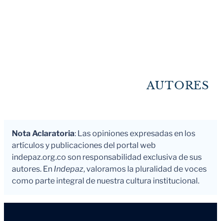
AUTORES
Nota Aclaratoria
: Las opiniones expresadas en los
artículos y publicaciones del portal web
indepaz.org.co son responsabilidad exclusiva de sus
autores. En
Indepaz
, valoramos la pluralidad de voces
como parte integral de nuestra cultura institucional.