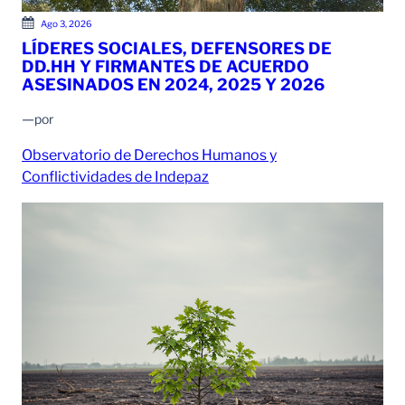
Ago 3, 2026
LÍDERES SOCIALES, DEFENSORES DE
DD.HH Y FIRMANTES DE ACUERDO
ASESINADOS EN 2024, 2025 Y 2026
—
por
Observatorio de Derechos Humanos y
Conflictividades de Indepaz