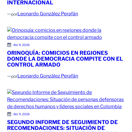
INTERNACIONAL
—
Leonardo González Perafán
por
Abr 9, 2026
ORINOQUÍA: COMICIOS EN REGIONES
DONDE LA DEMOCRACIA COMPITE CON EL
CONTROL ARMADO
—
Leonardo González Perafán
por
Abr 9, 2026
SEGUNDO INFORME DE SEGUIMIENTO DE
RECOMENDACIONES: SITUACIÓN DE