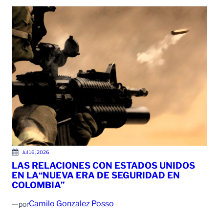
Jul 16, 2026
LAS RELACIONES CON ESTADOS UNIDOS
EN LA“NUEVA ERA DE SEGURIDAD EN
COLOMBIA”
—
Camilo Gonzalez Posso
por