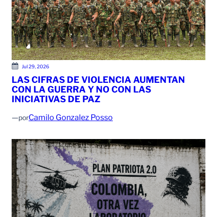
Jul 29, 2026
LAS CIFRAS DE VIOLENCIA AUMENTAN
CON LA GUERRA Y NO CON LAS
INICIATIVAS DE PAZ
—
Camilo Gonzalez Posso
por