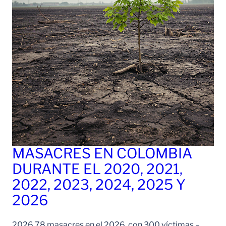
MASACRES EN COLOMBIA
DURANTE EL 2020, 2021,
2022, 2023, 2024, 2025 Y
2026
2026 78 masacres en el 2026, con 300 víctimas –