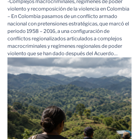
-Complejos macrocriminales, regímenes de poder
violento y recomposición de la violencia en Colombia
– En Colombia pasamos de un conflicto armado
nacional con pretensiones estratégicas, que marcó el
periodo 1958 – 2016, a una configuración de
conflictos regionalizados articulados a complejos
macrocriminales y regímenes regionales de poder
violento que se han dado después del Acuerdo…