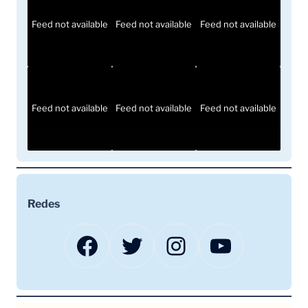
Feed not available
Feed not available
Feed not available
Feed not available
Feed not available
Feed not available
Redes
Facebook
Twitter
Instagram
YouTube