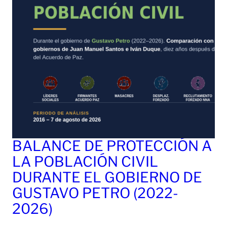
BALANCE DE PROTECCIÓN A
LA POBLACIÓN CIVIL
DURANTE EL GOBIERNO DE
GUSTAVO PETRO (2022-
2026)