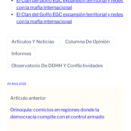
El Clan del Golfo EGC expansión territorial y redes
con la mafia internacional
El Clan del Golfo EGC expansión territorial y redes
con la mafia internacional
Artículos Y Noticias
Columna De Opinión
Informes
Observatorio De DDHH Y Conflictividades
20 Abril, 2026
Artículo anterior
Orinoquía: comicios en regiones donde la
democracia compite con el control armado