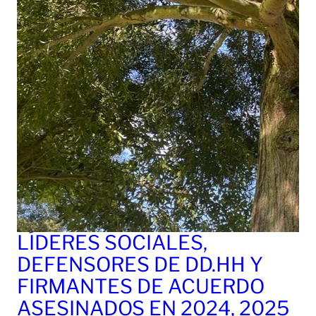
LÍDERES SOCIALES,
DEFENSORES DE DD.HH Y
FIRMANTES DE ACUERDO
ASESINADOS EN 2024, 2025