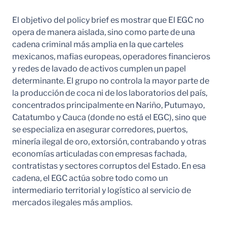
El objetivo del policy brief es mostrar que El EGC no
opera de manera aislada, sino como parte de una
cadena criminal más amplia en la que carteles
mexicanos, mafias europeas, operadores financieros
y redes de lavado de activos cumplen un papel
determinante. El grupo no controla la mayor parte de
la producción de coca ni de los laboratorios del país,
concentrados principalmente en Nariño, Putumayo,
Catatumbo y Cauca (donde no está el EGC), sino que
se especializa en asegurar corredores, puertos,
minería ilegal de oro, extorsión, contrabando y otras
economías articuladas con empresas fachada,
contratistas y sectores corruptos del Estado. En esa
cadena, el EGC actúa sobre todo como un
intermediario territorial y logístico al servicio de
mercados ilegales más amplios.