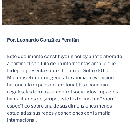
Por. Leonardo González Perafán
Este documento constituye un policy brief elaborado
a partir del capítulo de un informe más amplio que
Indepaz presenta sobre el Clan del Golfo / EGC.
Mientras el informe general examina la evolución
histórica, la expansión territorial, las economías
ilegales, las formas de control social y los impactos
humanitarios del grupo, este texto hace un “zoom”
específico sobre una de sus dimensiones menos
estudiadas: sus redes y conexiones con la mafia
internacional.