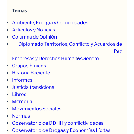
Temas
Ambiente, Energía y Comunidades
Artículos y Noticias
Columna de Opinión
Diplomado Territorios, Conflicto y Acuerdos de
Paz
Empresas y Derechos Humanos
Género
Grupos Étnicos
Historia Reciente
Informes
Justicia transicional
Libros
Memoria
Movimientos Sociales
Normas
Observatorio de DDHH y conflictividades
Observatorio de Drogas y Economías Ilícitas