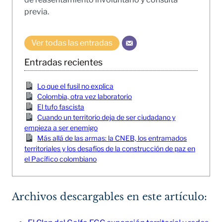
previa.
Ver todas las entradas
Entradas recientes
Lo que el fusil no explica
Colombia, otra vez laboratorio
El tufo fascista
Cuando un territorio deja de ser ciudadano y
empieza a ser enemigo
Más allá de las armas: la CNEB, los entramados
territoriales y los desafíos de la construcción de paz en
el Pacífico colombiano
Archivos descargables en este artículo: