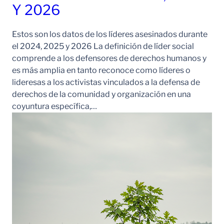
Y 2026
Estos son los datos de los líderes asesinados durante
el 2024, 2025 y 2026 La definición de líder social
comprende a los defensores de derechos humanos y
es más amplia en tanto reconoce como líderes o
lideresas a los activistas vinculados a la defensa de
derechos de la comunidad y organización en una
coyuntura específica,…