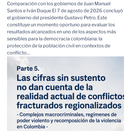
Comparación con los gobiernos de Juan Manuel
Santos e Iván Duque El 7 de agosto de 2026 concluyó
el gobierno del presidente Gustavo Petro. Este
constituye un momento oportuno para evaluar los
resultados alcanzados en uno de los aspectos más
sensibles para la democracia colombiana: la
protección de la población civil en contextos de
conflicto…