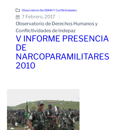
Observatorio De DDHH Y Conflictividades
7 Febrero, 2017
Observatorio de Derechos Humanos y
Conflictividades de Indepaz
V INFORME PRESENCIA
DE
NARCOPARAMILITARES
2010
Leer Más