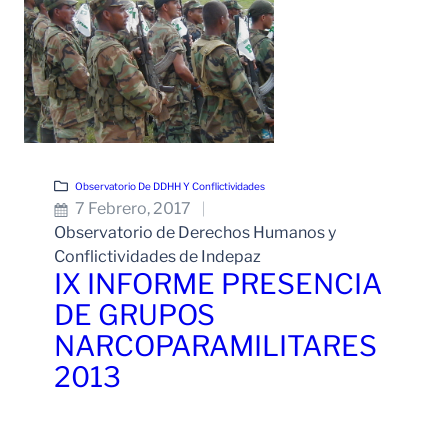
Observatorio De DDHH Y Conflictividades
7 Febrero, 2017
Observatorio de Derechos Humanos y
Conflictividades de Indepaz
IX INFORME PRESENCIA
DE GRUPOS
NARCOPARAMILITARES
2013
Leer Más