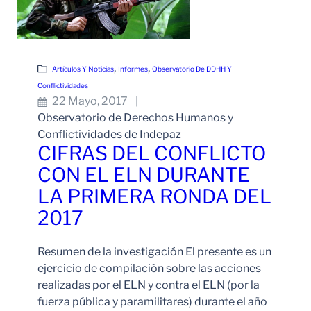
, 
, 
Artículos Y Noticias
Informes
Observatorio De DDHH Y
Conflictividades
22 Mayo, 2017
Observatorio de Derechos Humanos y
Conflictividades de Indepaz
CIFRAS DEL CONFLICTO
CON EL ELN DURANTE
LA PRIMERA RONDA DEL
2017
Resumen de la investigación El presente es un
ejercicio de compilación sobre las acciones
realizadas por el ELN y contra el ELN (por la
fuerza pública y paramilitares) durante el año