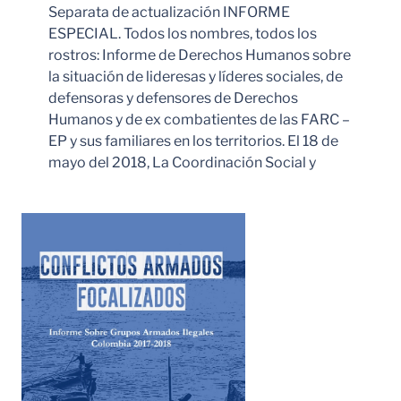
Separata de actualización INFORME
ESPECIAL. Todos los nombres, todos los
rostros: Informe de Derechos Humanos sobre
la situación de lideresas y líderes sociales, de
defensoras y defensores de Derechos
Humanos y de ex combatientes de las FARC –
EP y sus familiares en los territorios. El 18 de
mayo del 2018, La Coordinación Social y
Leer Más