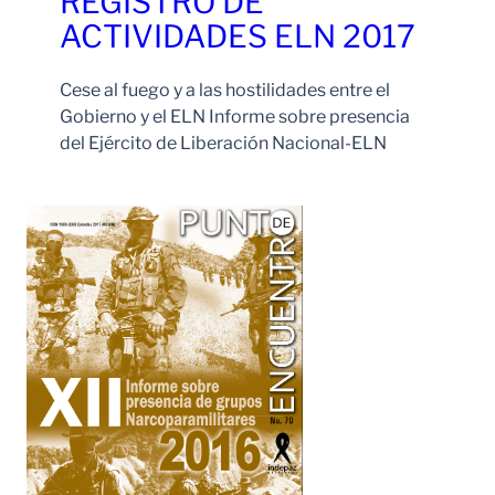
REGISTRO DE
ACTIVIDADES ELN 2017
Cese al fuego y a las hostilidades entre el
Gobierno y el ELN Informe sobre presencia
del Ejército de Liberación Nacional-ELN
Leer Más