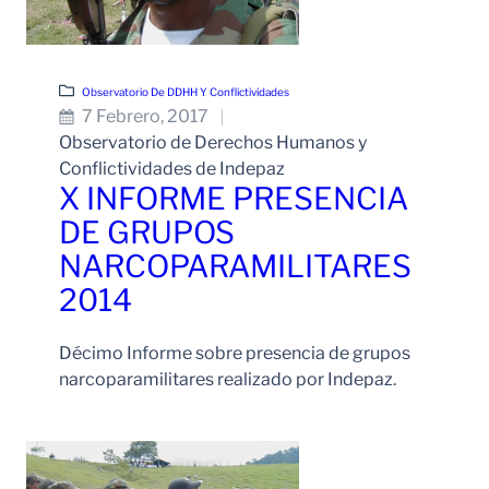
Observatorio De DDHH Y Conflictividades
7 Febrero, 2017
Observatorio de Derechos Humanos y
Conflictividades de Indepaz
X INFORME PRESENCIA
DE GRUPOS
NARCOPARAMILITARES
2014
Décimo Informe sobre presencia de grupos
narcoparamilitares realizado por Indepaz.
Leer Más