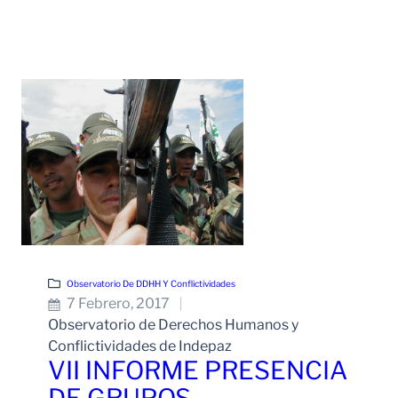
Leer Más
Observatorio De DDHH Y Conflictividades
7 Febrero, 2017
Observatorio de Derechos Humanos y
Conflictividades de Indepaz
VII INFORME PRESENCIA