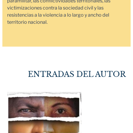
paramilitar, las conflictividades territoriales, las
victimizaciones contra la sociedad civil y las
resistencias a la violencia a lo largo y ancho del
territorio nacional.
ENTRADAS DEL AUTOR