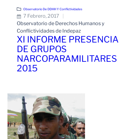
Observatorio De DDHH Y Conflictividades
7 Febrero, 2017
Observatorio de Derechos Humanos y
Conflictividades de Indepaz
XI INFORME PRESENCIA
DE GRUPOS
NARCOPARAMILITARES
2015
Leer Más