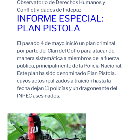
Observatorio de Derechos Humanos y
Conflictividades de Indepaz
INFORME ESPECIAL:
PLAN PISTOLA
El pasado 4 de mayo inició un plan criminal
por parte del Clan del Golfo para atacar de
manera sistemática a miembros de la fuerza
pública, principalmente de la Policía Nacional.
Este plan ha sido denominado Plan Pistola,
cuyos actos realizados a traición hasta la
fecha dejan 11 policías y un dragoneante del
INPEC asesinados.
Leer Más