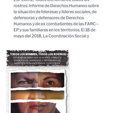
rostros: Informe de Derechos Humanos sobre
la situación de lideresas y líderes sociales, de
defensoras y defensores de Derechos
Humanos y de ex combatientes de las FARC –
EP y sus familiares en los territorios. El 18 de
mayo del 2018, La Coordinación Social y
Leer Más