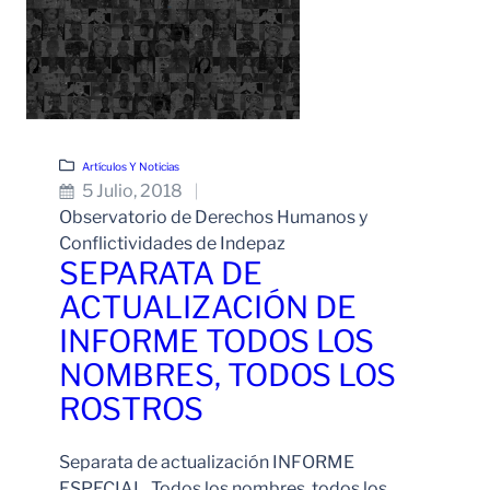
Artículos Y Noticias
5 Julio, 2018
Observatorio de Derechos Humanos y
Conflictividades de Indepaz
SEPARATA DE
ACTUALIZACIÓN DE
INFORME TODOS LOS
NOMBRES, TODOS LOS
ROSTROS
Separata de actualización INFORME
ESPECIAL. Todos los nombres, todos los