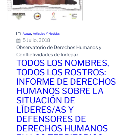
, 
Acpaz
Artículos Y Noticias
5 Julio, 2018
Observatorio de Derechos Humanos y
Conflictividades de Indepaz
TODOS LOS NOMBRES,
TODOS LOS ROSTROS:
INFORME DE DERECHOS
HUMANOS SOBRE LA
SITUACIÓN DE
LÍDERES/AS Y
DEFENSORES DE
DERECHOS HUMANOS