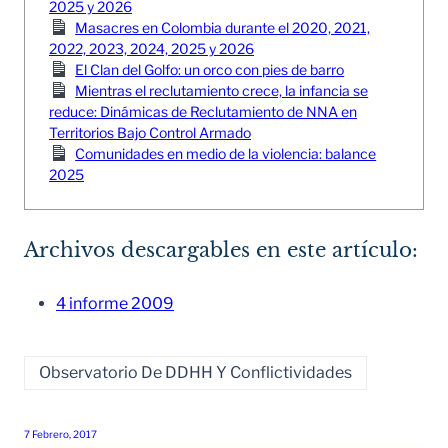
2025 y 2026
Masacres en Colombia durante el 2020, 2021,
2022, 2023, 2024, 2025 y 2026
El Clan del Golfo: un orco con pies de barro
Mientras el reclutamiento crece, la infancia se
reduce: Dinámicas de Reclutamiento de NNA en
Territorios Bajo Control Armado
Comunidades en medio de la violencia: balance
2025
Archivos descargables en este artículo:
4 informe 2009
Observatorio De DDHH Y Conflictividades
7 Febrero, 2017