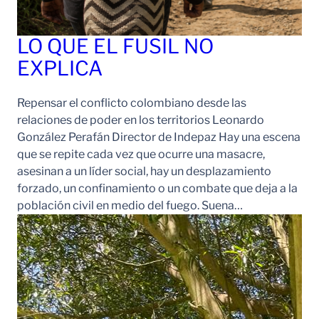
LO QUE EL FUSIL NO
EXPLICA
Repensar el conflicto colombiano desde las
relaciones de poder en los territorios Leonardo
González Perafán Director de Indepaz Hay una escena
que se repite cada vez que ocurre una masacre,
asesinan a un líder social, hay un desplazamiento
forzado, un confinamiento o un combate que deja a la
población civil en medio del fuego. Suena…