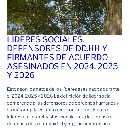
LÍDERES SOCIALES,
DEFENSORES DE DD.HH Y
FIRMANTES DE ACUERDO
ASESINADOS EN 2024, 2025
Y 2026
Estos son los datos de los líderes asesinados durante
el 2024, 2025 y 2026 La definición de líder social
comprende a los defensores de derechos humanos y
es más amplia en tanto reconoce como líderes o
lideresas a los activistas vinculados a la defensa de
derechos de la comunidad y organización en una