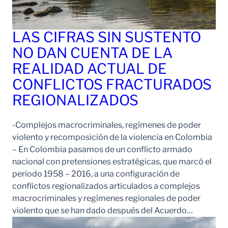
LAS CIFRAS SIN SUSTENTO
NO DAN CUENTA DE LA
REALIDAD ACTUAL DE
CONFLICTOS FRACTURADOS
REGIONALIZADOS
-Complejos macrocriminales, regímenes de poder
violento y recomposición de la violencia en Colombia
– En Colombia pasamos de un conflicto armado
nacional con pretensiones estratégicas, que marcó el
periodo 1958 – 2016, a una configuración de
conflictos regionalizados articulados a complejos
macrocriminales y regímenes regionales de poder
violento que se han dado después del Acuerdo…