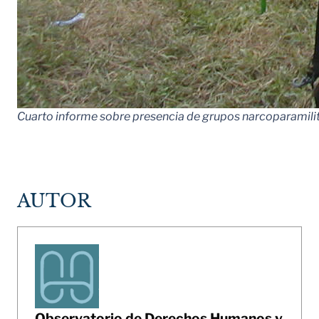
Cuarto informe sobre presencia de grupos narcoparamilit
AUTOR
Observatorio de Derechos Humanos y