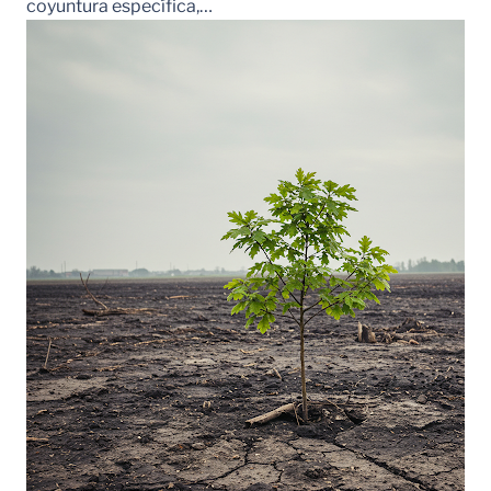
coyuntura específica,…