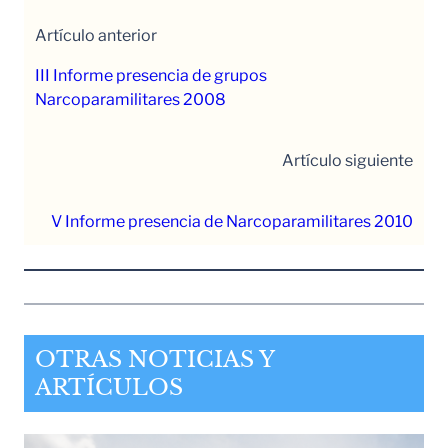
Artículo anterior
III Informe presencia de grupos
Narcoparamilitares 2008
Artículo siguiente
V Informe presencia de Narcoparamilitares 2010
OTRAS NOTICIAS Y
ARTÍCULOS