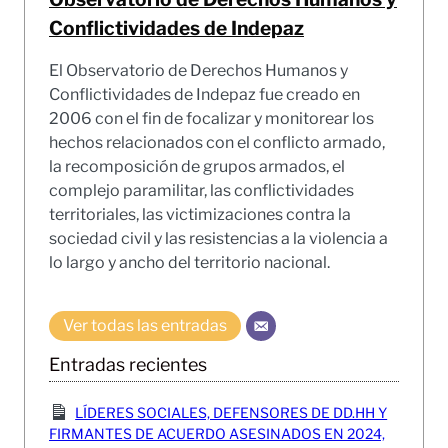
Conflictividades de Indepaz
El Observatorio de Derechos Humanos y
Conflictividades de Indepaz fue creado en
2006 con el fin de focalizar y monitorear los
hechos relacionados con el conflicto armado,
la recomposición de grupos armados, el
complejo paramilitar, las conflictividades
territoriales, las victimizaciones contra la
sociedad civil y las resistencias a la violencia a
lo largo y ancho del territorio nacional.
Ver todas las entradas
Entradas recientes
LÍDERES SOCIALES, DEFENSORES DE DD.HH Y
FIRMANTES DE ACUERDO ASESINADOS EN 2024,