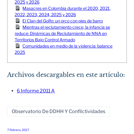
2025 y 2026
Masacres en Colombia durante el 2020, 2021,
2022, 2023, 2024, 2025 y 2026
El Clan del Golfo: un orco con pies de barro
Mientras el reclutamiento crece, la infancia se
reduce: Dinámicas de Reclutamiento de NNA en
Territorios Bajo Control Armado
Comunidades en medio de la violencia: balance
2025
Archivos descargables en este artículo:
6 Informe 2011 A
Observatorio De DDHH Y Conflictividades
7 Febrero, 2017