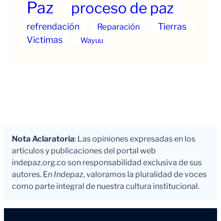
Paz
proceso de paz
refrendación
Tierras
Reparación
Victimas
Wayuu
Nota Aclaratoria
: Las opiniones expresadas en los
artículos y publicaciones del portal web
indepaz.org.co son responsabilidad exclusiva de sus
autores. En
Indepaz
, valoramos la pluralidad de voces
como parte integral de nuestra cultura institucional.