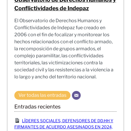
Conflictividades de Indepaz
El Observatorio de Derechos Humanos y
Conflictividades de Indepaz fue creado en
2006 con el fin de focalizar y monitorear los
hechos relacionados con el conflicto armado,
la recomposición de grupos armados, el
complejo paramilitar, las conflictividades
territoriales, las victimizaciones contra la
sociedad civil y las resistencias a la violencia a
lo largo y ancho del territorio nacional.
Ver todas las entradas
Entradas recientes
LÍDERES SOCIALES, DEFENSORES DE DD.HH Y
FIRMANTES DE ACUERDO ASESINADOS EN 2024,