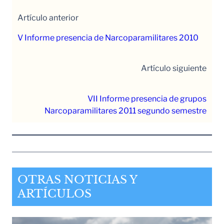
Artículo anterior
V Informe presencia de Narcoparamilitares 2010
Artículo siguiente
VII Informe presencia de grupos
Narcoparamilitares 2011 segundo semestre
OTRAS NOTICIAS Y
ARTÍCULOS