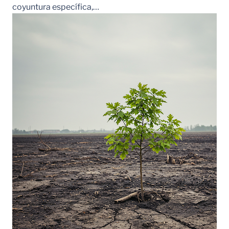
coyuntura específica,…