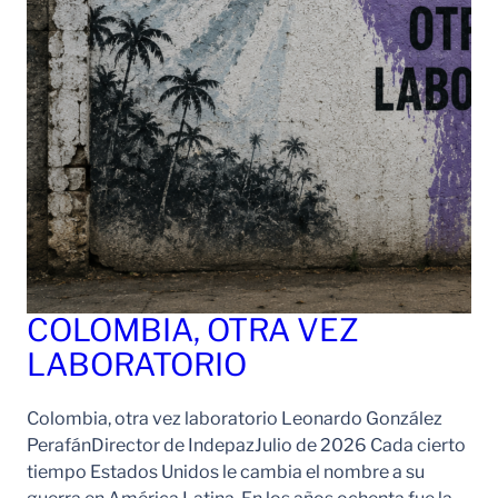
COLOMBIA, OTRA VEZ
LABORATORIO
Colombia, otra vez laboratorio Leonardo González
PerafánDirector de IndepazJulio de 2026 Cada cierto
tiempo Estados Unidos le cambia el nombre a su