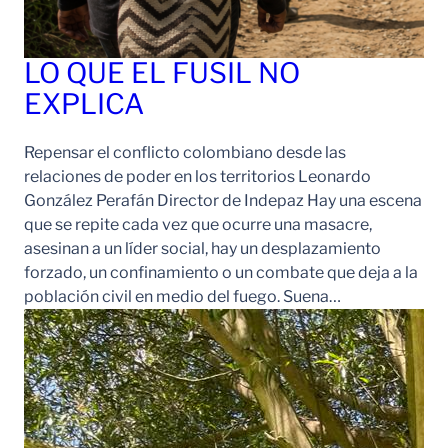
LO QUE EL FUSIL NO
EXPLICA
Repensar el conflicto colombiano desde las
relaciones de poder en los territorios Leonardo
González Perafán Director de Indepaz Hay una escena
que se repite cada vez que ocurre una masacre,
asesinan a un líder social, hay un desplazamiento
forzado, un confinamiento o un combate que deja a la
población civil en medio del fuego. Suena…