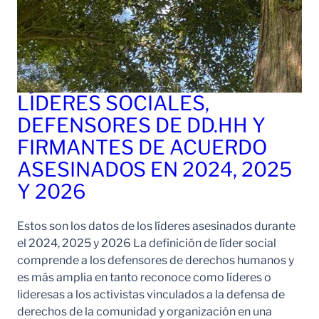
LÍDERES SOCIALES,
DEFENSORES DE DD.HH Y
FIRMANTES DE ACUERDO
ASESINADOS EN 2024, 2025
Y 2026
Estos son los datos de los líderes asesinados durante
el 2024, 2025 y 2026 La definición de líder social
comprende a los defensores de derechos humanos y
es más amplia en tanto reconoce como líderes o
lideresas a los activistas vinculados a la defensa de
derechos de la comunidad y organización en una