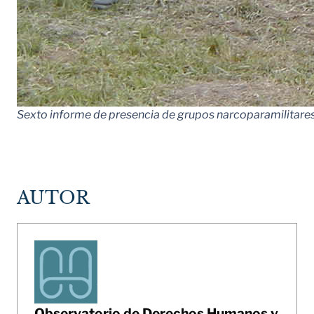
Sexto informe de presencia de grupos narcoparamilitares
AUTOR
Observatorio de Derechos Humanos y