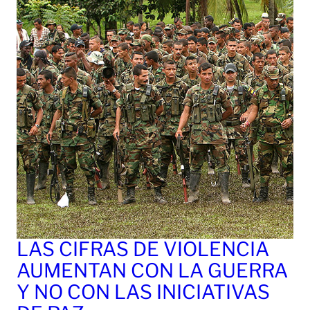
LAS CIFRAS DE VIOLENCIA
AUMENTAN CON LA GUERRA
Y NO CON LAS INICIATIVAS