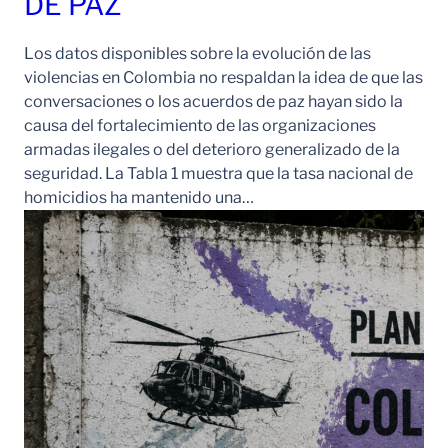
DE PAZ
Los datos disponibles sobre la evolución de las
violencias en Colombia no respaldan la idea de que las
conversaciones o los acuerdos de paz hayan sido la
causa del fortalecimiento de las organizaciones
armadas ilegales o del deterioro generalizado de la
seguridad. La Tabla 1 muestra que la tasa nacional de
homicidios ha mantenido una…