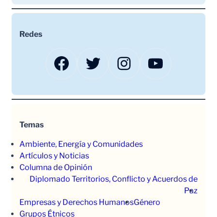
Redes
Facebook
Twitter
Instagram
YouTube
Temas
Ambiente, Energía y Comunidades
Artículos y Noticias
Columna de Opinión
Diplomado Territorios, Conflicto y Acuerdos de
Paz
Empresas y Derechos Humanos
Género
Grupos Étnicos