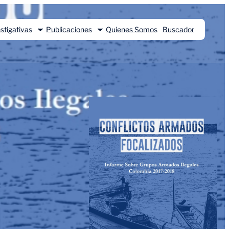
stigativas
Publicaciones
Quienes Somos
Buscador