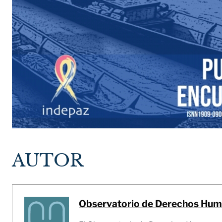
AUTOR
Observatorio de Derechos Huma