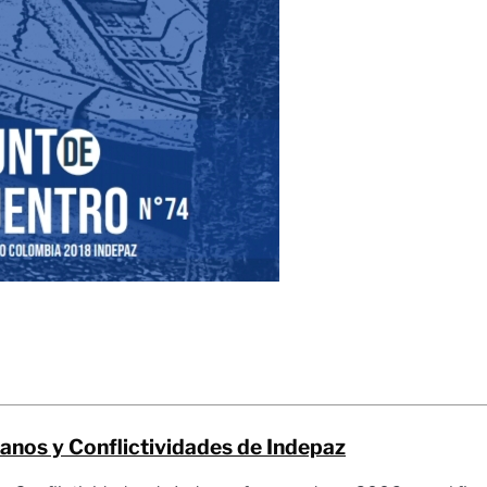
nos y Conflictividades de Indepaz