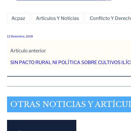
Acpaz
Artículos Y Noticias
Conflicto Y Dere
12 Diciembre, 2018
Artículo anterior
SIN PACTO RURAL NI POLÍTICA SOBRE CULTIVOS ILÍC
OTRAS NOTICIAS Y ARTÍCU