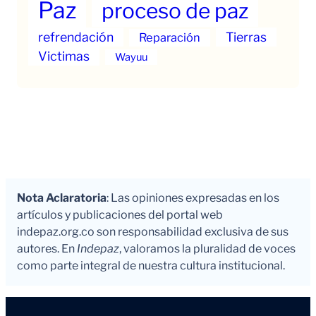
Paz
proceso de paz
refrendación
Tierras
Reparación
Victimas
Wayuu
Nota Aclaratoria
: Las opiniones expresadas en los
artículos y publicaciones del portal web
indepaz.org.co son responsabilidad exclusiva de sus
autores. En
Indepaz
, valoramos la pluralidad de voces
como parte integral de nuestra cultura institucional.