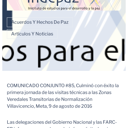
Acuerdos Y Hechos De Paz
Artículos Y Noticias
COMUNICADO CONJUNTO #85, Culminó con éxito la
primera jornada de las visitas técnicas a las Zonas
Veredales Transitorias de Normalización
Villavicencio, Meta, 9 de agosto de 2016
Las delegaciones del Gobierno Nacional y las FARC-