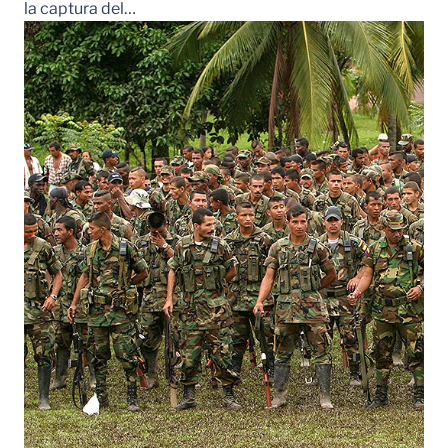
la captura del…