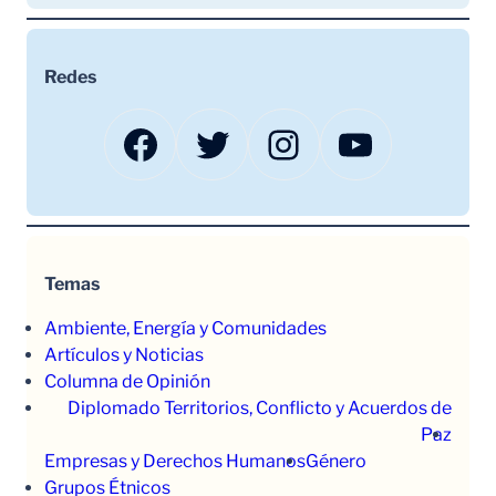
Redes
Facebook
Twitter
Instagram
YouTube
Temas
Ambiente, Energía y Comunidades
Artículos y Noticias
Columna de Opinión
Diplomado Territorios, Conflicto y Acuerdos de
Paz
Empresas y Derechos Humanos
Género
Grupos Étnicos