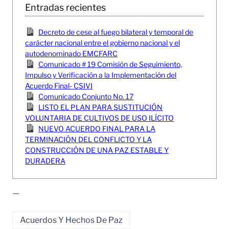
Entradas recientes
Decreto de cese al fuego bilateral y temporal de
carácter nacional entre el gobierno nacional y el
autodenominado EMCFARC
Comunicado # 19 Comisión de Seguimiento,
Impulso y Verificación a la Implementación del
Acuerdo Final- CSIVI
Comunicado Conjunto No. 17
LISTO EL PLAN PARA SUSTITUCIÓN
VOLUNTARIA DE CULTIVOS DE USO ILÍCITO
NUEVO ACUERDO FINAL PARA LA
TERMINACIÓN DEL CONFLICTO Y LA
CONSTRUCCIÓN DE UNA PAZ ESTABLE Y
DURADERA
—
Acuerdos Y Hechos De Paz