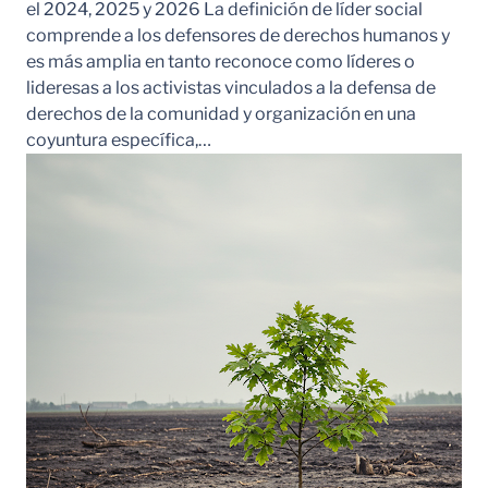
el 2024, 2025 y 2026 La definición de líder social
comprende a los defensores de derechos humanos y
es más amplia en tanto reconoce como líderes o
lideresas a los activistas vinculados a la defensa de
derechos de la comunidad y organización en una
coyuntura específica,…