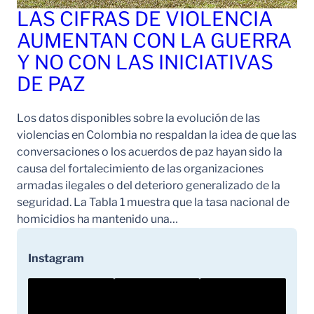
LAS CIFRAS DE VIOLENCIA
AUMENTAN CON LA GUERRA
Y NO CON LAS INICIATIVAS
DE PAZ
Los datos disponibles sobre la evolución de las
violencias en Colombia no respaldan la idea de que las
conversaciones o los acuerdos de paz hayan sido la
causa del fortalecimiento de las organizaciones
armadas ilegales o del deterioro generalizado de la
seguridad. La Tabla 1 muestra que la tasa nacional de
homicidios ha mantenido una…
Instagram