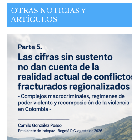
OTRAS NOTICIAS Y
ARTÍCULOS