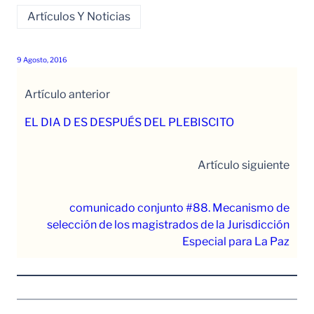
Artículos Y Noticias
9 Agosto, 2016
Artículo anterior
EL DIA D ES DESPUÉS DEL PLEBISCITO
Artículo siguiente
comunicado conjunto #88. Mecanismo de
selección de los magistrados de la Jurisdicción
Especial para La Paz