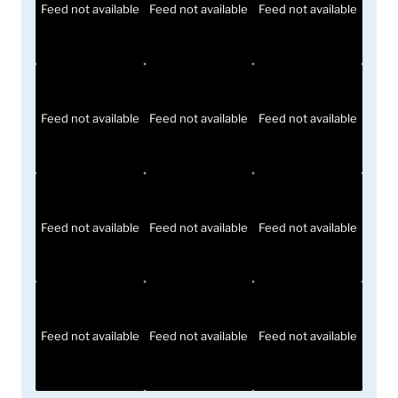
Feed not available
Feed not available
Feed not available
Feed not available
Feed not available
Feed not available
Feed not available
Feed not available
Feed not available
Feed not available
Feed not available
Feed not available