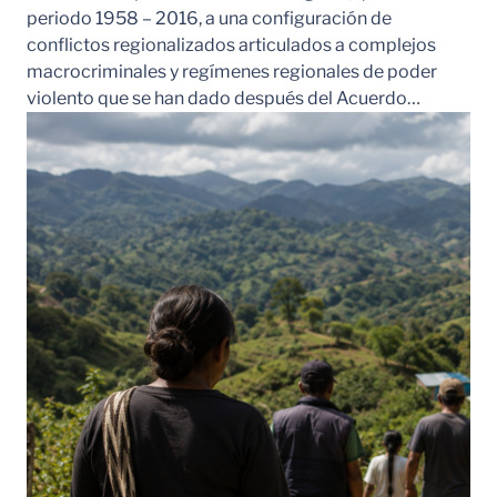
periodo 1958 – 2016, a una configuración de
conflictos regionalizados articulados a complejos
macrocriminales y regímenes regionales de poder
violento que se han dado después del Acuerdo…