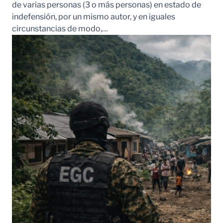
de varias personas (3 o más personas) en estado de
indefensión, por un mismo autor, y en iguales
circunstancias de modo,…