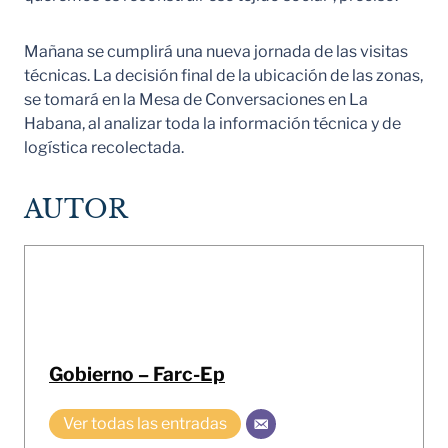
Mañana se cumplirá una nueva jornada de las visitas
técnicas. La decisión final de la ubicación de las zonas,
se tomará en la Mesa de Conversaciones en La
Habana, al analizar toda la información técnica y de
logística recolectada.
AUTOR
Gobierno – Farc-Ep
Ver todas las entradas