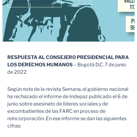
Artículos Y Noticias
RESPUESTA AL CONSEJERO PRESIDENCIAL PARA
LOS DERECHOS HUMANOS
– Bogotá D.C. 7 de junio
de 2022
Según nota de la revista Semana, el gobierno nacional
ha rechazado el informe de Indepaz publicado el 6 de
junio sobre asesinato de líderes sociales y de
excombatientes de las FARC en proceso de
reincorporación. En ese informe se dan las siguientes
cifras: