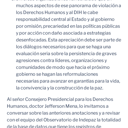
muchos aspectos de ese panorama de violación a
los Derechos Humanos y al DIH le cabe
responsabilidad central al Estado y al gobierno
por omisión, precariedad en las políticas públicas
y por acción con daño asociada a estrategias
desenfocadas. Esta apreciación debe ser parte de
los diálogos necesarios para que se haga una
evaluación seria sobre la persistencia de graves
agresiones contra líderes, organizaciones y
comunidades de modo que hacia el próximo
gobierno se hagan las reformulaciones
necesarias para avanzar en garantías para la vida,
la convivencia y la construcción de la paz.
Al señor Consejero Presidencial para los Derechos
Humanos, doctor Jefferson Mena, lo invitamos a
conversar sobre las anteriores anotaciones y a revisar
con el equipo del Observatorio de Indepaz la totalidad
de la base de datos que tiene los registros de