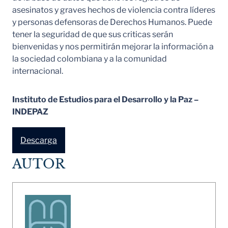
asesinatos y graves hechos de violencia contra líderes
y personas defensoras de Derechos Humanos. Puede
tener la seguridad de que sus criticas serán
bienvenidas y nos permitirán mejorar la información a
la sociedad colombiana y a la comunidad
internacional.
Instituto de Estudios para el Desarrollo y la Paz –
INDEPAZ
Descarga
AUTOR