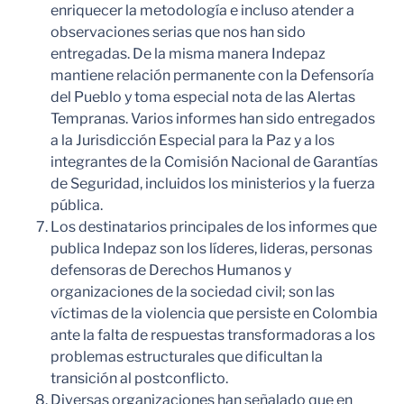
enriquecer la metodología e incluso atender a
observaciones serias que nos han sido
entregadas. De la misma manera Indepaz
mantiene relación permanente con la Defensoría
del Pueblo y toma especial nota de las Alertas
Tempranas. Varios informes han sido entregados
a la Jurisdicción Especial para la Paz y a los
integrantes de la Comisión Nacional de Garantías
de Seguridad, incluidos los ministerios y la fuerza
pública.
Los destinatarios principales de los informes que
publica Indepaz son los líderes, lideras, personas
defensoras de Derechos Humanos y
organizaciones de la sociedad civil; son las
víctimas de la violencia que persiste en Colombia
ante la falta de respuestas transformadoras a los
problemas estructurales que dificultan la
transición al postconflicto.
Diversas organizaciones han señalado que en