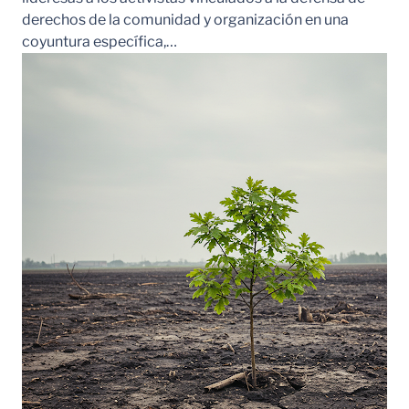
derechos de la comunidad y organización en una
coyuntura específica,…