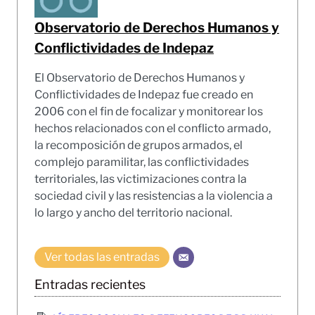
Observatorio de Derechos Humanos y
Conflictividades de Indepaz
El Observatorio de Derechos Humanos y
Conflictividades de Indepaz fue creado en
2006 con el fin de focalizar y monitorear los
hechos relacionados con el conflicto armado,
la recomposición de grupos armados, el
complejo paramilitar, las conflictividades
territoriales, las victimizaciones contra la
sociedad civil y las resistencias a la violencia a
lo largo y ancho del territorio nacional.
Ver todas las entradas
Entradas recientes