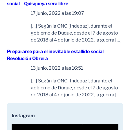
social – Quisqueya sera libre
dice:
17 junio, 2022 a las 19:07
[…] Según la ONG [Indepaz], durante el
gobierno de Duque, desde el 7 de agosto
de 2018 al 4 de junio de 2022, la guerra […]
Prepararse para el inevitable estallido social |
Revolución Obrera
dice:
13 junio, 2022 a las 16:51
[…] Según la ONG [Indepaz], durante el
gobierno de Duque, desde el 7 de agosto
de 2018 al 4 de junio de 2022, la guerra […]
Instagram