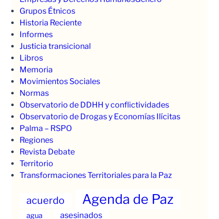
Grupos Étnicos
Historia Reciente
Informes
Justicia transicional
Libros
Memoria
Movimientos Sociales
Normas
Observatorio de DDHH y conflictividades
Observatorio de Drogas y Economías Ilícitas
Palma – RSPO
Regiones
Revista Debate
Territorio
Transformaciones Territoriales para la Paz
Agenda de Paz
acuerdo
asesinados
agua