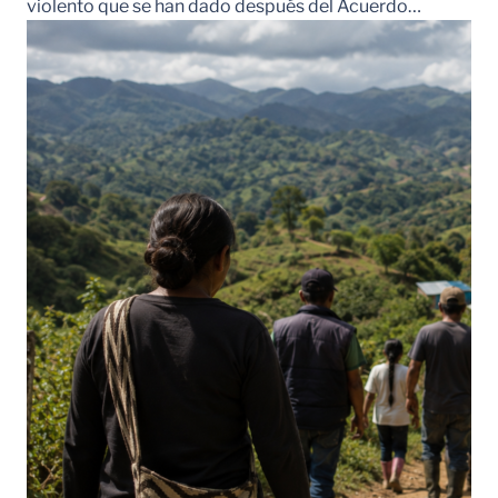
violento que se han dado después del Acuerdo…