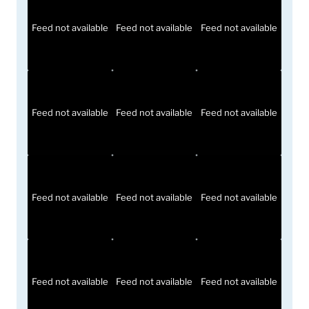
Feed not available
Feed not available
Feed not available
Feed not available
Feed not available
Feed not available
Feed not available
Feed not available
Feed not available
Feed not available
Feed not available
Feed not available