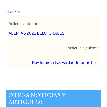
7 Junio, 2022
Artículo anterior
ALERTAS 2022 ELECTORALES
Artículo siguiente
Hay futuro si hay verdad. Informe final
OTRAS NOTICIAS Y
ARTÍCULOS