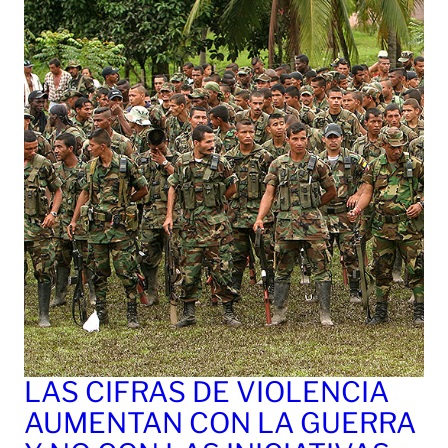
LAS CIFRAS DE VIOLENCIA
AUMENTAN CON LA GUERRA