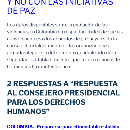
Y NO CON LAS INICIATIVAS
DE PAZ
Los datos disponibles sobre la evolución de las
violencias en Colombia no respaldan la idea de que las
conversaciones o los acuerdos de paz hayan sido la
causa del fortalecimiento de las organizaciones
armadas ilegales o del deterioro generalizado de la
seguridad. La Tabla 1 muestra que la tasa nacional de
homicidios ha mantenido una…
2 RESPUESTAS A “RESPUESTA
AL CONSEJERO PRESIDENCIAL
PARA LOS DERECHOS
HUMANOS”
COLOMBIA.- Prepararse para el inevitable estallido