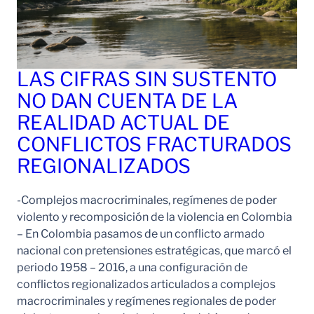
LAS CIFRAS SIN SUSTENTO
NO DAN CUENTA DE LA
REALIDAD ACTUAL DE
CONFLICTOS FRACTURADOS
REGIONALIZADOS
-Complejos macrocriminales, regímenes de poder
violento y recomposición de la violencia en Colombia
– En Colombia pasamos de un conflicto armado
nacional con pretensiones estratégicas, que marcó el
periodo 1958 – 2016, a una configuración de
conflictos regionalizados articulados a complejos
macrocriminales y regímenes regionales de poder