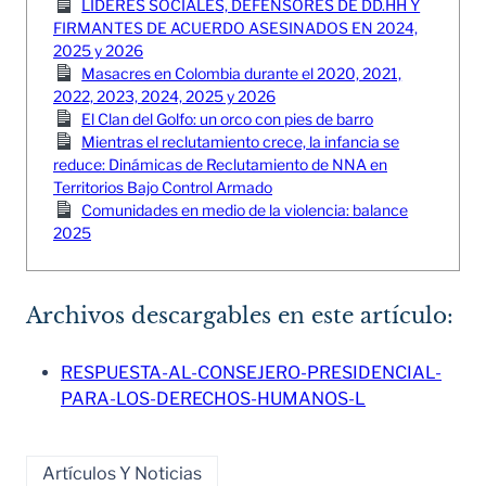
LÍDERES SOCIALES, DEFENSORES DE DD.HH Y
FIRMANTES DE ACUERDO ASESINADOS EN 2024,
2025 y 2026
Masacres en Colombia durante el 2020, 2021,
2022, 2023, 2024, 2025 y 2026
El Clan del Golfo: un orco con pies de barro
Mientras el reclutamiento crece, la infancia se
reduce: Dinámicas de Reclutamiento de NNA en
Territorios Bajo Control Armado
Comunidades en medio de la violencia: balance
2025
Archivos descargables en este artículo:
RESPUESTA-AL-CONSEJERO-PRESIDENCIAL-
PARA-LOS-DERECHOS-HUMANOS-L
Artículos Y Noticias