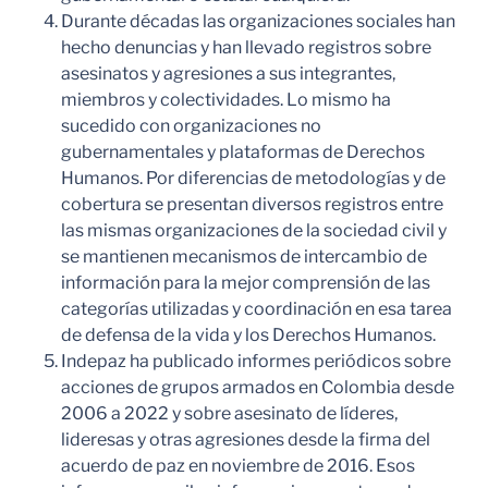
Durante décadas las organizaciones sociales han
hecho denuncias y han llevado registros sobre
asesinatos y agresiones a sus integrantes,
miembros y colectividades. Lo mismo ha
sucedido con organizaciones no
gubernamentales y plataformas de Derechos
Humanos. Por diferencias de metodologías y de
cobertura se presentan diversos registros entre
las mismas organizaciones de la sociedad civil y
se mantienen mecanismos de intercambio de
información para la mejor comprensión de las
categorías utilizadas y coordinación en esa tarea
de defensa de la vida y los Derechos Humanos.
Indepaz ha publicado informes periódicos sobre
acciones de grupos armados en Colombia desde
2006 a 2022 y sobre asesinato de líderes,
lideresas y otras agresiones desde la firma del
acuerdo de paz en noviembre de 2016. Esos