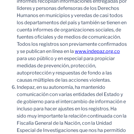
informes recopilan informaciones entregadas por
líderes y personas defensoras de los Derechos
Humanos en municipios y veredas de casi todos
los departamentos del país y también se tienen en
cuenta informes de organizaciones sociales, de
fuentes oficiales y de medios de comunicación.
Todos los registros son previamente confirmados
y se publican en línea en la
www.indepaz.org.co
para uso público y en especial para propiciar
medidas de prevención, protección,
autoprotección y respuestas de fondo a las
causas múltiples de las acciones violentas.
Indepaz, en su autonomía, ha mantenido
comunicación con varias entidades del Estado y
de gobierno para el intercambio de información e
incluso para hacer ajustes en los registros. Ha
sido muy importante la relación continuada con la
Fiscalía General de la Nación, con la Unidad
Especial de Investigaciones que nos ha permitido