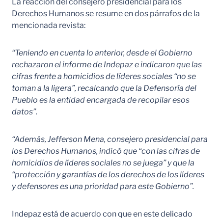
La reacción del consejero presidencial para los
Derechos Humanos se resume en dos párrafos de la
mencionada revista:
“Teniendo en cuenta lo anterior, desde el Gobierno
rechazaron el informe de Indepaz e indicaron que las
cifras frente a homicidios de líderes sociales “no se
toman a la ligera”, recalcando que la Defensoría del
Pueblo es la entidad encargada de recopilar esos
datos”.
“Además, Jefferson Mena, consejero presidencial para
los Derechos Humanos, indicó que “con las cifras de
homicidios de líderes sociales no se juega” y que la
“protección y garantías de los derechos de los líderes
y defensores es una prioridad para este Gobierno”.
Indepaz está de acuerdo con que en este delicado