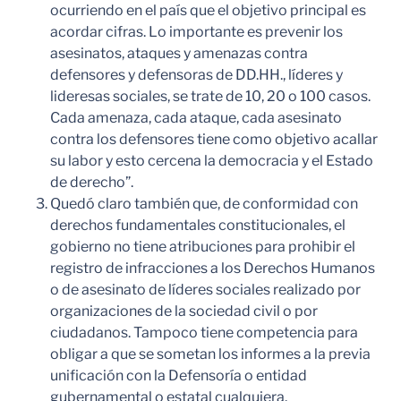
ocurriendo en el país que el objetivo principal es
acordar cifras. Lo importante es prevenir los
asesinatos, ataques y amenazas contra
defensores y defensoras de DD.HH., líderes y
lideresas sociales, se trate de 10, 20 o 100 casos.
Cada amenaza, cada ataque, cada asesinato
contra los defensores tiene como objetivo acallar
su labor y esto cercena la democracia y el Estado
de derecho”.
Quedó claro también que, de conformidad con
derechos fundamentales constitucionales, el
gobierno no tiene atribuciones para prohibir el
registro de infracciones a los Derechos Humanos
o de asesinato de líderes sociales realizado por
organizaciones de la sociedad civil o por
ciudadanos. Tampoco tiene competencia para
obligar a que se sometan los informes a la previa
unificación con la Defensoría o entidad
gubernamental o estatal cualquiera.