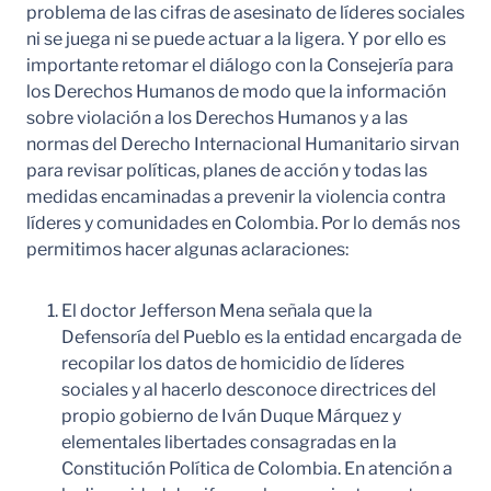
problema de las cifras de asesinato de líderes sociales
ni se juega ni se puede actuar a la ligera. Y por ello es
importante retomar el diálogo con la Consejería para
los Derechos Humanos de modo que la información
sobre violación a los Derechos Humanos y a las
normas del Derecho Internacional Humanitario sirvan
para revisar políticas, planes de acción y todas las
medidas encaminadas a prevenir la violencia contra
líderes y comunidades en Colombia. Por lo demás nos
permitimos hacer algunas aclaraciones:
El doctor Jefferson Mena señala que la
Defensoría del Pueblo es la entidad encargada de
recopilar los datos de homicidio de líderes
sociales y al hacerlo desconoce directrices del
propio gobierno de Iván Duque Márquez y
elementales libertades consagradas en la
Constitución Política de Colombia. En atención a