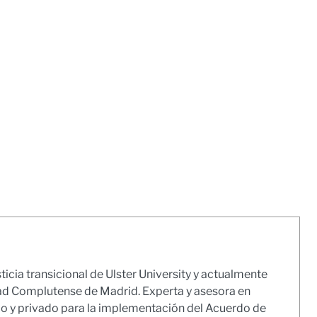
icia transicional de Ulster University y actualmente
idad Complutense de Madrid. Experta y asesora en
co y privado para la implementación del Acuerdo de