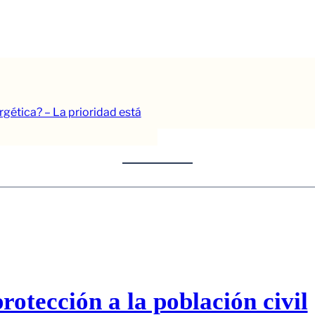
ergética? – La prioridad está
rotección a la población civil