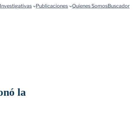
Investigativas
Publicaciones
Quienes Somos
Buscador
onó la