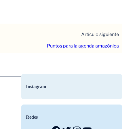
Artículo siguiente
Puntos para la agenda amazónica
Instagram
Redes