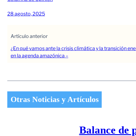
28 agosto, 2025
Artículo anterior
¿En qué vamos ante la crisis climática y la transición en
en la agenda amazónica –
Otras Noticias y Artículos
Balance de p