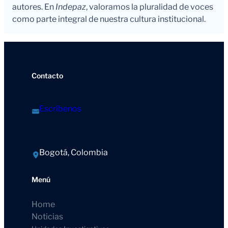
autores. En
Indepaz
, valoramos la pluralidad de voces
como parte integral de nuestra cultura institucional.
Contacto
Escríbenos
Bogotá, Colombia
Menú
Home
Noticias