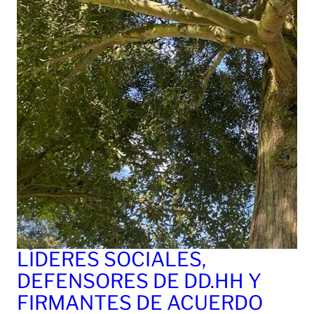
LÍDERES SOCIALES,
DEFENSORES DE DD.HH Y
FIRMANTES DE ACUERDO