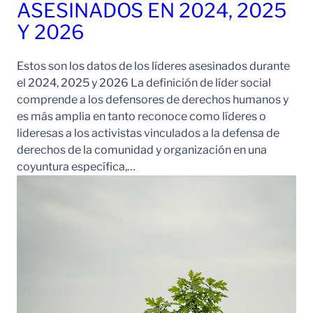
ASESINADOS EN 2024, 2025
Y 2026
Estos son los datos de los líderes asesinados durante
el 2024, 2025 y 2026 La definición de líder social
comprende a los defensores de derechos humanos y
es más amplia en tanto reconoce como líderes o
lideresas a los activistas vinculados a la defensa de
derechos de la comunidad y organización en una
coyuntura específica,…