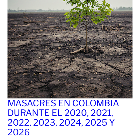
MASACRES EN COLOMBIA
DURANTE EL 2020, 2021,
2022, 2023, 2024, 2025 Y
2026