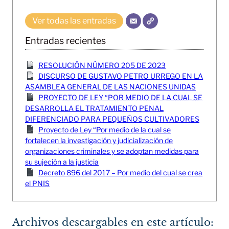
Ver todas las entradas
Entradas recientes
RESOLUCIÓN NÚMERO 205 DE 2023
DISCURSO DE GUSTAVO PETRO URREGO EN LA
ASAMBLEA GENERAL DE LAS NACIONES UNIDAS
PROYECTO DE LEY “POR MEDIO DE LA CUAL SE
DESARROLLA EL TRATAMIENTO PENAL
DIFERENCIADO PARA PEQUEÑOS CULTIVADORES
Proyecto de Ley “Por medio de la cual se
fortalecen la investigación y judicialización de
organizaciones criminales y se adoptan medidas para
su sujeción a la justicia
Decreto 896 del 2017 – Por medio del cual se crea
el PNIS
Archivos descargables en este artículo: