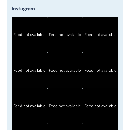
Instagram
Feed not available
Feed not available
Feed not available
Feed not available
Feed not available
Feed not available
Feed not available
Feed not available
Feed not available