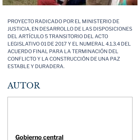
PROYECTO RADICADO POR EL MINISTERIO DE
JUSTICIA, EN DESARROLLO DE LAS DISPOSICIONES
DEL ARTÍCULO 5 TRANSITORIO DEL ACTO
LEGISLATIVO 01 DE 2017 Y EL NUMERAL 4.1.3.4 DEL
ACUERDO FINAL PARA LA TERMINACIÓN DEL
CONFLICTO Y LA CONSTRUCCIÓN DE UNA PAZ
ESTABLE Y DURADERA.
AUTOR
Gobierno central