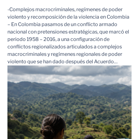
-Complejos macrocriminales, regímenes de poder
violento y recomposición de la violencia en Colombia
– En Colombia pasamos de un conflicto armado
nacional con pretensiones estratégicas, que marcó el
periodo 1958 – 2016, a una configuración de
conflictos regionalizados articulados a complejos
macrocriminales y regímenes regionales de poder
violento que se han dado después del Acuerdo…