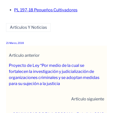
PL 197-18 Pequeños Cultivadores
Artículos Y Noticias
21 Marzo, 2018
Artículo anterior
Proyecto de Ley “Por medio de la cual se
fortalecen la investigación y judicialización de
organizaciones criminales y se adoptan medidas
para su sujeción a la justicia
Artículo siguiente