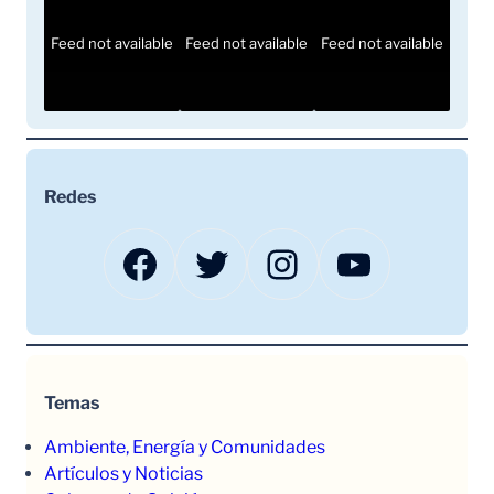
Feed not available
Feed not available
Feed not available
Redes
Facebook
Twitter
Instagram
YouTube
Temas
Ambiente, Energía y Comunidades
Artículos y Noticias