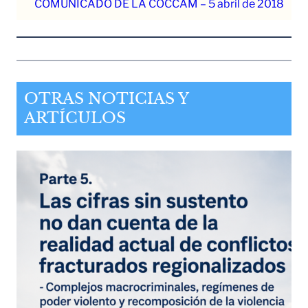
COMUNICADO DE LA COCCAM – 5 abril de 2018
OTRAS NOTICIAS Y
ARTÍCULOS