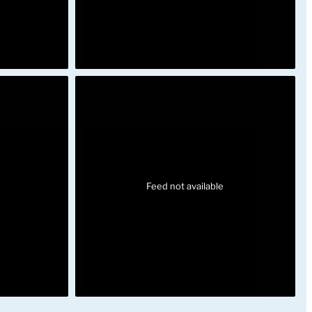
Feed not available