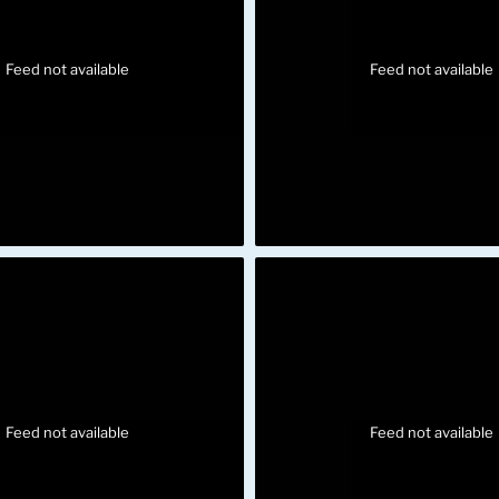
Feed not available
Feed not available
Feed not available
Feed not available