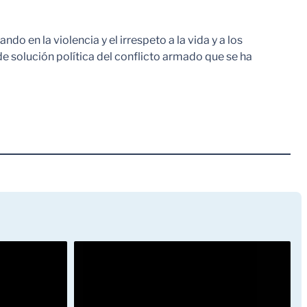
o en la violencia y el irrespeto a la vida y a los
e solución política del conflicto armado que se ha
Leer Mas