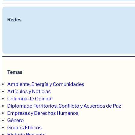
Redes
Temas
Ambiente, Energía y Comunidades
Artículos y Noticias
Columna de Opinión
Diplomado Territorios, Conflicto y Acuerdos de Paz
Empresas y Derechos Humanos
Género
Grupos Étnicos
Historia Reciente