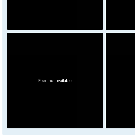
Feed not available