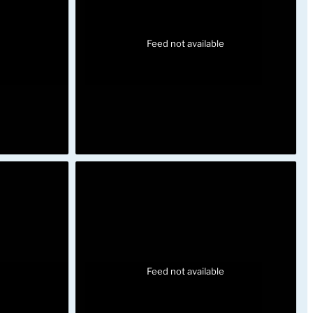
Feed not available
Feed not available