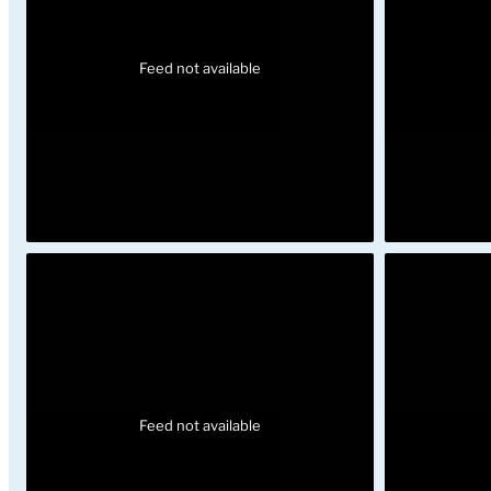
Feed not available
Feed not available