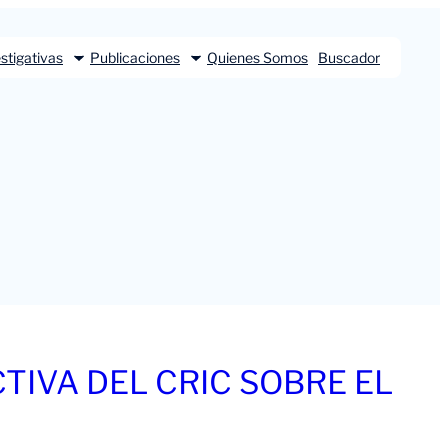
stigativas
Publicaciones
Quienes Somos
Buscador
TIVA DEL CRIC SOBRE EL