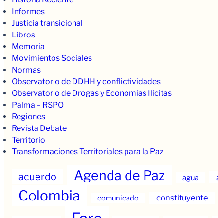
Informes
Justicia transicional
Libros
Memoria
Movimientos Sociales
Normas
Observatorio de DDHH y conflictividades
Observatorio de Drogas y Economías Ilícitas
Palma – RSPO
Regiones
Revista Debate
Territorio
Transformaciones Territoriales para la Paz
Agenda de Paz
acuerdo
agua
Colombia
constituyente
comunicado