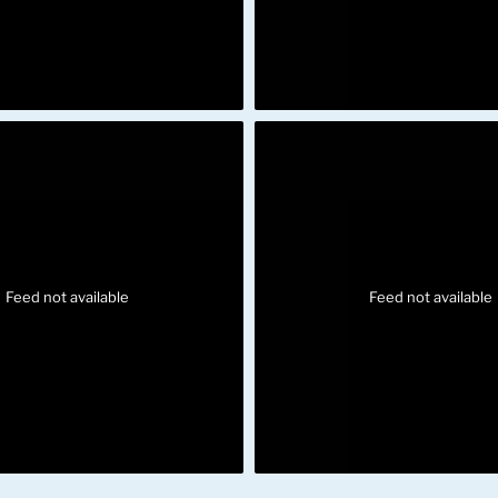
Feed not available
Feed not available