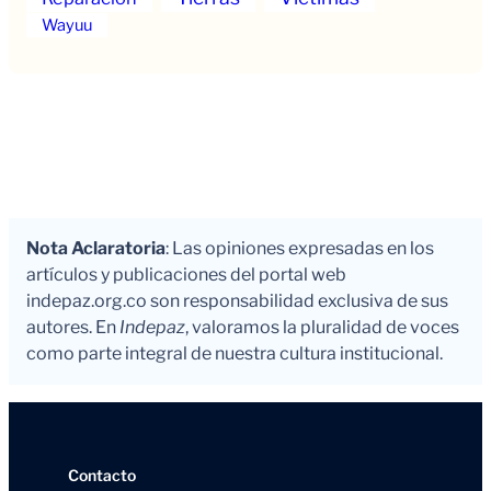
Wayuu
Nota Aclaratoria
: Las opiniones expresadas en los
artículos y publicaciones del portal web
indepaz.org.co son responsabilidad exclusiva de sus
autores. En
Indepaz
, valoramos la pluralidad de voces
como parte integral de nuestra cultura institucional.
Contacto