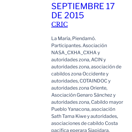
SEPTIEMBRE 17
DE 2015
CRIC
La María, Piendamó.
Participantes. Asociación
NASA_CXHA_CXHA y
autoridades zona, ACIN y
autoridades zona, asociación de
cabildos zona Occidente y
autoridades, COTAINDOC y
autoridades zona Oriente,
Asociación Genaro Sánchez y
autoridades zona, Cabildo mayor
Pueblo Yanacona, asociación
Sath Tama Kiwe y autoridades,
asociaciones de cabildo Costa
pacifica eperara Siapidara,