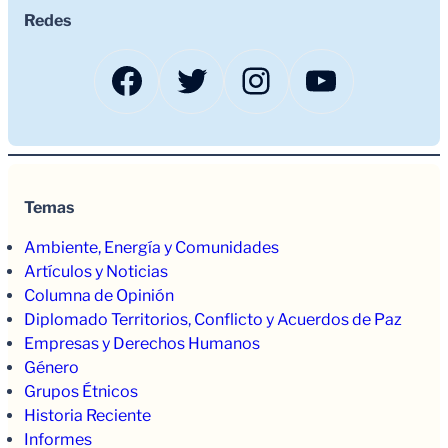
Redes
Facebook
Twitter
Instagram
YouTub
Temas
Ambiente, Energía y Comunidades
Artículos y Noticias
Columna de Opinión
Diplomado Territorios, Conflicto y Acuerdos de Paz
Empresas y Derechos Humanos
Género
Grupos Étnicos
Historia Reciente
Informes