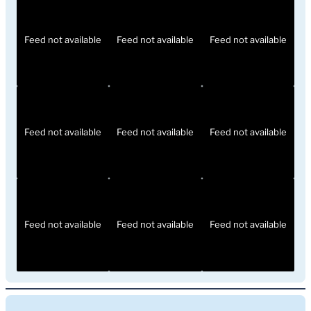
Feed not available
Feed not available
Feed not available
Feed not available
Feed not available
Feed not available
Feed not available
Feed not available
Feed not available