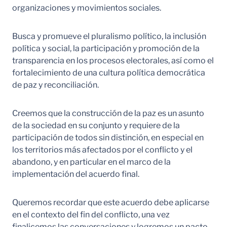
organizaciones y movimientos sociales.
Busca y promueve el pluralismo político, la inclusión
política y social, la participación y promoción de la
transparencia en los procesos electorales, así como el
fortalecimiento de una cultura política democrática
de paz y reconciliación.
Creemos que la construcción de la paz es un asunto
de la sociedad en su conjunto y requiere de la
participación de todos sin distinción, en especial en
los territorios más afectados por el conflicto y el
abandono, y en particular en el marco de la
implementación del acuerdo final.
Queremos recordar que este acuerdo debe aplicarse
en el contexto del fin del conflicto, una vez
finalicemos las conversaciones y logremos un pacto