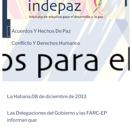
Acuerdos Y Hechos De Paz
Conflicto Y Derechos Humanos
La Habana,08 de diciembre de 2013
Las Delegaciones del Gobierno y las FARC-EP
informan que: