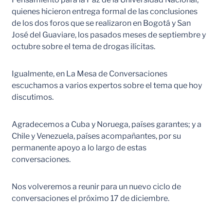
quienes hicieron entrega formal de las conclusiones
de los dos foros que se realizaron en Bogotá y San
José del Guaviare, los pasados meses de septiembre y
octubre sobre el tema de drogas ilícitas.
Igualmente, en La Mesa de Conversaciones
escuchamos a varios expertos sobre el tema que hoy
discutimos.
Agradecemos a Cuba y Noruega, países garantes; y a
Chile y Venezuela, países acompañantes, por su
permanente apoyo a lo largo de estas
conversaciones.
Nos volveremos a reunir para un nuevo ciclo de
conversaciones el próximo 17 de diciembre.