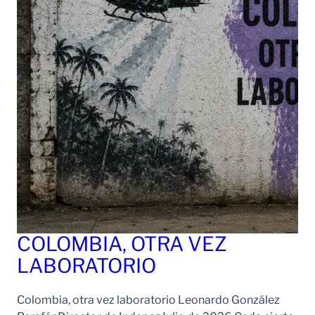
COLOMBIA, OTRA VEZ
LABORATORIO
Colombia, otra vez laboratorio Leonardo González