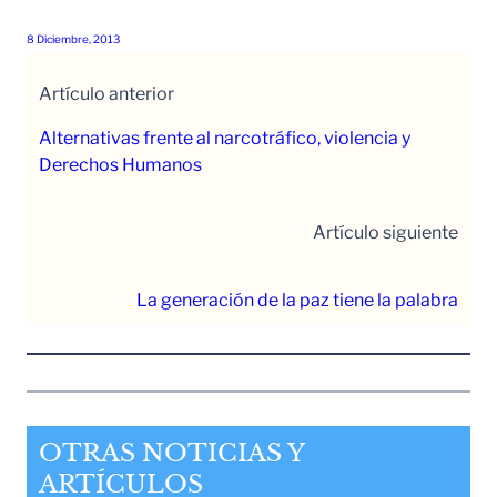
8 Diciembre, 2013
Artículo anterior
Alternativas frente al narcotráfico, violencia y
Derechos Humanos
Artículo siguiente
La generación de la paz tiene la palabra
OTRAS NOTICIAS Y
ARTÍCULOS