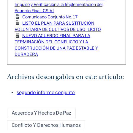
Impulso y Verificación a la Implementación del
Acuerdo Final- CSIVI
Comunicado Conjunto No. 17
LISTO EL PLAN PARA SUSTITUCIÓN
VOLUNTARIA DE CULTIVOS DE USO ILÍCITO
NUEVO ACUERDO FINAL PARA LA
TERMINACIÓN DEL CONFLICTO Y LA
CONSTRUCCIÓN DE UNA PAZ ESTABLE Y
DURADERA
Archivos descargables en este artículo:
segundo informe conjunto
Acuerdos Y Hechos De Paz
Conflicto Y Derechos Humanos