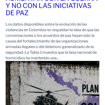
Y NO CON LAS INICIATIVAS
DE PAZ
Los datos disponibles sobre la evolución de las
violencias en Colombia no respaldan la idea de que las
conversaciones o los acuerdos de paz hayan sido la
causa del fortalecimiento de las organizaciones
armadas ilegales o del deterioro generalizado de la
seguridad. La Tabla 1 muestra que la tasa nacional de
homicidios ha mantenido una…