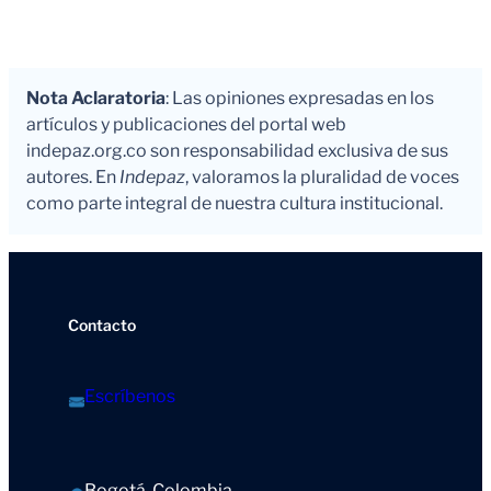
Nota Aclaratoria
: Las opiniones expresadas en los
artículos y publicaciones del portal web
indepaz.org.co son responsabilidad exclusiva de sus
autores. En
Indepaz
, valoramos la pluralidad de voces
como parte integral de nuestra cultura institucional.
Contacto
Escríbenos
Bogotá, Colombia