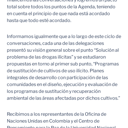
total sobre todos los puntos de la Agenda, teniendo
en cuenta el principio de que nada está acordado
hasta que todo esté acordado.
Informamos igualmente que a lo largo de este ciclo de
conversaciones, cada una de las delegaciones
presentó su visión general sobre el punto “Solución al
problema de las drogas ilícitas” y se estudiaron
propuestas en torno al primer sub punto, “Programas
de sustitución de cultivos de uso ilícito. Planes
integrales de desarrollo con participación de las
comunidades en el diseño, ejecución y evaluación de
los programas de sustitución y recuperación
ambiental de las áreas afectadas por dichos cultivos.”
Recibimos a los representantes de la Oficina de
Naciones Unidas en Colombia y el Centro de
Pensamiento para la Paz de la Universidad Nacional,