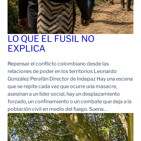
LO QUE EL FUSIL NO
EXPLICA
Repensar el conflicto colombiano desde las
relaciones de poder en los territorios Leonardo
González Perafán Director de Indepaz Hay una escena
que se repite cada vez que ocurre una masacre,
asesinan a un líder social, hay un desplazamiento
forzado, un confinamiento o un combate que deja a la
población civil en medio del fuego. Suena…