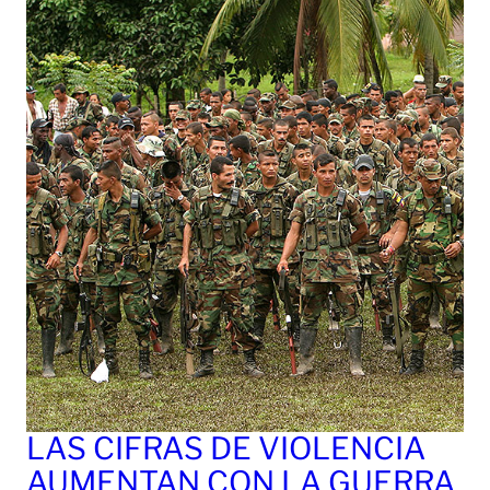
LAS CIFRAS DE VIOLENCIA
AUMENTAN CON LA GUERRA