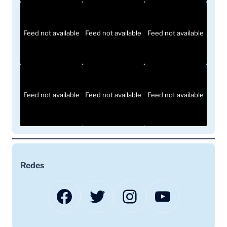
Feed not available
Feed not available
Feed not available
Feed not available
Feed not available
Feed not available
Redes
Facebook
Twitter
Instagram
YouTube