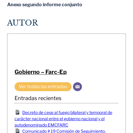
Anexo segundo informe conjunto
AUTOR
Gobierno – Farc-Ep
Ver todas las entradas
Entradas recientes
Decreto de cese al fuego bilateral y temporal de
carácter nacional entre el gobierno nacional y el
autodenominado EMCFARC
Comunicado # 19 Comisión de Seguimiento,