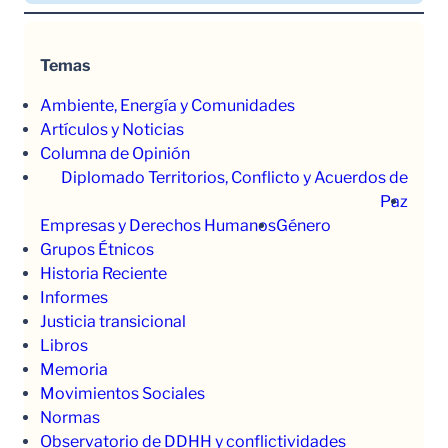
Temas
Ambiente, Energía y Comunidades
Artículos y Noticias
Columna de Opinión
Diplomado Territorios, Conflicto y Acuerdos de
Paz
Empresas y Derechos Humanos
Género
Grupos Étnicos
Historia Reciente
Informes
Justicia transicional
Libros
Memoria
Movimientos Sociales
Normas
Observatorio de DDHH y conflictividades