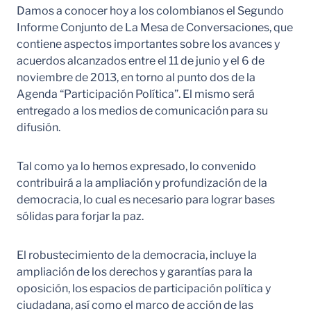
Damos a conocer hoy a los colombianos el Segundo
Informe Conjunto de La Mesa de Conversaciones, que
contiene aspectos importantes sobre los avances y
acuerdos alcanzados entre el 11 de junio y el 6 de
noviembre de 2013, en torno al punto dos de la
Agenda “Participación Política”. El mismo será
entregado a los medios de comunicación para su
difusión.
Tal como ya lo hemos expresado, lo convenido
contribuirá a la ampliación y profundización de la
democracia, lo cual es necesario para lograr bases
sólidas para forjar la paz.
El robustecimiento de la democracia, incluye la
ampliación de los derechos y garantías para la
oposición, los espacios de participación política y
ciudadana, así como el marco de acción de las