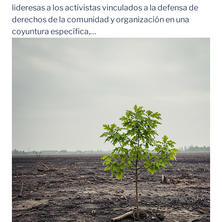
lideresas a los activistas vinculados a la defensa de
derechos de la comunidad y organización en una
coyuntura específica,…