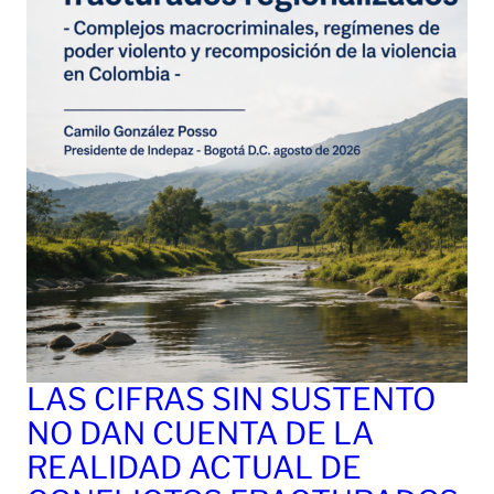
LAS CIFRAS SIN SUSTENTO
NO DAN CUENTA DE LA
REALIDAD ACTUAL DE