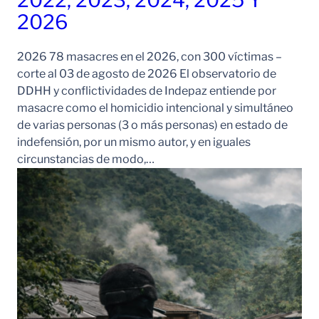
2026
2026 78 masacres en el 2026, con 300 víctimas –
corte al 03 de agosto de 2026 El observatorio de
DDHH y conflictividades de Indepaz entiende por
masacre como el homicidio intencional y simultáneo
de varias personas (3 o más personas) en estado de
indefensión, por un mismo autor, y en iguales
circunstancias de modo,…