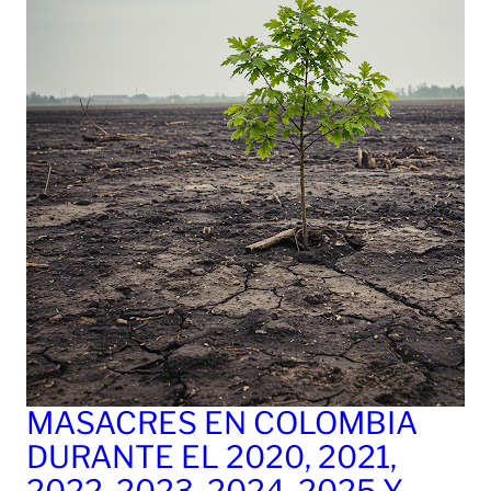
MASACRES EN COLOMBIA
DURANTE EL 2020, 2021,
2022, 2023, 2024, 2025 Y