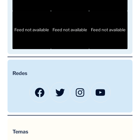
Feed not available
Feed not available
Feed not available
Redes
Facebook
Twitter
Instagram
YouTube
Temas