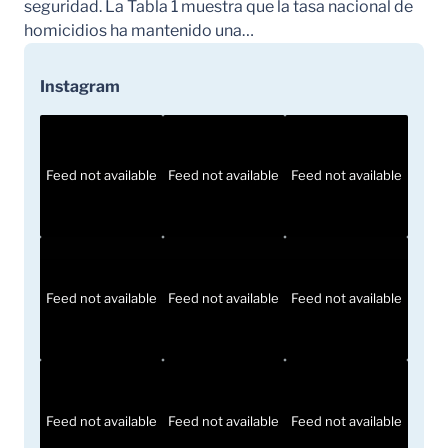
seguridad. La Tabla 1 muestra que la tasa nacional de
homicidios ha mantenido una…
Instagram
Feed not available
Feed not available
Feed not available
Feed not available
Feed not available
Feed not available
Feed not available
Feed not available
Feed not available