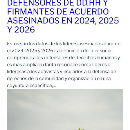
DEFENSORES DE DD.HH Y
FIRMANTES DE ACUERDO
ASESINADOS EN 2024, 2025
Y 2026
Estos son los datos de los líderes asesinados durante
el 2024, 2025 y 2026 La definición de líder social
comprende a los defensores de derechos humanos y
es más amplia en tanto reconoce como líderes o
lideresas a los activistas vinculados a la defensa de
derechos de la comunidad y organización en una
coyuntura específica,…