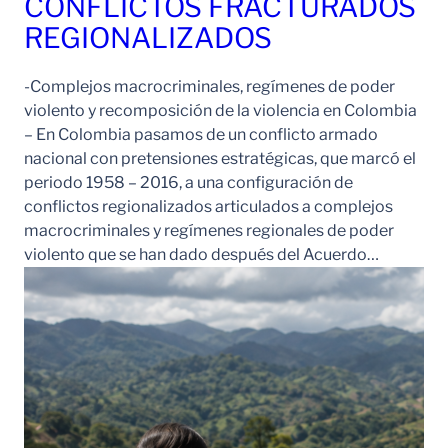
CONFLICTOS FRACTURADOS
REGIONALIZADOS
-Complejos macrocriminales, regímenes de poder
violento y recomposición de la violencia en Colombia
– En Colombia pasamos de un conflicto armado
nacional con pretensiones estratégicas, que marcó el
periodo 1958 – 2016, a una configuración de
conflictos regionalizados articulados a complejos
macrocriminales y regímenes regionales de poder
violento que se han dado después del Acuerdo…