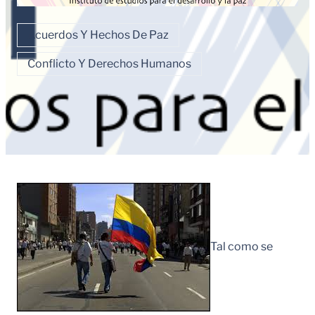
Acuerdos Y Hechos De Paz
Conflicto Y Derechos Humanos
Tal como se