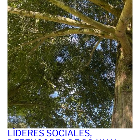
LÍDERES SOCIALES,