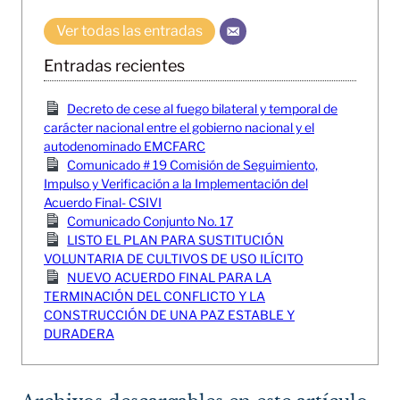
Ver todas las entradas
Entradas recientes
Decreto de cese al fuego bilateral y temporal de
carácter nacional entre el gobierno nacional y el
autodenominado EMCFARC
Comunicado # 19 Comisión de Seguimiento,
Impulso y Verificación a la Implementación del
Acuerdo Final- CSIVI
Comunicado Conjunto No. 17
LISTO EL PLAN PARA SUSTITUCIÓN
VOLUNTARIA DE CULTIVOS DE USO ILÍCITO
NUEVO ACUERDO FINAL PARA LA
TERMINACIÓN DEL CONFLICTO Y LA
CONSTRUCCIÓN DE UNA PAZ ESTABLE Y
DURADERA