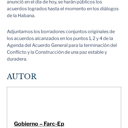
anunció en el día de hoy, se harán públicos los
acuerdos logrados hasta el momento en los diálogos
de la Habana.
Adjuntamos los borradores conjuntos originales de
los acuerdos alcanzados en los puntos 1, 2 y 4 de la
Agenda del Acuerdo General para la terminación del
Conflicto y la Construcción de una paz estable y
duradera.
AUTOR
Gobierno – Farc-Ep