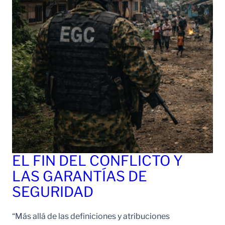
EL FIN DEL CONFLICTO Y
LAS GARANTÍAS DE
SEGURIDAD
“Más allá de las definiciones y atribuciones