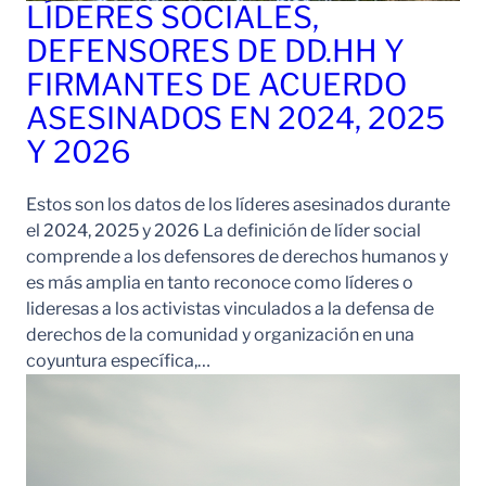
LÍDERES SOCIALES,
DEFENSORES DE DD.HH Y
FIRMANTES DE ACUERDO
ASESINADOS EN 2024, 2025
Y 2026
Estos son los datos de los líderes asesinados durante
el 2024, 2025 y 2026 La definición de líder social
comprende a los defensores de derechos humanos y
es más amplia en tanto reconoce como líderes o
lideresas a los activistas vinculados a la defensa de
derechos de la comunidad y organización en una
coyuntura específica,…