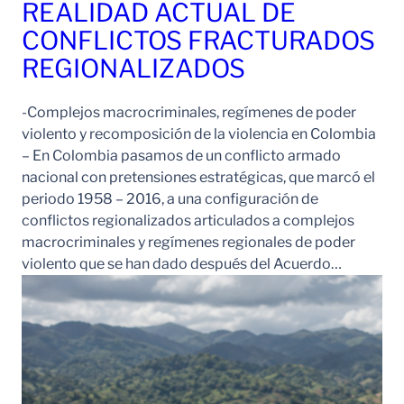
REALIDAD ACTUAL DE
CONFLICTOS FRACTURADOS
REGIONALIZADOS
-Complejos macrocriminales, regímenes de poder
violento y recomposición de la violencia en Colombia
– En Colombia pasamos de un conflicto armado
nacional con pretensiones estratégicas, que marcó el
periodo 1958 – 2016, a una configuración de
conflictos regionalizados articulados a complejos
macrocriminales y regímenes regionales de poder
violento que se han dado después del Acuerdo…