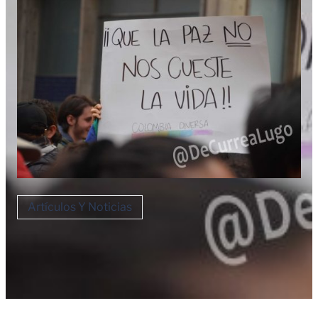
Artículos Y Noticias