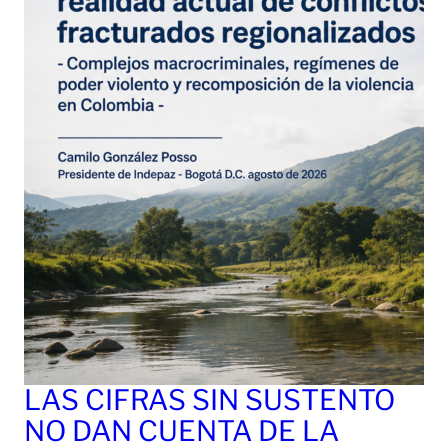
LAS CIFRAS SIN SUSTENTO
NO DAN CUENTA DE LA