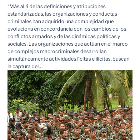
“Más allá de las definiciones y atribuciones
estandarizadas, las organizaciones y conductas
criminales han adquirido una complejidad que
evoluciona en concordancia con los cambios de los
conflictos armados y de las dinámicas políticas y
sociales. Las organizaciones que actúan en el marco
de complejos macrocriminales desarrollan
simultáneamente actividades lícitas e ilícitas, buscan
la captura del…