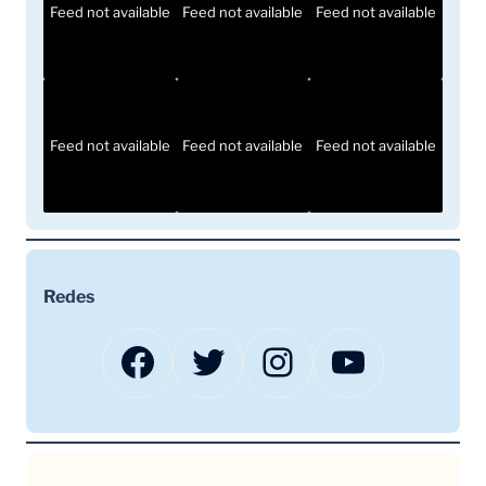
Feed not available
Feed not available
Feed not available
Feed not available
Feed not available
Feed not available
Redes
Facebook
Twitter
Instagram
YouTube