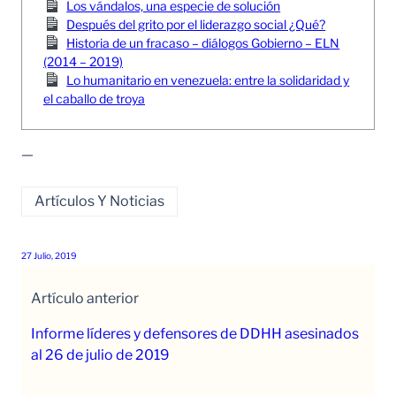
Los vándalos, una especie de solución
Después del grito por el liderazgo social ¿Qué?
Historia de un fracaso – diálogos Gobierno – ELN
(2014 – 2019)
Lo humanitario en venezuela: entre la solidaridad y
el caballo de troya
—
Artículos Y Noticias
27 Julio, 2019
Artículo anterior
Informe líderes y defensores de DDHH asesinados
al 26 de julio de 2019