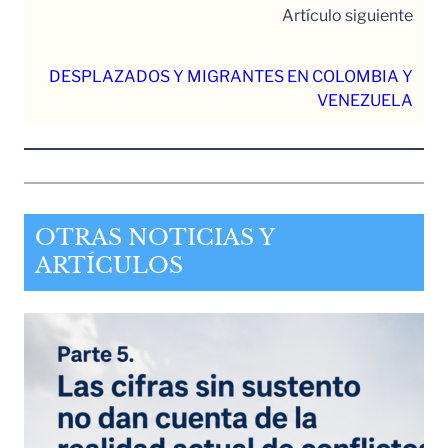
Artículo siguiente
DESPLAZADOS Y MIGRANTES EN COLOMBIA Y
VENEZUELA
OTRAS NOTICIAS Y
ARTÍCULOS