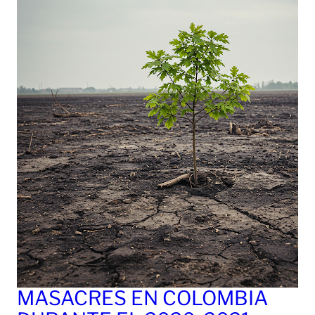
MASACRES EN COLOMBIA