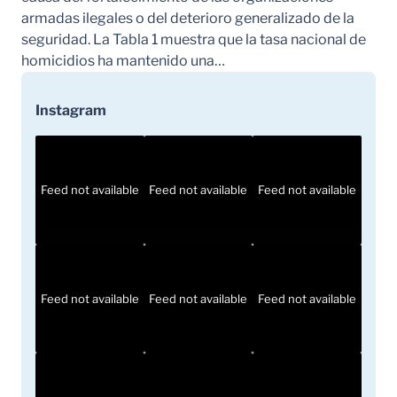
armadas ilegales o del deterioro generalizado de la
seguridad. La Tabla 1 muestra que la tasa nacional de
homicidios ha mantenido una…
Instagram
Feed not available
Feed not available
Feed not available
Feed not available
Feed not available
Feed not available