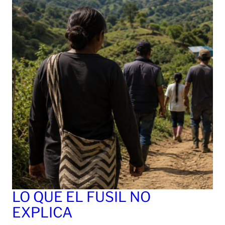
LO QUE EL FUSIL NO
EXPLICA