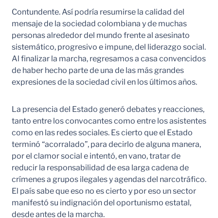
Contundente. Así podría resumirse la calidad del
mensaje de la sociedad colombiana y de muchas
personas alrededor del mundo frente al asesinato
sistemático, progresivo e impune, del liderazgo social.
Al finalizar la marcha, regresamos a casa convencidos
de haber hecho parte de una de las más grandes
expresiones de la sociedad civil en los últimos años.
La presencia del Estado generó debates y reacciones,
tanto entre los convocantes como entre los asistentes
como en las redes sociales. Es cierto que el Estado
terminó “acorralado”, para decirlo de alguna manera,
por el clamor social e intentó, en vano, tratar de
reducir la responsabilidad de esa larga cadena de
crímenes a grupos ilegales y agendas del narcotráfico.
El país sabe que eso no es cierto y por eso un sector
manifestó su indignación del oportunismo estatal,
desde antes de la marcha.