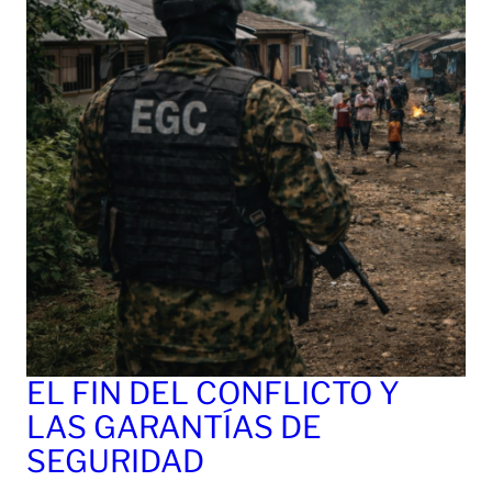
EL FIN DEL CONFLICTO Y
LAS GARANTÍAS DE
SEGURIDAD