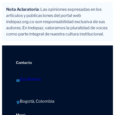
Nota Aclaratoria
: Las opiniones expresadas en los
artículos y publicaciones del portal web
indepaz.org.co son responsabilidad exclusiva de sus
autores. En
Indepaz
, valoramos la pluralidad de voces
como parte integral de nuestra cultura institucional.
Contacto
Escríbenos
Bogotá, Colombia
Menú