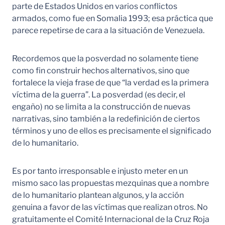
parte de Estados Unidos en varios conflictos
armados, como fue en Somalia 1993; esa práctica que
parece repetirse de cara a la situación de Venezuela.
Recordemos que la posverdad no solamente tiene
como fin construir hechos alternativos, sino que
fortalece la vieja frase de que “la verdad es la primera
víctima de la guerra”. La posverdad (es decir, el
engaño) no se limita a la construcción de nuevas
narrativas, sino también a la redefinición de ciertos
términos y uno de ellos es precisamente el significado
de lo humanitario.
Es por tanto irresponsable e injusto meter en un
mismo saco las propuestas mezquinas que a nombre
de lo humanitario plantean algunos, y la acción
genuina a favor de las víctimas que realizan otros. No
gratuitamente el Comité Internacional de la Cruz Roja