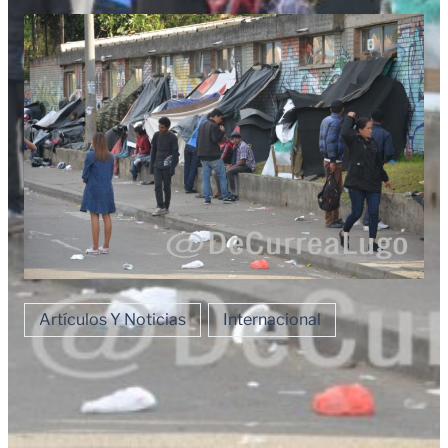
Artículos Y Noticias
Internacional