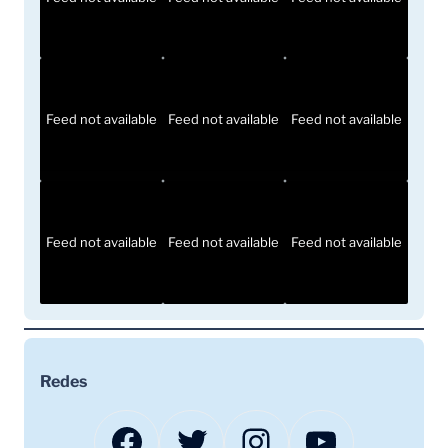
Feed not available
Feed not available
Feed not available
Feed not available
Feed not available
Feed not available
Redes
Facebook
Twitter
Instagram
YouTube