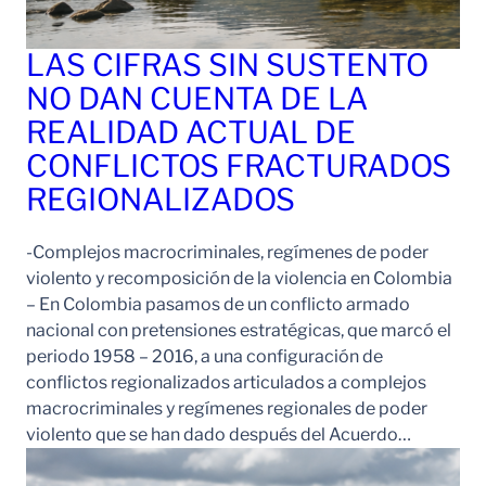
LAS CIFRAS SIN SUSTENTO
NO DAN CUENTA DE LA
REALIDAD ACTUAL DE
CONFLICTOS FRACTURADOS
REGIONALIZADOS
-Complejos macrocriminales, regímenes de poder
violento y recomposición de la violencia en Colombia
– En Colombia pasamos de un conflicto armado
nacional con pretensiones estratégicas, que marcó el
periodo 1958 – 2016, a una configuración de
conflictos regionalizados articulados a complejos
macrocriminales y regímenes regionales de poder
violento que se han dado después del Acuerdo…