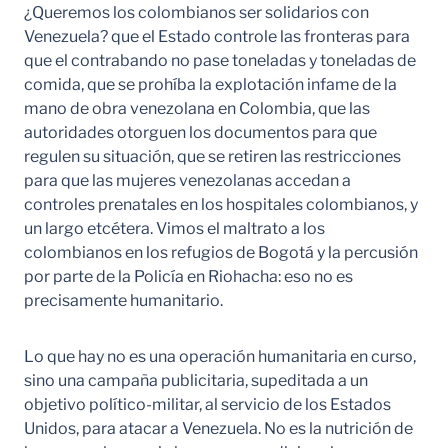
¿Queremos los colombianos ser solidarios con
Venezuela? que el Estado controle las fronteras para
que el contrabando no pase toneladas y toneladas de
comida, que se prohíba la explotación infame de la
mano de obra venezolana en Colombia, que las
autoridades otorguen los documentos para que
regulen su situación, que se retiren las restricciones
para que las mujeres venezolanas accedan a
controles prenatales en los hospitales colombianos, y
un largo etcétera. Vimos el maltrato a los
colombianos en los refugios de Bogotá y la percusión
por parte de la Policía en Riohacha: eso no es
precisamente humanitario.
Lo que hay no es una operación humanitaria en curso,
sino una campaña publicitaria, supeditada a un
objetivo político-militar, al servicio de los Estados
Unidos, para atacar a Venezuela. No es la nutrición de