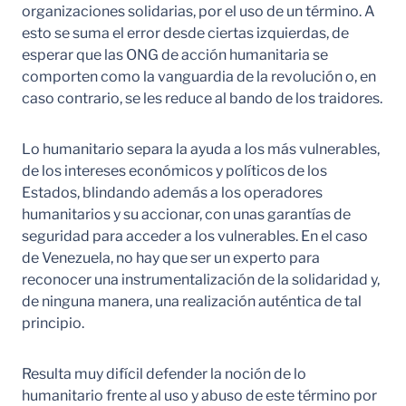
organizaciones solidarias, por el uso de un término. A
esto se suma el error desde ciertas izquierdas, de
esperar que las ONG de acción humanitaria se
comporten como la vanguardia de la revolución o, en
caso contrario, se les reduce al bando de los traidores.
Lo humanitario separa la ayuda a los más vulnerables,
de los intereses económicos y políticos de los
Estados, blindando además a los operadores
humanitarios y su accionar, con unas garantías de
seguridad para acceder a los vulnerables. En el caso
de Venezuela, no hay que ser un experto para
reconocer una instrumentalización de la solidaridad y,
de ninguna manera, una realización auténtica de tal
principio.
Resulta muy difícil defender la noción de lo
humanitario frente al uso y abuso de este término por