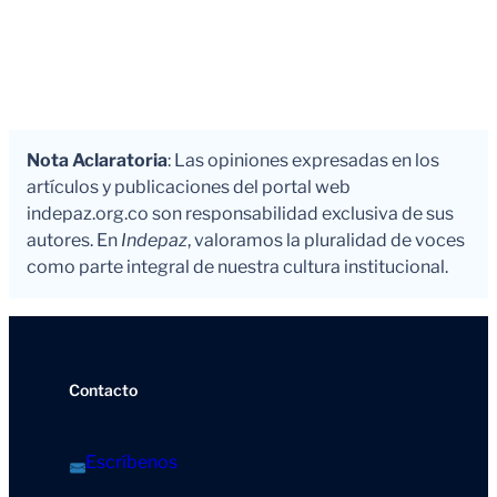
Nota Aclaratoria
: Las opiniones expresadas en los
artículos y publicaciones del portal web
indepaz.org.co son responsabilidad exclusiva de sus
autores. En
Indepaz
, valoramos la pluralidad de voces
como parte integral de nuestra cultura institucional.
Contacto
Escríbenos