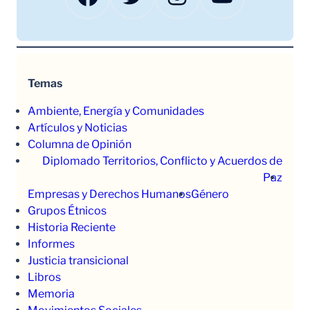
Temas
Ambiente, Energía y Comunidades
Artículos y Noticias
Columna de Opinión
Diplomado Territorios, Conflicto y Acuerdos de
Paz
Empresas y Derechos Humanos
Género
Grupos Étnicos
Historia Reciente
Informes
Justicia transicional
Libros
Memoria