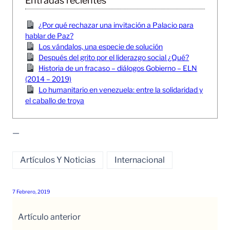
Entradas recientes
¿Por qué rechazar una invitación a Palacio para
hablar de Paz?
Los vándalos, una especie de solución
Después del grito por el liderazgo social ¿Qué?
Historia de un fracaso – diálogos Gobierno – ELN
(2014 – 2019)
Lo humanitario en venezuela: entre la solidaridad y
el caballo de troya
—
Artículos Y Noticias
Internacional
7 Febrero, 2019
Artículo anterior