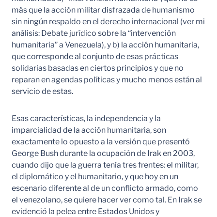
más que la acción militar disfrazada de humanismo
sin ningún respaldo en el derecho internacional (ver mi
análisis: Debate jurídico sobre la “intervención
humanitaria” a Venezuela), y b) la acción humanitaria,
que corresponde al conjunto de esas prácticas
solidarias basadas en ciertos principios y que no
reparan en agendas políticas y mucho menos están al
servicio de estas.
Esas características, la independencia y la
imparcialidad de la acción humanitaria, son
exactamente lo opuesto a la versión que presentó
George Bush durante la ocupación de Irak en 2003,
cuando dijo que la guerra tenía tres frentes: el militar,
el diplomático y el humanitario, y que hoy en un
escenario diferente al de un conflicto armado, como
el venezolano, se quiere hacer ver como tal. En Irak se
evidenció la pelea entre Estados Unidos y