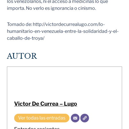
los venezolanos, ni el acceso a medicinas lo que
importa. No verlo es ignorancia o cinismo.
Tomado de: http://victordecurrealugo.com/lo-
humanitario-en-venezuela-entre-la-solidaridad-y-el-
caballo-de-troya/
AUTOR
Victor De Currea – Lugo
Ver todas las entradas