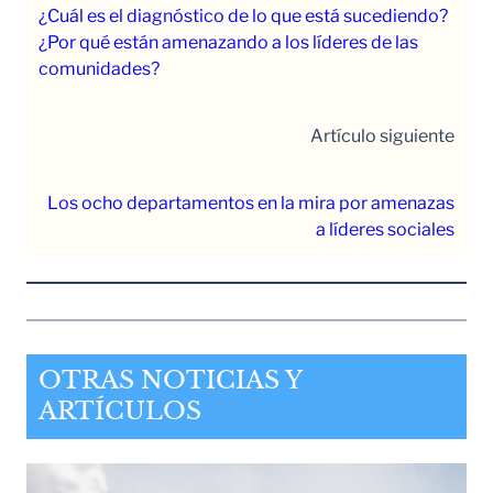
¿Cuál es el diagnóstico de lo que está sucediendo?
¿Por qué están amenazando a los líderes de las
comunidades?
Artículo siguiente
Los ocho departamentos en la mira por amenazas
a líderes sociales
OTRAS NOTICIAS Y
ARTÍCULOS