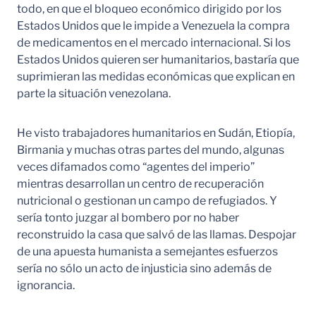
todo, en que el bloqueo económico dirigido por los
Estados Unidos que le impide a Venezuela la compra
de medicamentos en el mercado internacional. Si los
Estados Unidos quieren ser humanitarios, bastaría que
suprimieran las medidas económicas que explican en
parte la situación venezolana.
He visto trabajadores humanitarios en Sudán, Etiopía,
Birmania y muchas otras partes del mundo, algunas
veces difamados como “agentes del imperio”
mientras desarrollan un centro de recuperación
nutricional o gestionan un campo de refugiados. Y
sería tonto juzgar al bombero por no haber
reconstruido la casa que salvó de las llamas. Despojar
de una apuesta humanista a semejantes esfuerzos
sería no sólo un acto de injusticia sino además de
ignorancia.