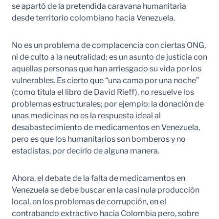
se apartó de la pretendida caravana humanitaria
desde territorio colombiano hacia Venezuela.
No es un problema de complacencia con ciertas ONG,
ni de culto a la neutralidad; es un asunto de justicia con
aquellas personas que han arriesgado su vida por los
vulnerables. Es cierto que “una cama por una noche”
(como titula el libro de David Rieff), no resuelve los
problemas estructurales; por ejemplo: la donación de
unas medicinas no es la respuesta ideal al
desabastecimiento de medicamentos en Venezuela,
pero es que los humanitarios son bomberos y no
estadistas, por decirlo de alguna manera.
Ahora, el debate de la falta de medicamentos en
Venezuela se debe buscar en la casi nula producción
local, en los problemas de corrupción, en el
contrabando extractivo hacia Colombia pero, sobre