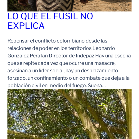
LO QUE EL FUSIL NO
EXPLICA
Repensar el conflicto colombiano desde las
relaciones de poder en los territorios Leonardo
González Perafán Director de Indepaz Hay una escena
que se repite cada vez que ocurre una masacre,
asesinan a un líder social, hay un desplazamiento
forzado, un confinamiento o un combate que deja a la
población civil en medio del fuego. Suena…