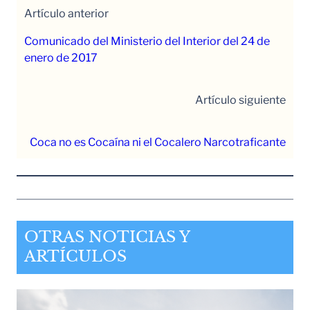
Artículo anterior
Comunicado del Ministerio del Interior del 24 de
enero de 2017
Artículo siguiente
Coca no es Cocaína ni el Cocalero Narcotraficante
OTRAS NOTICIAS Y
ARTÍCULOS