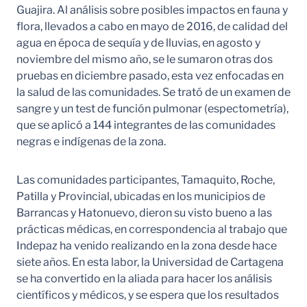
Guajira. Al análisis sobre posibles impactos en fauna y
flora, llevados a cabo en mayo de 2016, de calidad del
agua en época de sequía y de lluvias, en agosto y
noviembre del mismo año, se le sumaron otras dos
pruebas en diciembre pasado, esta vez enfocadas en
la salud de las comunidades. Se trató de un examen de
sangre y un test de función pulmonar (espectometría),
que se aplicó a 144 integrantes de las comunidades
negras e indígenas de la zona.
Las comunidades participantes, Tamaquito, Roche,
Patilla y Provincial, ubicadas en los municipios de
Barrancas y Hatonuevo, dieron su visto bueno a las
prácticas médicas, en correspondencia al trabajo que
Indepaz ha venido realizando en la zona desde hace
siete años. En esta labor, la Universidad de Cartagena
se ha convertido en la aliada para hacer los análisis
científicos y médicos, y se espera que los resultados