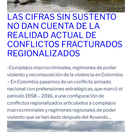
LAS CIFRAS SIN SUSTENTO
NO DAN CUENTA DE LA
REALIDAD ACTUAL DE
CONFLICTOS FRACTURADOS
REGIONALIZADOS
-Complejos macrocriminales, regímenes de poder
violento y recomposición de la violencia en Colombia
– En Colombia pasamos de un conflicto armado
nacional con pretensiones estratégicas, que marcó el
periodo 1958 – 2016, a una configuración de
conflictos regionalizados articulados a complejos
macrocriminales y regímenes regionales de poder
violento que se han dado después del Acuerdo…