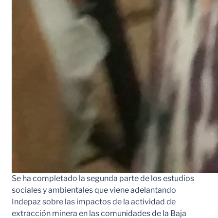
Se ha completado la segunda parte de los estudios
sociales y ambientales que viene adelantando
Indepaz sobre las impactos de la actividad de
extracción minera en las comunidades de la Baja