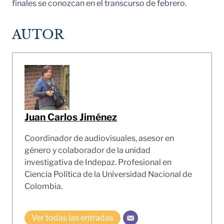
finales se conozcan en el transcurso de febrero.
AUTOR
Juan Carlos Jiménez
Coordinador de audiovisuales, asesor en
género y colaborador de la unidad
investigativa de Indepaz. Profesional en
Ciencia Política de la Universidad Nacional de
Colombia.
Ver todas las entradas