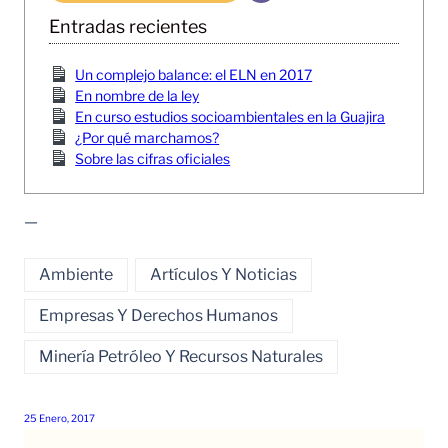
Entradas recientes
Un complejo balance: el ELN en 2017
En nombre de la ley
En curso estudios socioambientales en la Guajira
¿Por qué marchamos?
Sobre las cifras oficiales
—
Ambiente
Artículos Y Noticias
Empresas Y Derechos Humanos
Minería Petróleo Y Recursos Naturales
25 Enero, 2017