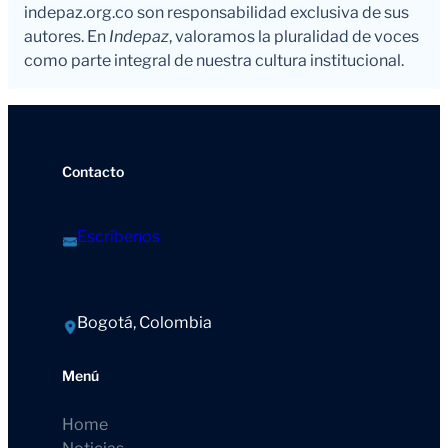
indepaz.org.co son responsabilidad exclusiva de sus
autores. En
Indepaz
, valoramos la pluralidad de voces
como parte integral de nuestra cultura institucional.
Contacto
Escríbenos
Bogotá, Colombia
Menú
Home