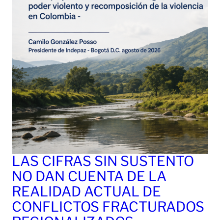
LAS CIFRAS SIN SUSTENTO
NO DAN CUENTA DE LA
REALIDAD ACTUAL DE
CONFLICTOS FRACTURADOS