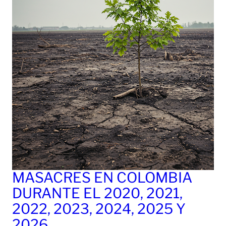
MASACRES EN COLOMBIA
DURANTE EL 2020, 2021,
2022, 2023, 2024, 2025 Y
2026