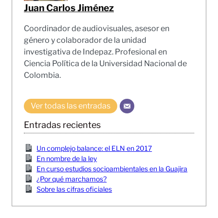
Juan Carlos Jiménez
Coordinador de audiovisuales, asesor en
género y colaborador de la unidad
investigativa de Indepaz. Profesional en
Ciencia Política de la Universidad Nacional de
Colombia.
Ver todas las entradas
Entradas recientes
Un complejo balance: el ELN en 2017
En nombre de la ley
En curso estudios socioambientales en la Guajira
¿Por qué marchamos?
Sobre las cifras oficiales