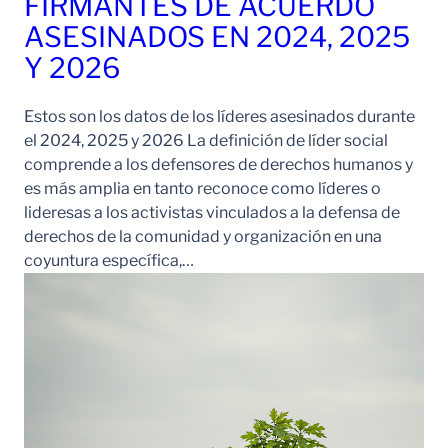
FIRMANTES DE ACUERDO
ASESINADOS EN 2024, 2025
Y 2026
Estos son los datos de los líderes asesinados durante
el 2024, 2025 y 2026 La definición de líder social
comprende a los defensores de derechos humanos y
es más amplia en tanto reconoce como líderes o
lideresas a los activistas vinculados a la defensa de
derechos de la comunidad y organización en una
coyuntura específica,…