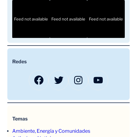
Feed not available
Feed not available
Feed not available
Redes
Facebook
Twitter
Instagram
YouTube
Temas
Ambiente, Energía y Comunidades