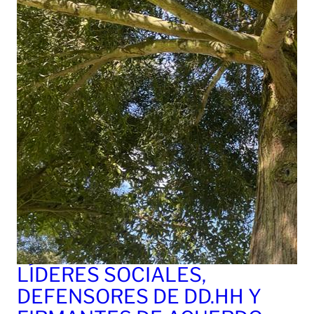
LÍDERES SOCIALES,
DEFENSORES DE DD.HH Y