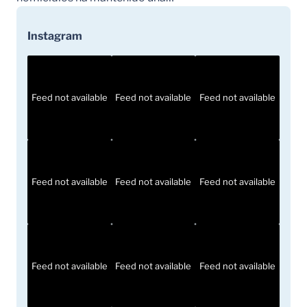
Instagram
Feed not available
Feed not available
Feed not available
Feed not available
Feed not available
Feed not available
Feed not available
Feed not available
Feed not available