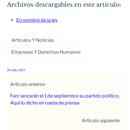
Archivos descargables en este artículo:
En nombre de la ley
Artículos Y Noticias
Empresas Y Derechos Humanos
26 Julio, 2017
Artículo anterior
Farc lanzarán el 1 de septiembre su partido político.
Aquí lo dicho en rueda de prensa
Artículo siguiente