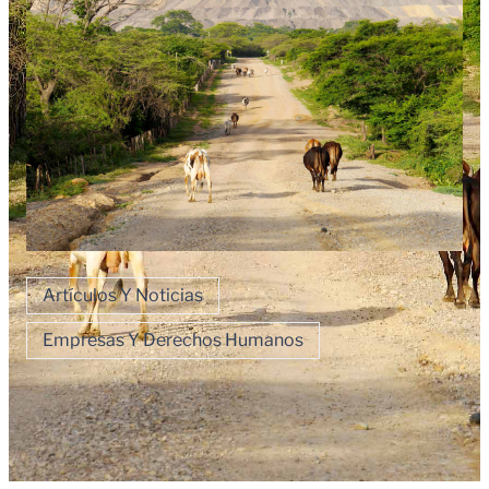
Artículos Y Noticias
Empresas Y Derechos Humanos