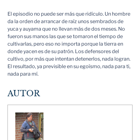
El episodio no puede ser más que ridículo. Un hombre
da la orden de arrancar de raíz unos sembrados de
yuca y auyama que no llevan más de dos meses. No
fueron sus manos las que se tomaron el tiempo de
cultivarlas, pero eso no importa porque la tierra en
donde yacen es de su patrón. Los defensores del
cultivo, por más que intentan detenerlos, nada logran.
El resultado, ya previsible en su egoísmo, nada para ti,
nada para mí.
AUTOR