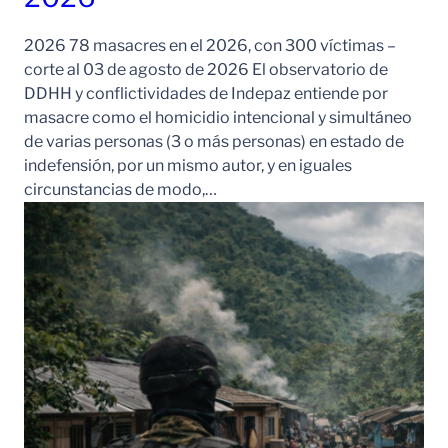
2026 78 masacres en el 2026, con 300 víctimas –
corte al 03 de agosto de 2026 El observatorio de
DDHH y conflictividades de Indepaz entiende por
masacre como el homicidio intencional y simultáneo
de varias personas (3 o más personas) en estado de
indefensión, por un mismo autor, y en iguales
circunstancias de modo,…