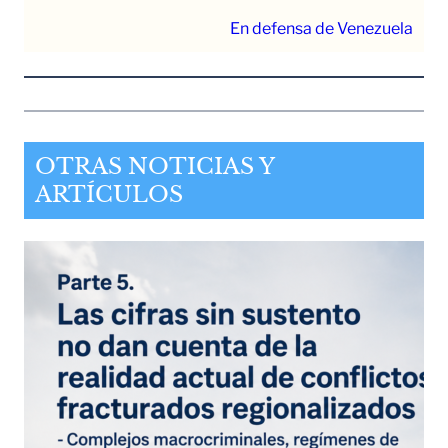
En defensa de Venezuela
OTRAS NOTICIAS Y
ARTÍCULOS