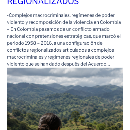
REGIONALIZADOS
-Complejos macrocriminales, regímenes de poder
violento y recomposición de la violencia en Colombia
– En Colombia pasamos de un conflicto armado
nacional con pretensiones estratégicas, que marcó el
periodo 1958 – 2016, a una configuración de
conflictos regionalizados articulados a complejos
macrocriminales y regímenes regionales de poder
violento que se han dado después del Acuerdo…