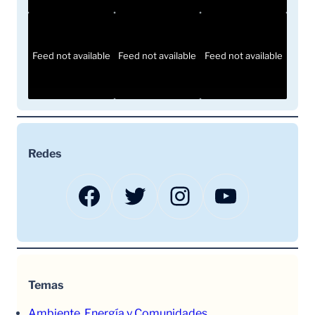
Feed not available
Feed not available
Feed not available
Redes
Facebook
Twitter
Instagram
YouTube
Temas
Ambiente, Energía y Comunidades