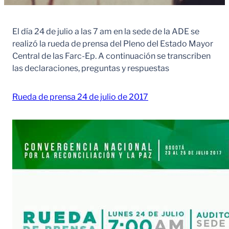
El día 24 de julio a las 7 am en la sede de la ADE se
realizó la rueda de prensa del Pleno del Estado Mayor
Central de las Farc-Ep. A continuación se transcriben
las declaraciones, preguntas y respuestas
Rueda de prensa 24 de julio de 2017