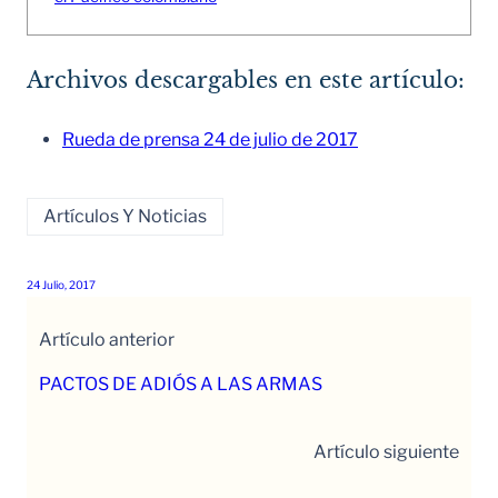
Archivos descargables en este artículo:
Rueda de prensa 24 de julio de 2017
Artículos Y Noticias
24 Julio, 2017
Artículo anterior
PACTOS DE ADIÓS A LAS ARMAS
Artículo siguiente