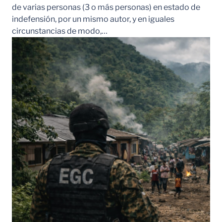
de varias personas (3 o más personas) en estado de
indefensión, por un mismo autor, y en iguales
circunstancias de modo,…