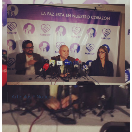
Artículos Y Noticias