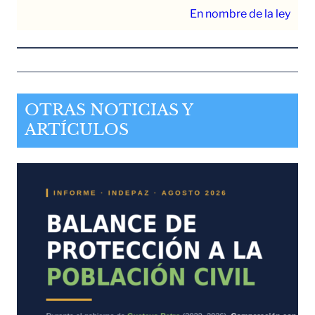
En nombre de la ley
OTRAS NOTICIAS Y
ARTÍCULOS