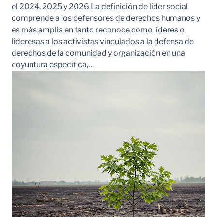
el 2024, 2025 y 2026 La definición de líder social
comprende a los defensores de derechos humanos y
es más amplia en tanto reconoce como líderes o
lideresas a los activistas vinculados a la defensa de
derechos de la comunidad y organización en una
coyuntura específica,…