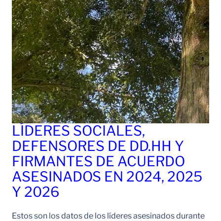
LÍDERES SOCIALES,
DEFENSORES DE DD.HH Y
FIRMANTES DE ACUERDO
ASESINADOS EN 2024, 2025
Y 2026
Estos son los datos de los líderes asesinados durante