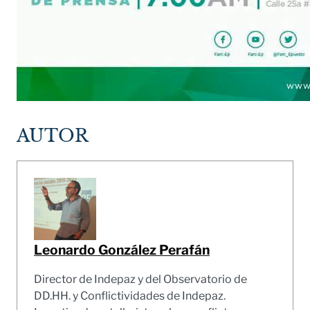
AUTOR
Leonardo González Perafán
Director de Indepaz y del Observatorio de
DD.HH. y Conflictividades de Indepaz.