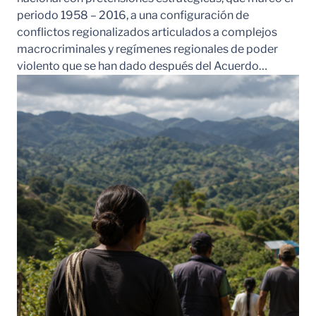
periodo 1958 – 2016, a una configuración de
conflictos regionalizados articulados a complejos
macrocriminales y regímenes regionales de poder
violento que se han dado después del Acuerdo…