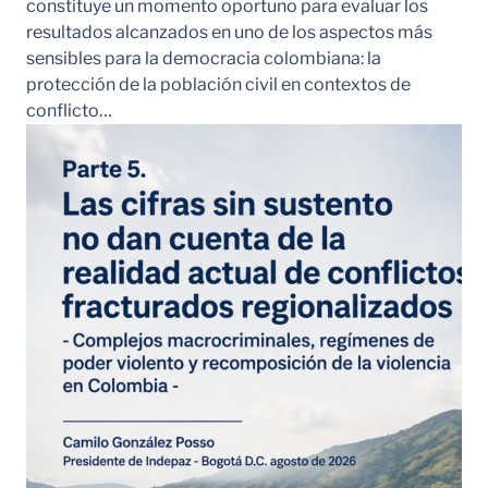
constituye un momento oportuno para evaluar los
resultados alcanzados en uno de los aspectos más
sensibles para la democracia colombiana: la
protección de la población civil en contextos de
conflicto…