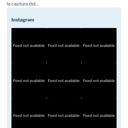
la captura del…
Instagram
Feed not available
Feed not available
Feed not available
Feed not available
Feed not available
Feed not available
Feed not available
Feed not available
Feed not available