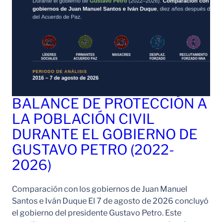
BALANCE DE PROTECCIÓN A
LA POBLACIÓN CIVIL
DURANTE EL GOBIERNO DE
GUSTAVO PETRO (2022-
2026)
Comparación con los gobiernos de Juan Manuel
Santos e Iván Duque El 7 de agosto de 2026 concluyó
el gobierno del presidente Gustavo Petro. Este