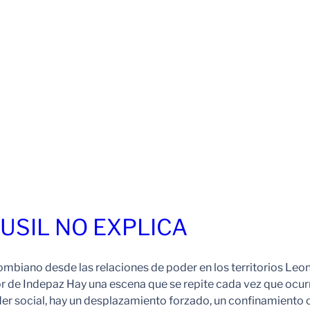
FUSIL NO EXPLICA
ombiano desde las relaciones de poder en los territorios Leo
r de Indepaz Hay una escena que se repite cada vez que ocur
der social, hay un desplazamiento forzado, un confinamiento 