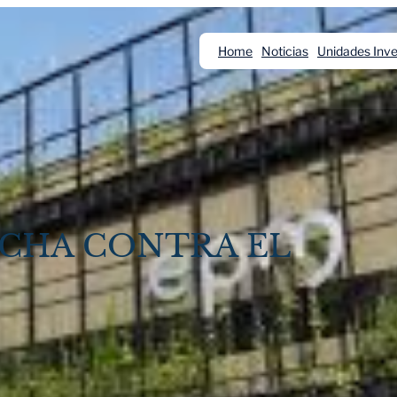
Home
Noticias
Unidades Inve
UCHA CONTRA EL