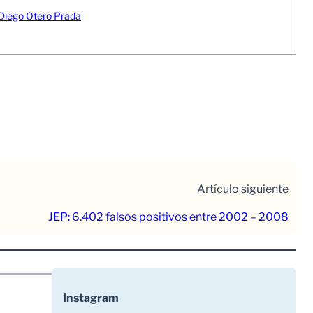
ego Otero Prada
Artículo siguiente
JEP: 6.402 falsos positivos entre 2002 – 2008
Instagram