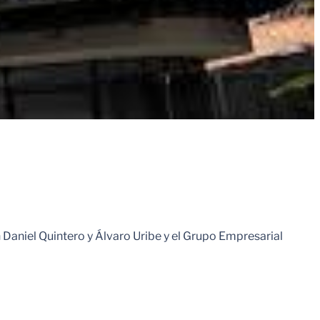
 Daniel Quintero y Álvaro Uribe y el Grupo Empresarial