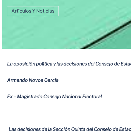
Artículos Y Noticias
La oposición política y las decisiones del Consejo de Est
Armando Novoa García
Ex – Magistrado Consejo Nacional Electoral
Las decisiones de la Sección Quinta del Consejo de Esta