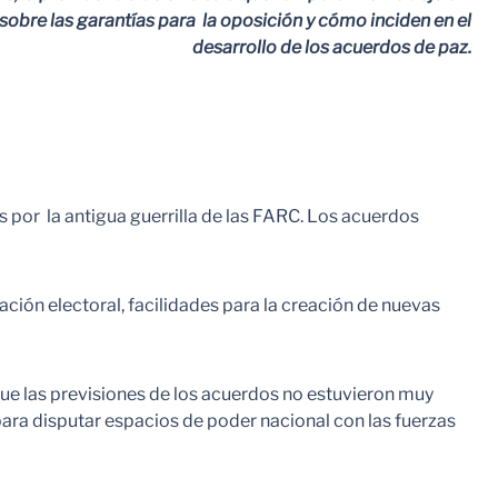
 sobre las garantías para la oposición y cómo inciden en el
desarrollo de los acuerdos de paz.
 por la antigua guerrilla de las FARC. Los acuerdos
ación electoral, facilidades para la creación de nuevas
e las previsiones de los acuerdos no estuvieron muy
 para disputar espacios de poder nacional con las fuerzas