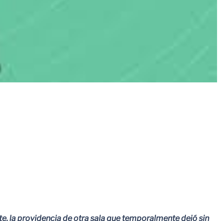
, la providencia de otra sala que temporalmente dejó sin