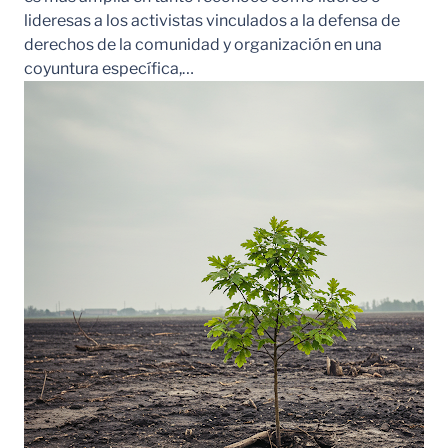
lideresas a los activistas vinculados a la defensa de
derechos de la comunidad y organización en una
coyuntura específica,…