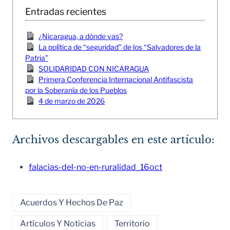
Entradas recientes
¿Nicaragua, a dónde vas?
La política de “seguridad” de los “Salvadores de la
Patria”
SOLIDARIDAD CON NICARAGUA
Primera Conferencia Internacional Antifascista
por la Soberanía de los Pueblos
4 de marzo de 2026
Archivos descargables en este artículo:
falacias-del-no-en-ruralidad_16oct
Acuerdos Y Hechos De Paz
Artículos Y Noticias
Territorio