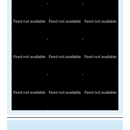
Feed not available
Feed not available
Feed not available
Feed not available
Feed not available
Feed not available
Feed not available
Feed not available
Feed not available