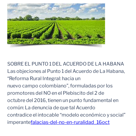
SOBRE EL PUNTO 1 DEL ACUERDO DE LA HABANA
Las objeciones al Punto 1 del Acuerdo de La Habana,
“Reforma Rural Integral: hacia un
nuevo campo colombiano”, formuladas por los
promotores del NO en el Plebiscito del 2 de
octubre del 2016, tienen un punto fundamental en
común: La denuncia de que tal Acuerdo
contradice el intocable “modelo económico y social”
imperante
falacias-del-no-en-ruralidad_16oct