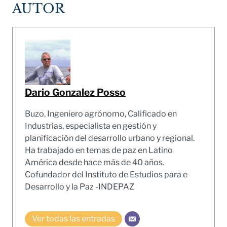
AUTOR
Dario Gonzalez Posso
Buzo, Ingeniero agrónomo, Calificado en
Industrias, especialista en gestión y
planificación del desarrollo urbano y regional.
Ha trabajado en temas de paz en Latino
América desde hace más de 40 años.
Cofundador del Instituto de Estudios para e
Desarrollo y la Paz -INDEPAZ
Ver todas las entradas