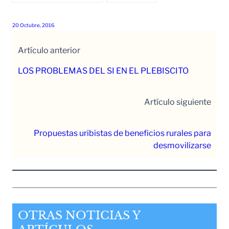
20 Octubre, 2016
Artículo anterior
LOS PROBLEMAS DEL SI EN EL PLEBISCITO
Artículo siguiente
Propuestas uribistas de beneficios rurales para
desmovilizarse
OTRAS NOTICIAS Y