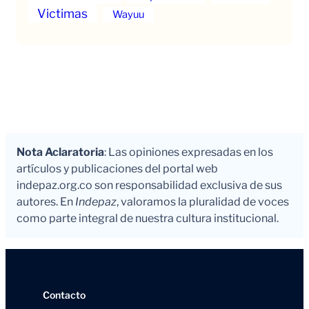
Victimas
Wayuu
Nota Aclaratoria
: Las opiniones expresadas en los
artículos y publicaciones del portal web
indepaz.org.co son responsabilidad exclusiva de sus
autores. En
Indepaz
, valoramos la pluralidad de voces
como parte integral de nuestra cultura institucional.
Contacto