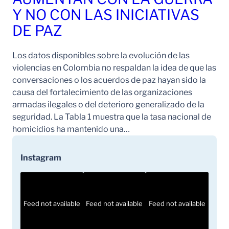
Y NO CON LAS INICIATIVAS
DE PAZ
Los datos disponibles sobre la evolución de las
violencias en Colombia no respaldan la idea de que las
conversaciones o los acuerdos de paz hayan sido la
causa del fortalecimiento de las organizaciones
armadas ilegales o del deterioro generalizado de la
seguridad. La Tabla 1 muestra que la tasa nacional de
homicidios ha mantenido una…
Instagram
Feed not available
Feed not available
Feed not available