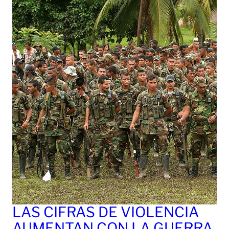
LAS CIFRAS DE VIOLENCIA
AUMENTAN CON LA GUERRA