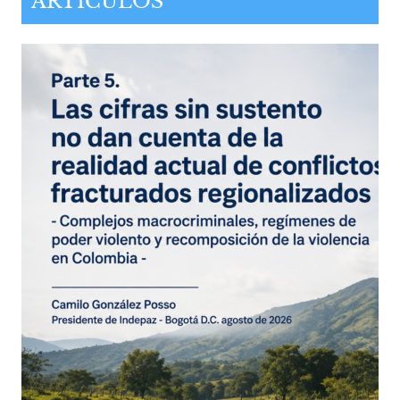
ARTÍCULOS