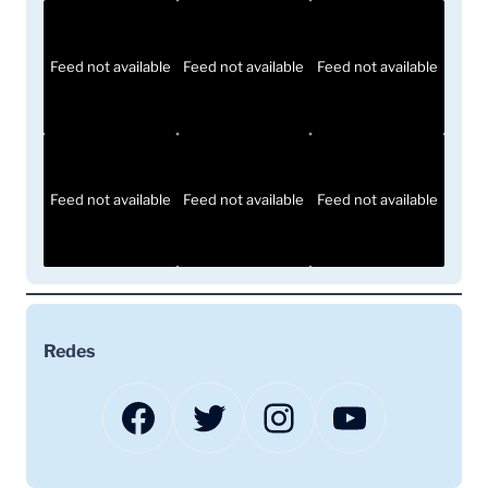
Feed not available
Feed not available
Feed not available
Feed not available
Feed not available
Feed not available
Redes
Facebook
Twitter
Instagram
YouTube