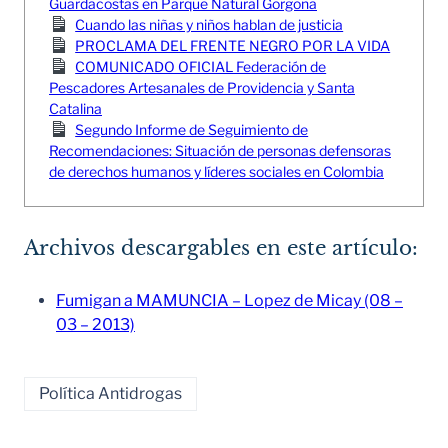
Guardacostas en Parque Natural Gorgona
Cuando las niñas y niños hablan de justicia
PROCLAMA DEL FRENTE NEGRO POR LA VIDA
COMUNICADO OFICIAL Federación de
Pescadores Artesanales de Providencia y Santa
Catalina
Segundo Informe de Seguimiento de
Recomendaciones: Situación de personas defensoras
de derechos humanos y líderes sociales en Colombia
Archivos descargables en este artículo:
Fumigan a MAMUNCIA – Lopez de Micay (08 –
03 – 2013)
Política Antidrogas