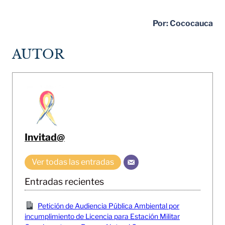
Por: Cococauca
AUTOR
Invitad@
Ver todas las entradas
Entradas recientes
Petición de Audiencia Pública Ambiental por
incumplimiento de Licencia para Estación Militar