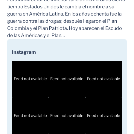
tiempo Estados Unidos le cambia el nombre a su
guerra en América Latina. En los años ochenta fue la
guerra contra las drogas; después llegaron el Plan
Colombia y el Plan Patriota. Hoy aparecen el Escudo
de las Américas y el Plan…
Instagram
Feed not available
Feed not available
Feed not available
Feed not available
Feed not available
Feed not available