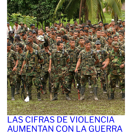
LAS CIFRAS DE VIOLENCIA
AUMENTAN CON LA GUERRA