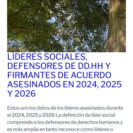
LÍDERES SOCIALES,
DEFENSORES DE DD.HH Y
FIRMANTES DE ACUERDO
ASESINADOS EN 2024, 2025
Y 2026
Estos son los datos de los líderes asesinados durante
el 2024, 2025 y 2026 La definición de líder social
comprende a los defensores de derechos humanos y
es más amplia en tanto reconoce como líderes o