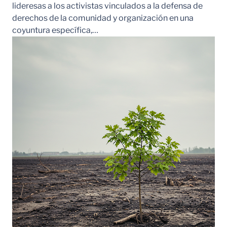
lideresas a los activistas vinculados a la defensa de
derechos de la comunidad y organización en una
coyuntura específica,…