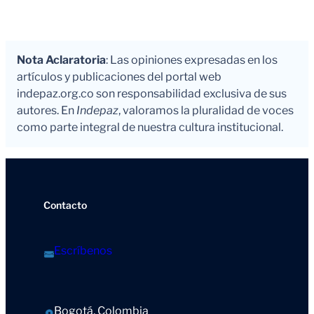
Nota Aclaratoria
: Las opiniones expresadas en los
artículos y publicaciones del portal web
indepaz.org.co son responsabilidad exclusiva de sus
autores. En
Indepaz
, valoramos la pluralidad de voces
como parte integral de nuestra cultura institucional.
Contacto
Escríbenos
Bogotá, Colombia