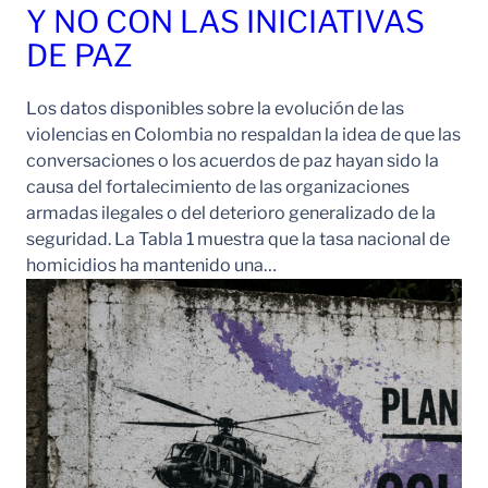
Y NO CON LAS INICIATIVAS
DE PAZ
Los datos disponibles sobre la evolución de las
violencias en Colombia no respaldan la idea de que las
conversaciones o los acuerdos de paz hayan sido la
causa del fortalecimiento de las organizaciones
armadas ilegales o del deterioro generalizado de la
seguridad. La Tabla 1 muestra que la tasa nacional de
homicidios ha mantenido una…