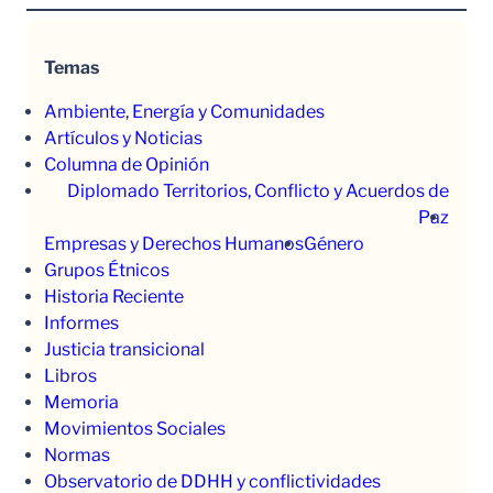
Temas
Ambiente, Energía y Comunidades
Artículos y Noticias
Columna de Opinión
Diplomado Territorios, Conflicto y Acuerdos de
Paz
Empresas y Derechos Humanos
Género
Grupos Étnicos
Historia Reciente
Informes
Justicia transicional
Libros
Memoria
Movimientos Sociales
Normas
Observatorio de DDHH y conflictividades