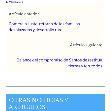
11 Marzo, 2013
Artículo anterior
Comercio Justo, retorno de las familias
desplazadas y desarrollo rural
Artículo siguiente
Balance del compromiso de Santos de restituir
tierras y territorios
OTRAS NOTICIAS Y
ARTÍCULOS