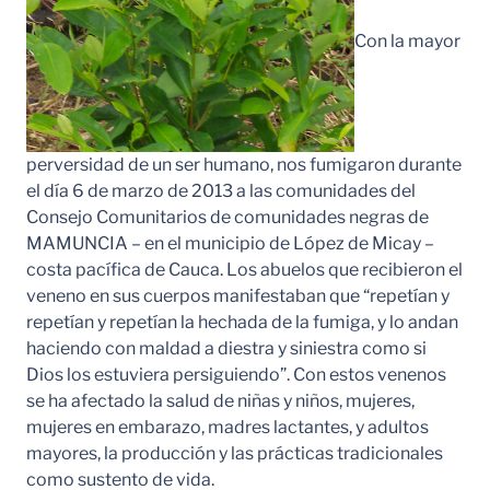
Con la mayor
perversidad de un ser humano, nos fumigaron durante
el día 6 de marzo de 2013 a las comunidades del
Consejo Comunitarios de comunidades negras de
MAMUNCIA – en el municipio de López de Micay –
costa pacífica de Cauca. Los abuelos que recibieron el
veneno en sus cuerpos manifestaban que “repetían y
repetían y repetían la hechada de la fumiga, y lo andan
haciendo con maldad a diestra y siniestra como si
Dios los estuviera persiguiendo”. Con estos venenos
se ha afectado la salud de niñas y niños, mujeres,
mujeres en embarazo, madres lactantes, y adultos
mayores, la producción y las prácticas tradicionales
como sustento de vida.