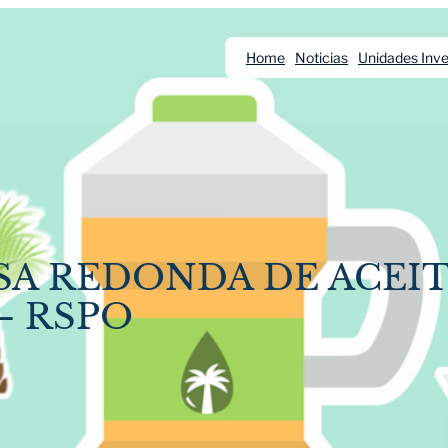
Home
Noticias
Unidades Inve
SA REDONDA DE ACEIT
– RSPO