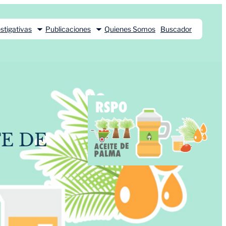
stigativas
Publicaciones
Quienes Somos
Buscador
E DE