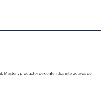
Web Master y productor de contenidos interactivos de