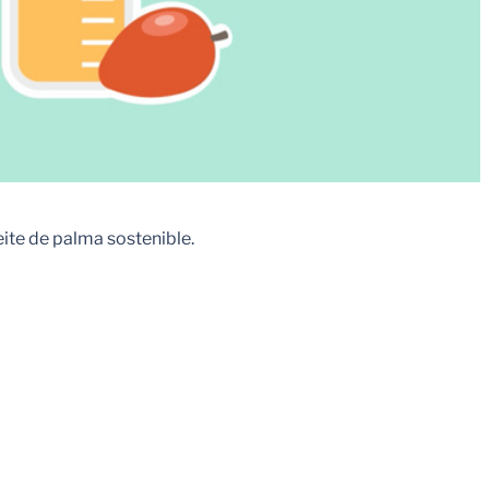
eite de palma sostenible.