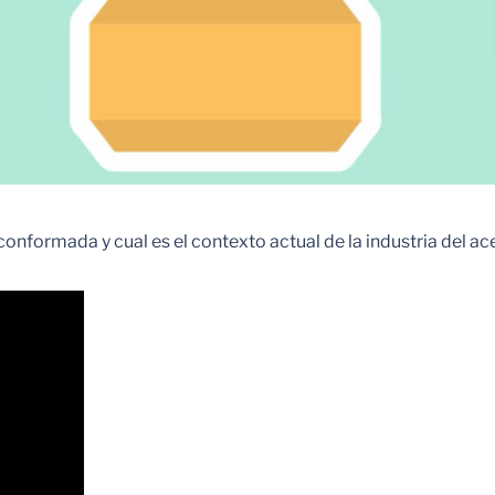
conformada y cual es el contexto actual de la industria del ac