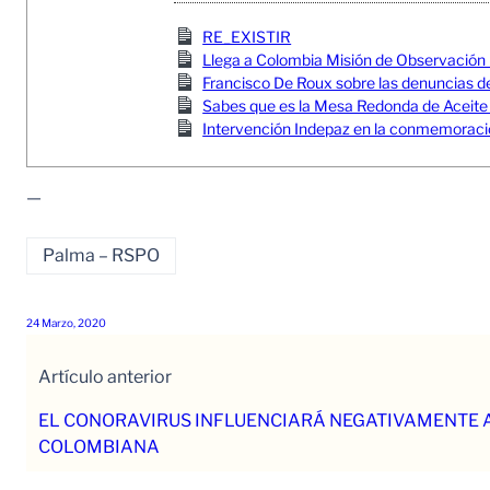
RE_EXISTIR
Llega a Colombia Misión de Observación 
Francisco De Roux sobre las denuncias de 
Sabes que es la Mesa Redonda de Aceite
Intervención Indepaz en la conmemoració
—
Palma – RSPO
24 Marzo, 2020
Artículo anterior
EL CONORAVIRUS INFLUENCIARÁ NEGATIVAMENTE 
COLOMBIANA