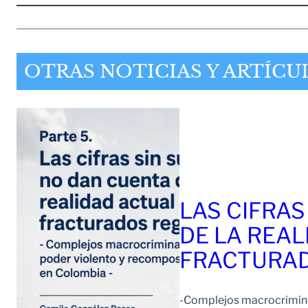
OTRAS NOTICIAS Y ARTÍCU
LAS CIFRAS
DE LA REAL
FRACTURAD
-Complejos macrocriminal