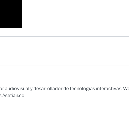
tor audiovisual y desarrollador de tecnologías interactivas. 
://setian.co