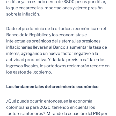
el dólar ya ha estado cerca de 3800 pesos por dólar,
lo que encarece las importaciones y ejerce presión
sobre la inflación.
Dado el predominio de la ortodoxia económica en el
Banco de la República y los economistas e
intelectuales orgánicos del sistema, las presiones
inflacionarias llevarán al Banco a aumentar la tasa de
interés, agregando un nuevo factor negativo a la
actividad productiva. Y dada la prevista caída en los
ingresos fiscales, los ortodoxos reclamarán recorte en
los gastos del gobierno.
Los fundamentales del crecimiento económico
¿Qué puede ocurrir, entonces, en la economía
colombiana para 2020, teniendo en cuenta los
factores anteriores? Mirando la ecuación del PIB por