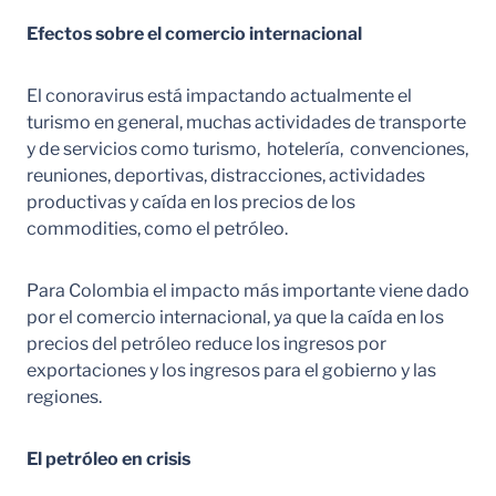
Efectos sobre el comercio internacional
El conoravirus está impactando actualmente el
turismo en general, muchas actividades de transporte
y de servicios como turismo, hotelería, convenciones,
reuniones, deportivas, distracciones, actividades
productivas y caída en los precios de los
commodities, como el petróleo.
Para Colombia el impacto más importante viene dado
por el comercio internacional, ya que la caída en los
precios del petróleo reduce los ingresos por
exportaciones y los ingresos para el gobierno y las
regiones.
El petróleo en crisis