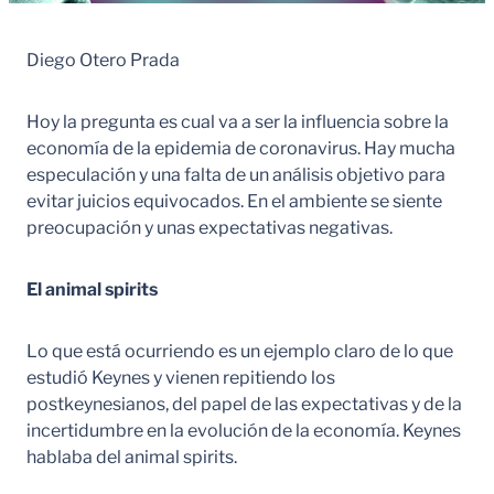
Diego Otero Prada
Hoy la pregunta es cual va a ser la influencia sobre la
economía de la epidemia de coronavirus. Hay mucha
especulación y una falta de un análisis objetivo para
evitar juicios equivocados. En el ambiente se siente
preocupación y unas expectativas negativas.
El animal spirits
Lo que está ocurriendo es un ejemplo claro de lo que
estudió Keynes y vienen repitiendo los
postkeynesianos, del papel de las expectativas y de la
incertidumbre en la evolución de la economía. Keynes
hablaba del animal spirits.