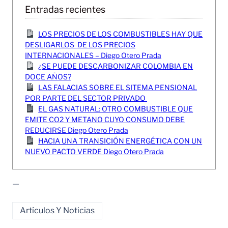
Entradas recientes
LOS PRECIOS DE LOS COMBUSTIBLES HAY QUE
DESLIGARLOS DE LOS PRECIOS
INTERNACIONALES – Diego Otero Prada
¿SE PUEDE DESCARBONIZAR COLOMBIA EN
DOCE AÑOS?
LAS FALACIAS SOBRE EL SITEMA PENSIONAL
POR PARTE DEL SECTOR PRIVADO
EL GAS NATURAL: OTRO COMBUSTIBLE QUE
EMITE CO2 Y METANO CUYO CONSUMO DEBE
REDUCIRSE Diego Otero Prada
HACIA UNA TRANSICIÓN ENERGÉTICA CON UN
NUEVO PACTO VERDE Diego Otero Prada
—
Artículos Y Noticias