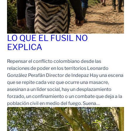
LO QUE EL FUSIL NO
EXPLICA
Repensar el conflicto colombiano desde las
relaciones de poder en los territorios Leonardo
González Perafán Director de Indepaz Hay una escena
que se repite cada vez que ocurre una masacre,
asesinan a un líder social, hay un desplazamiento
forzado, un confinamiento o un combate que deja a la
población civil en medio del fuego. Suena…