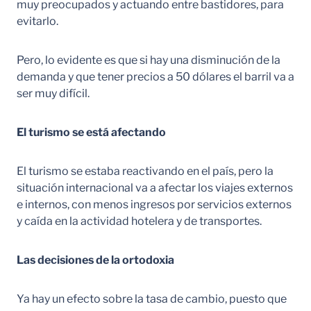
muy preocupados y actuando entre bastidores, para
evitarlo.
Pero, lo evidente es que si hay una disminución de la
demanda y que tener precios a 50 dólares el barril va a
ser muy difícil.
El turismo se está afectando
El turismo se estaba reactivando en el país, pero la
situación internacional va a afectar los viajes externos
e internos, con menos ingresos por servicios externos
y caída en la actividad hotelera y de transportes.
Las decisiones de la ortodoxia
Ya hay un efecto sobre la tasa de cambio, puesto que