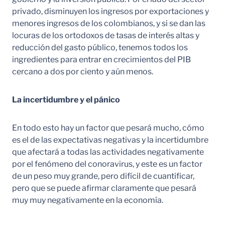
privado, disminuyen los ingresos por exportaciones y
menores ingresos de los colombianos, y si se dan las
locuras de los ortodoxos de tasas de interés altas y
reducción del gasto público, tenemos todos los
ingredientes para entrar en crecimientos del PIB
cercano a dos por ciento y aún menos.
La incertidumbre y el pánico
En todo esto hay un factor que pesará mucho, cómo
es el de las expectativas negativas y la incertidumbre
que afectará a todas las actividades negativamente
por el fenómeno del conoravirus, y este es un factor
de un peso muy grande, pero difícil de cuantificar,
pero que se puede afirmar claramente que pesará
muy muy negativamente en la economía.