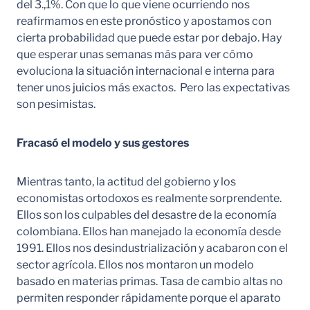
del 3.,1%. Con que lo que viene ocurriendo nos
reafirmamos en este pronóstico y apostamos con
cierta probabilidad que puede estar por debajo. Hay
que esperar unas semanas más para ver cómo
evoluciona la situación internacional e interna para
tener unos juicios más exactos. Pero las expectativas
son pesimistas.
Fracasó el modelo y sus gestores
Mientras tanto, la actitud del gobierno y los
economistas ortodoxos es realmente sorprendente.
Ellos son los culpables del desastre de la economía
colombiana. Ellos han manejado la economía desde
1991. Ellos nos desindustrialización y acabaron con el
sector agrícola. Ellos nos montaron un modelo
basado en materias primas. Tasa de cambio altas no
permiten responder rápidamente porque el aparato