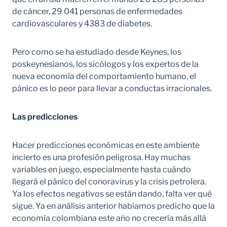
de cáncer, 29 041 personas de enfermedades
cardiovasculares y 4383 de diabetes.
Pero como se ha estudiado desde Keynes, los
poskeynesianos, los sicólogos y los expertos de la
nueva economía del comportamiento humano, el
pánico es lo peor para llevar a conductas irracionales.
Las predicciones
Hacer predicciones económicas en este ambiente
incierto es una profesión peligrosa. Hay muchas
variables en juego, especialmente hasta cuándo
llegará el pánico del conoravirus y la crisis petrolera.
Ya los efectos negativos se están dando, falta ver qué
sigue. Ya en análisis anterior habíamos predicho que la
economía colombiana este año no crecería más allá