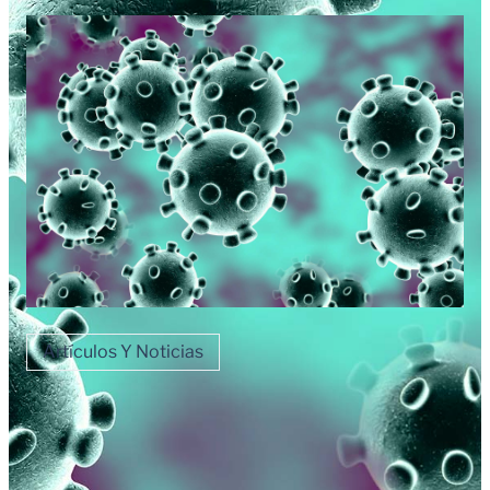
Artículos Y Noticias