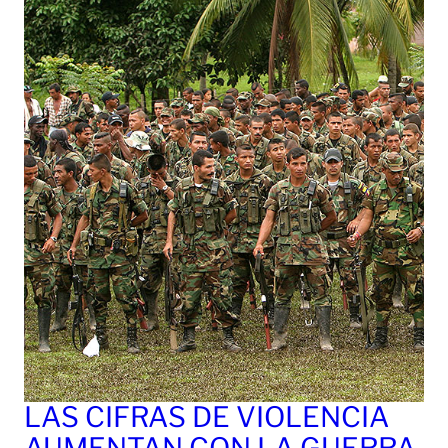
LAS CIFRAS DE VIOLENCIA
AUMENTAN CON LA GUERRA