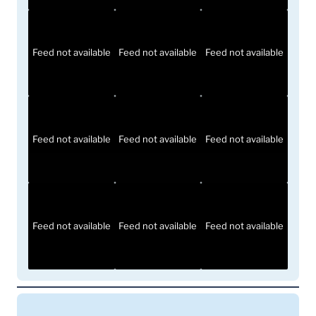
Feed not available
Feed not available
Feed not available
Feed not available
Feed not available
Feed not available
Feed not available
Feed not available
Feed not available