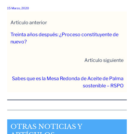
15 Marzo, 2020
Artículo anterior
Treinta años después: ¿Proceso constituyente de
nuevo?
Artículo siguiente
Sabes que es la Mesa Redonda de Aceite de Palma
sostenible – RSPO
OTRAS NOTICIAS Y