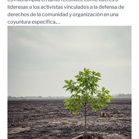
lideresas a los activistas vinculados a la defensa de
derechos de la comunidad y organización en una
coyuntura específica,…