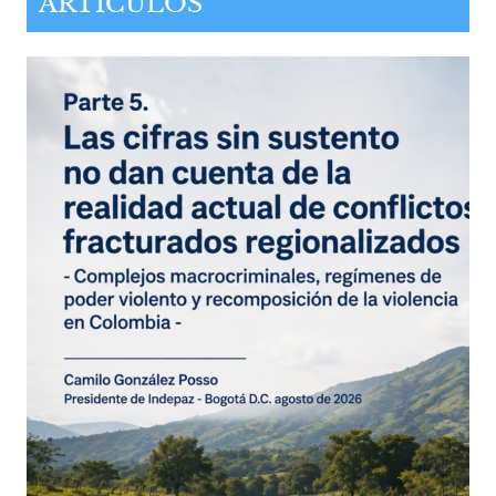
ARTÍCULOS