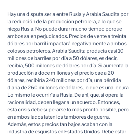
Hay una disputa seria entre Rusia y Arabia Saudita por
la reducción de la producción petrolera, a lo que se
niega Rusia. No puede durar mucho tiempo porque
ambos salen perjudicados. Precios de vente a treinta
dólares por barril impactará negativamente a ambos
colosos petroleros. Arabia Saudita producía casi 10
millones de barriles por día a 50 dólares, es decir,
recibía, 500 millones de dólares por día. Si aumenta la
producción a doce millones y el precio cae a 20
dólares, recibiría 240 millones por día, una pérdida
diaria de 260 millones de dólares, lo que es una locura.
Lo mismo le ocurriría a Rusia. De ahí, que, si opera la
racionalidad, deben llegar a un acuerdo. Entonces,
esta crisis debe superarse lo más pronto posible, pero
en ambos lados laten los tambores de guerra.
Además, estos precios tan bajos acaban con la
industria de esquistos en Estados Unidos. Debe estar