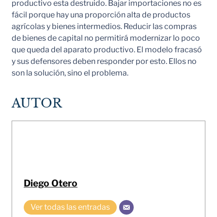
productivo esta destruido. Bajar importaciones no es
fácil porque hay una proporción alta de productos
agrícolas y bienes intermedios. Reducir las compras
de bienes de capital no permitirá modernizar lo poco
que queda del aparato productivo. El modelo fracasó
y sus defensores deben responder por esto. Ellos no
son la solución, sino el problema.
AUTOR
Diego Otero
Ver todas las entradas