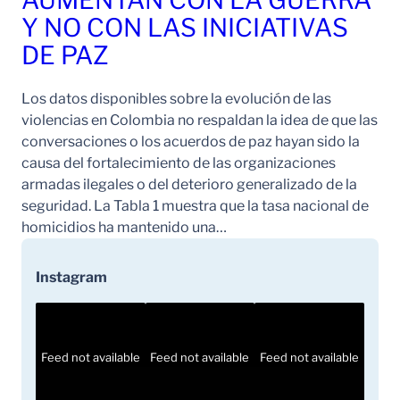
Y NO CON LAS INICIATIVAS
DE PAZ
Los datos disponibles sobre la evolución de las
violencias en Colombia no respaldan la idea de que las
conversaciones o los acuerdos de paz hayan sido la
causa del fortalecimiento de las organizaciones
armadas ilegales o del deterioro generalizado de la
seguridad. La Tabla 1 muestra que la tasa nacional de
homicidios ha mantenido una…
Instagram
Feed not available
Feed not available
Feed not available