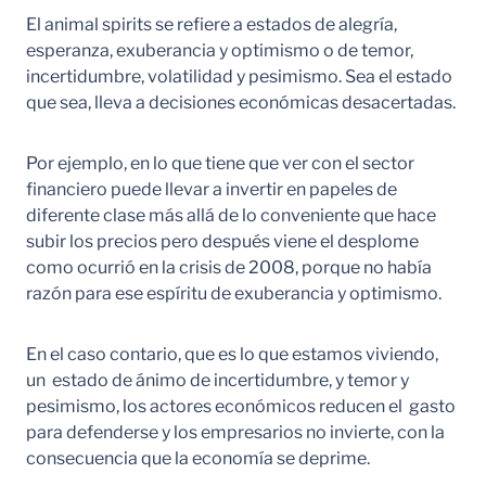
El animal spirits se refiere a estados de alegría,
esperanza, exuberancia y optimismo o de temor,
incertidumbre, volatilidad y pesimismo. Sea el estado
que sea, lleva a decisiones económicas desacertadas.
Por ejemplo, en lo que tiene que ver con el sector
financiero puede llevar a invertir en papeles de
diferente clase más allá de lo conveniente que hace
subir los precios pero después viene el desplome
como ocurrió en la crisis de 2008, porque no había
razón para ese espíritu de exuberancia y optimismo.
En el caso contario, que es lo que estamos viviendo,
un estado de ánimo de incertidumbre, y temor y
pesimismo, los actores económicos reducen el gasto
para defenderse y los empresarios no invierte, con la
consecuencia que la economía se deprime.