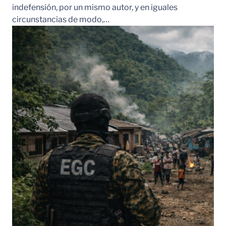
indefensión, por un mismo autor, y en iguales
circunstancias de modo,…