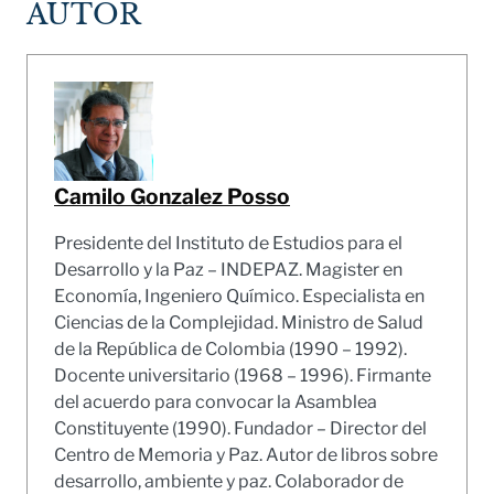
AUTOR
Camilo Gonzalez Posso
Presidente del Instituto de Estudios para el
Desarrollo y la Paz – INDEPAZ. Magister en
Economía, Ingeniero Químico. Especialista en
Ciencias de la Complejidad. Ministro de Salud
de la República de Colombia (1990 – 1992).
Docente universitario (1968 – 1996). Firmante
del acuerdo para convocar la Asamblea
Constituyente (1990). Fundador – Director del
Centro de Memoria y Paz. Autor de libros sobre
desarrollo, ambiente y paz. Colaborador de