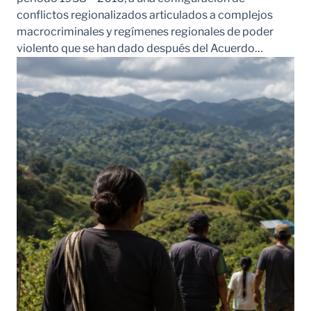
conflictos regionalizados articulados a complejos
macrocriminales y regímenes regionales de poder
violento que se han dado después del Acuerdo…