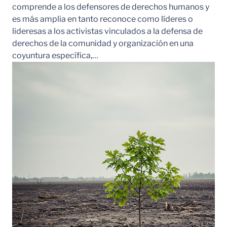
comprende a los defensores de derechos humanos y
es más amplia en tanto reconoce como líderes o
lideresas a los activistas vinculados a la defensa de
derechos de la comunidad y organización en una
coyuntura específica,…