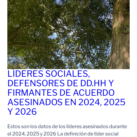
LÍDERES SOCIALES,
DEFENSORES DE DD.HH Y
FIRMANTES DE ACUERDO
ASESINADOS EN 2024, 2025
Y 2026
Estos son los datos de los líderes asesinados durante
el 2024, 2025 y 2026 La definición de líder social