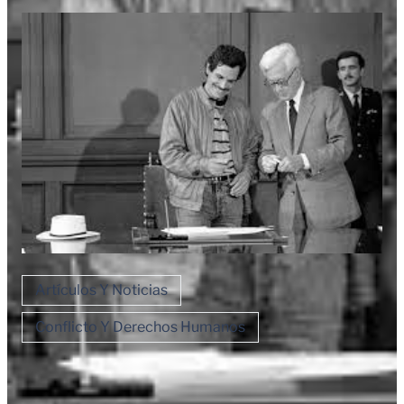
Artículos Y Noticias
Conflicto Y Derechos Humanos