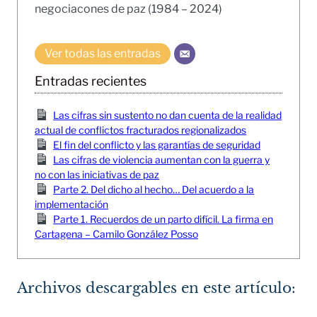
negociacones de paz (1984 – 2024)
Ver todas las entradas
Entradas recientes
Las cifras sin sustento no dan cuenta de la realidad
actual de conflictos fracturados regionalizados
El fin del conflicto y las garantías de seguridad
Las cifras de violencia aumentan con la guerra y
no con las iniciativas de paz
Parte 2. Del dicho al hecho… Del acuerdo a la
implementación
Parte 1. Recuerdos de un parto difícil. La firma en
Cartagena – Camilo González Posso
Archivos descargables en este artículo: