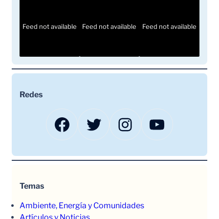
Feed not available
Feed not available
Feed not available
Redes
Facebook
Twitter
Instagram
YouTube
Temas
Ambiente, Energía y Comunidades
Artículos y Noticias