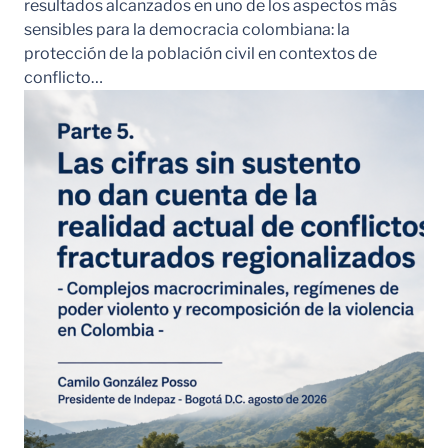
resultados alcanzados en uno de los aspectos más
sensibles para la democracia colombiana: la
protección de la población civil en contextos de
conflicto…