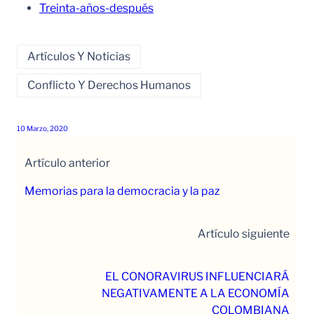
Treinta-años-después
Artículos Y Noticias
Conflicto Y Derechos Humanos
10 Marzo, 2020
Artículo anterior
Memorias para la democracia y la paz
Artículo siguiente
EL CONORAVIRUS INFLUENCIARÁ
NEGATIVAMENTE A LA ECONOMÍA
COLOMBIANA