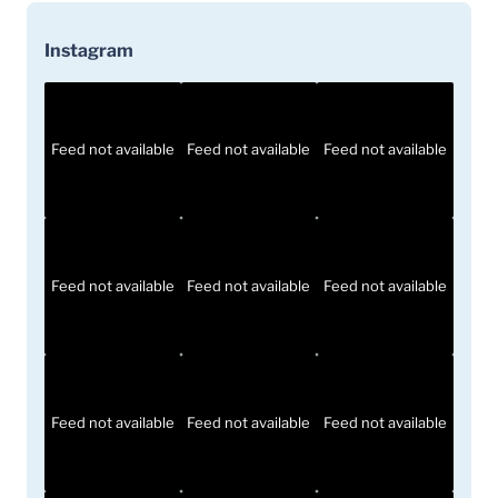
Instagram
Feed not available
Feed not available
Feed not available
Feed not available
Feed not available
Feed not available
Feed not available
Feed not available
Feed not available