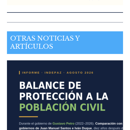
OTRAS NOTICIAS Y
ARTÍCULOS