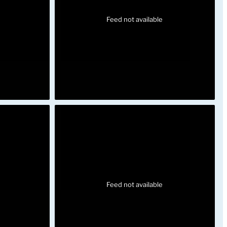
Feed not available
Feed not available