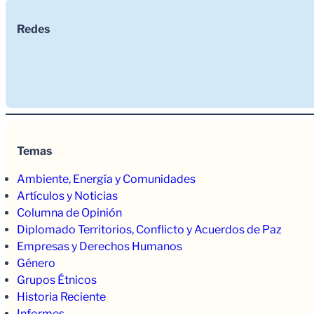
Redes
Temas
Ambiente, Energía y Comunidades
Artículos y Noticias
Columna de Opinión
Diplomado Territorios, Conflicto y Acuerdos de Paz
Empresas y Derechos Humanos
Género
Grupos Étnicos
Historia Reciente
Informes