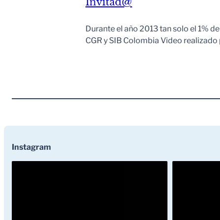
Invitad@
Durante el año 2013 tan solo el 1% d
CGR y SIB Colombia Video realizado
Instagram