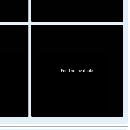
Feed not available