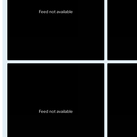
Feed not available
Feed not available