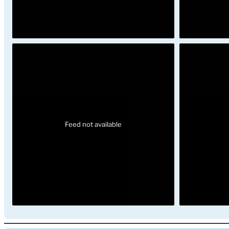
Feed not available