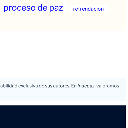
proceso de paz
refrendación
abilidad exclusiva de sus autores. En
Indepaz
, valoramos