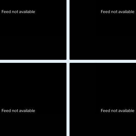
Feed not available
Feed not available
Feed not available
Feed not available