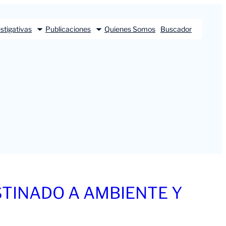
stigativas
Publicaciones
Quienes Somos
Buscador
STINADO A AMBIENTE Y