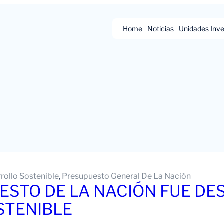
Home
Noticias
Unidades Inve
rollo Sostenible
, 
Presupuesto General De La Nación
ESTO DE LA NACIÓN FUE DE
STENIBLE