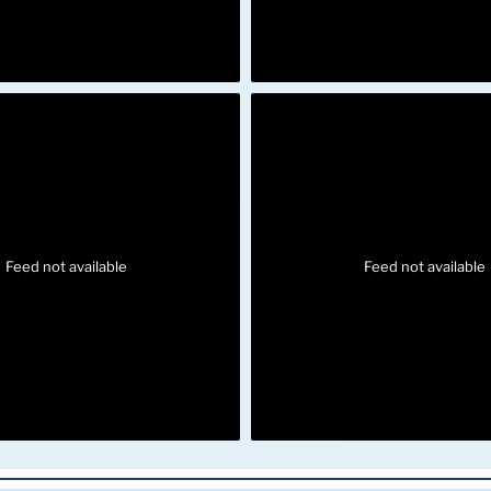
Feed not available
Feed not available