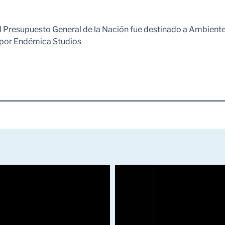
el Presupuesto General de la Nación fue destinado a Ambiente
 por Endémica Studios