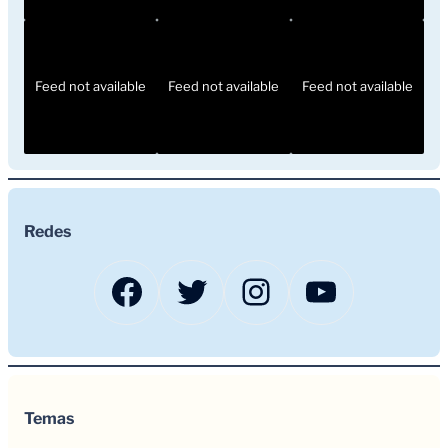
Feed not available
Feed not available
Feed not available
Redes
Facebook
Twitter
Instagram
YouTub
Temas