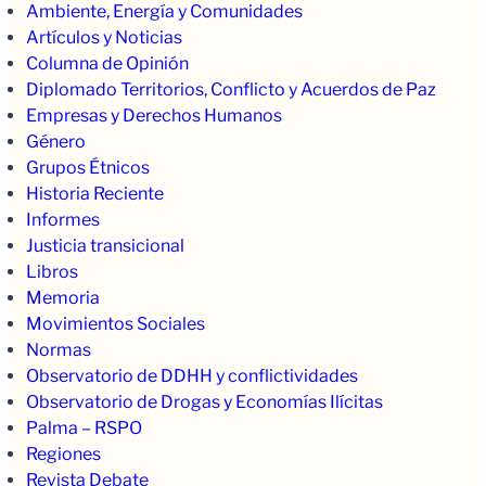
Ambiente, Energía y Comunidades
Artículos y Noticias
Columna de Opinión
Diplomado Territorios, Conflicto y Acuerdos de Paz
Empresas y Derechos Humanos
Género
Grupos Étnicos
Historia Reciente
Informes
Justicia transicional
Libros
Memoria
Movimientos Sociales
Normas
Observatorio de DDHH y conflictividades
Observatorio de Drogas y Economías Ilícitas
Palma – RSPO
Regiones
Revista Debate