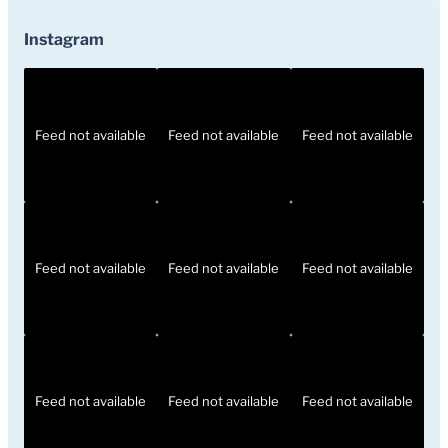
Instagram
Feed not available
Feed not available
Feed not available
Feed not available
Feed not available
Feed not available
Feed not available
Feed not available
Feed not available