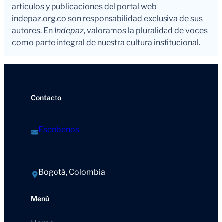
artículos y publicaciones del portal web
indepaz.org.co son responsabilidad exclusiva de sus
autores. En
Indepaz
, valoramos la pluralidad de voces
como parte integral de nuestra cultura institucional.
Contacto
Escríbenos
Bogotá, Colombia
Menú