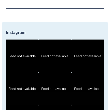
Instagram
Feed not available
Feed not available
Feed not available
Feed not available
Feed not available
Feed not available