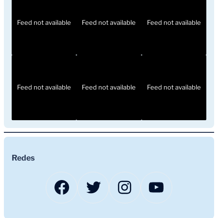
Feed not available
Feed not available
Feed not available
Feed not available
Feed not available
Feed not available
Redes
Facebook
Twitter
Instagram
YouTub