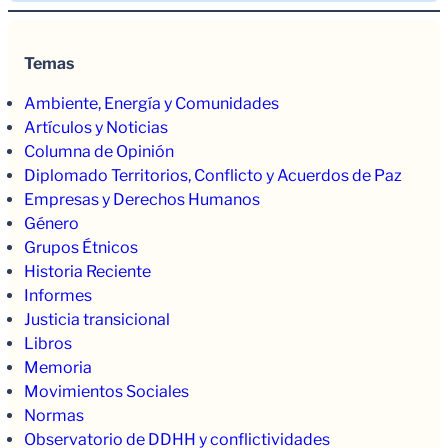
Temas
Ambiente, Energía y Comunidades
Artículos y Noticias
Columna de Opinión
Diplomado Territorios, Conflicto y Acuerdos de Paz
Empresas y Derechos Humanos
Género
Grupos Étnicos
Historia Reciente
Informes
Justicia transicional
Libros
Memoria
Movimientos Sociales
Normas
Observatorio de DDHH y conflictividades