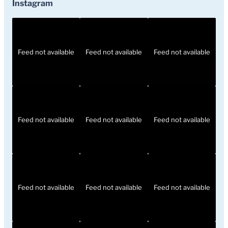
Instagram
Feed not available
Feed not available
Feed not available
Feed not available
Feed not available
Feed not available
Feed not available
Feed not available
Feed not available