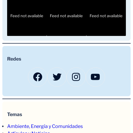
Feed not available
Feed not available
Feed not available
Redes
Facebook
Twitter
Instagram
YouTub
Temas
Ambiente, Energía y Comunidades