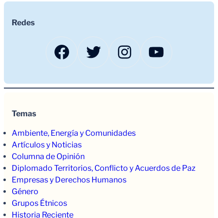
Redes
Facebook
Twitter
Instagram
YouTub
Temas
Ambiente, Energía y Comunidades
Artículos y Noticias
Columna de Opinión
Diplomado Territorios, Conflicto y Acuerdos de Paz
Empresas y Derechos Humanos
Género
Grupos Étnicos
Historia Reciente