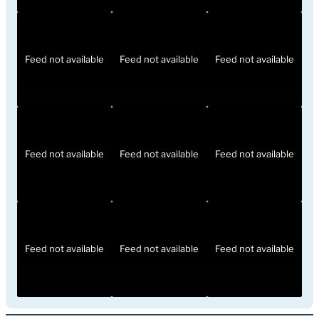
Feed not available
Feed not available
Feed not available
Feed not available
Feed not available
Feed not available
Feed not available
Feed not available
Feed not available