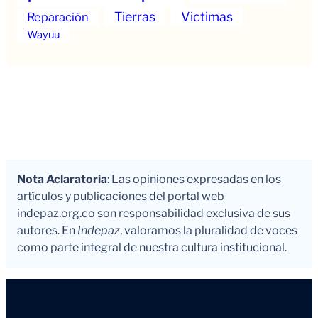
Tierras
Victimas
Reparación
Wayuu
Nota Aclaratoria
: Las opiniones expresadas en los
artículos y publicaciones del portal web
indepaz.org.co son responsabilidad exclusiva de sus
autores. En
Indepaz
, valoramos la pluralidad de voces
como parte integral de nuestra cultura institucional.