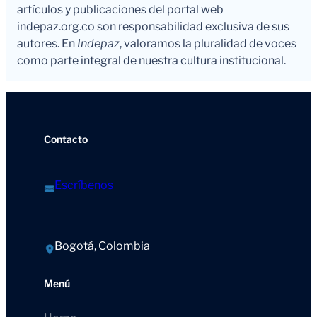
artículos y publicaciones del portal web
indepaz.org.co son responsabilidad exclusiva de sus
autores. En
Indepaz
, valoramos la pluralidad de voces
como parte integral de nuestra cultura institucional.
Contacto
Escríbenos
Bogotá, Colombia
Menú