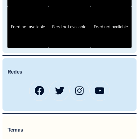
Feed not available
Feed not available
Feed not available
Redes
Facebook
Twitter
Instagram
YouTub
Temas