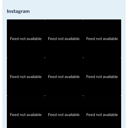
Instagram
Feed not available
Feed not available
Feed not available
Feed not available
Feed not available
Feed not available
Feed not available
Feed not available
Feed not available