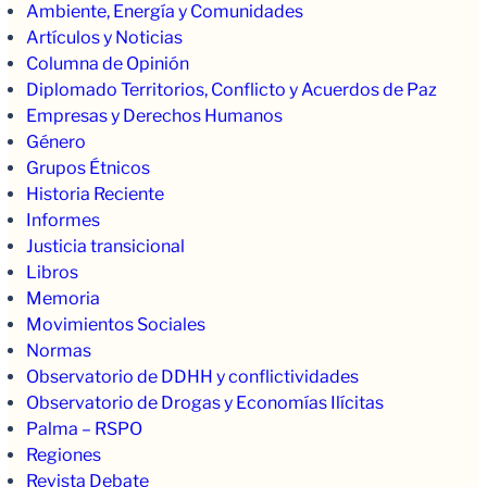
Ambiente, Energía y Comunidades
Artículos y Noticias
Columna de Opinión
Diplomado Territorios, Conflicto y Acuerdos de Paz
Empresas y Derechos Humanos
Género
Grupos Étnicos
Historia Reciente
Informes
Justicia transicional
Libros
Memoria
Movimientos Sociales
Normas
Observatorio de DDHH y conflictividades
Observatorio de Drogas y Economías Ilícitas
Palma – RSPO
Regiones
Revista Debate