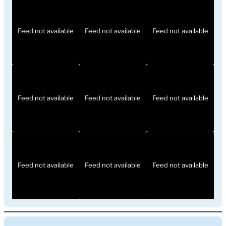
Feed not available
Feed not available
Feed not available
Feed not available
Feed not available
Feed not available
Feed not available
Feed not available
Feed not available