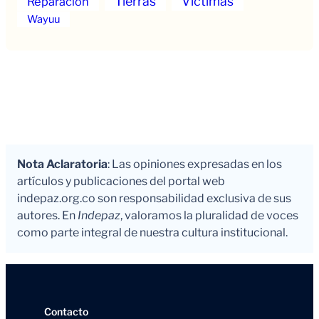
Tierras
Victimas
Reparación
Wayuu
Nota Aclaratoria
: Las opiniones expresadas en los
artículos y publicaciones del portal web
indepaz.org.co son responsabilidad exclusiva de sus
autores. En
Indepaz
, valoramos la pluralidad de voces
como parte integral de nuestra cultura institucional.
Contacto