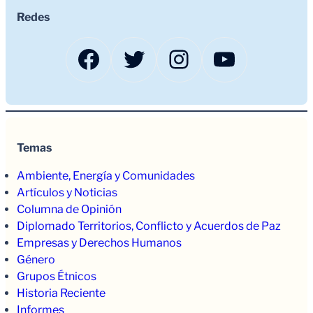
Redes
Facebook
Twitter
Instagram
YouTub
Temas
Ambiente, Energía y Comunidades
Artículos y Noticias
Columna de Opinión
Diplomado Territorios, Conflicto y Acuerdos de Paz
Empresas y Derechos Humanos
Género
Grupos Étnicos
Historia Reciente
Informes