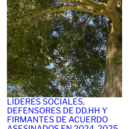
LÍDERES SOCIALES,
DEFENSORES DE DD.HH Y
FIRMANTES DE ACUERDO
ASESINADOS EN 2024, 2025