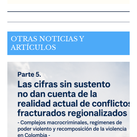
OTRAS NOTICIAS Y
ARTÍCULOS