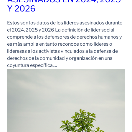
Y 2026
Estos son los datos de los líderes asesinados durante
el 2024, 2025 y 2026 La definición de líder social
comprende a los defensores de derechos humanos y
es más amplia en tanto reconoce como líderes o
lideresas a los activistas vinculados a la defensa de
derechos de la comunidad y organización en una
coyuntura específica,…