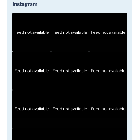
Instagram
Feed not available
Feed not available
Feed not available
Feed not available
Feed not available
Feed not available
Feed not available
Feed not available
Feed not available