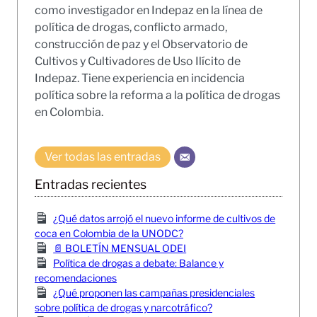
como investigador en Indepaz en la línea de
política de drogas, conflicto armado,
construcción de paz y el Observatorio de
Cultivos y Cultivadores de Uso Ilícito de
Indepaz. Tiene experiencia en incidencia
política sobre la reforma a la política de drogas
en Colombia.
Ver todas las entradas
Entradas recientes
¿Qué datos arrojó el nuevo informe de cultivos de
coca en Colombia de la UNODC?
📄 BOLETÍN MENSUAL ODEI
Política de drogas a debate: Balance y
recomendaciones
¿Qué proponen las campañas presidenciales
sobre política de drogas y narcotráfico?