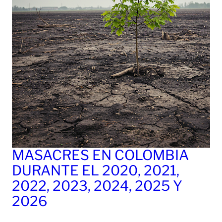
MASACRES EN COLOMBIA
DURANTE EL 2020, 2021,
2022, 2023, 2024, 2025 Y
2026