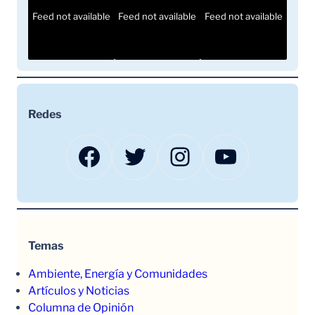
Feed not available
Feed not available
Feed not available
Redes
Facebook
Twitter
Instagram
YouTube
Temas
Ambiente, Energía y Comunidades
Artículos y Noticias
Columna de Opinión