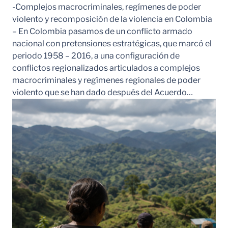
-Complejos macrocriminales, regímenes de poder
violento y recomposición de la violencia en Colombia
– En Colombia pasamos de un conflicto armado
nacional con pretensiones estratégicas, que marcó el
periodo 1958 – 2016, a una configuración de
conflictos regionalizados articulados a complejos
macrocriminales y regímenes regionales de poder
violento que se han dado después del Acuerdo…