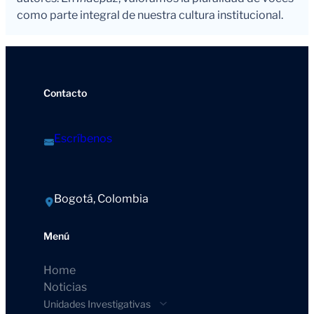
como parte integral de nuestra cultura institucional.
Contacto
Escríbenos
Bogotá, Colombia
Menú
Home
Noticias
Unidades Investigativas