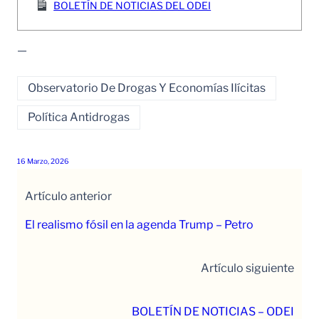
BOLETÍN DE NOTICIAS DEL ODEI
—
Observatorio De Drogas Y Economías Ilícitas
Política Antidrogas
16 Marzo, 2026
Artículo anterior
El realismo fósil en la agenda Trump – Petro
Artículo siguiente
BOLETÍN DE NOTICIAS – ODEI