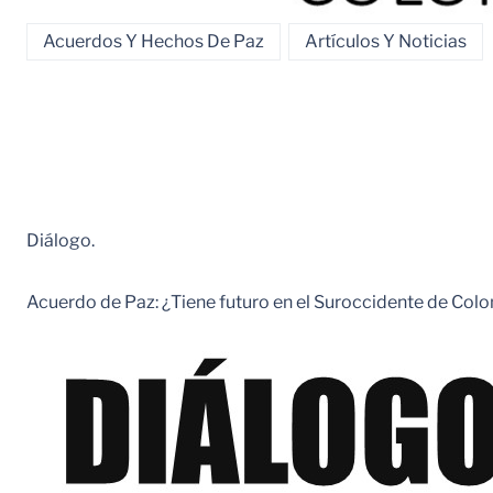
Acuerdos Y Hechos De Paz
Artículos Y Noticias
Diálogo.
Acuerdo de Paz: ¿Tiene futuro en el Suroccidente de Col