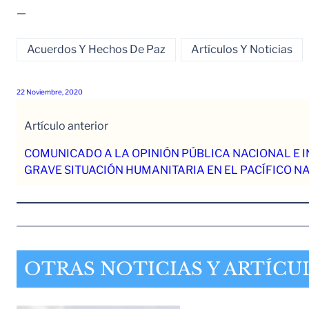
—
Acuerdos Y Hechos De Paz
Artículos Y Noticias
22 Noviembre, 2020
Artículo anterior
COMUNICADO A LA OPINIÓN PÚBLICA NACIONAL E 
GRAVE SITUACIÓN HUMANITARIA EN EL PACÍFICO N
OTRAS NOTICIAS Y ARTÍCU