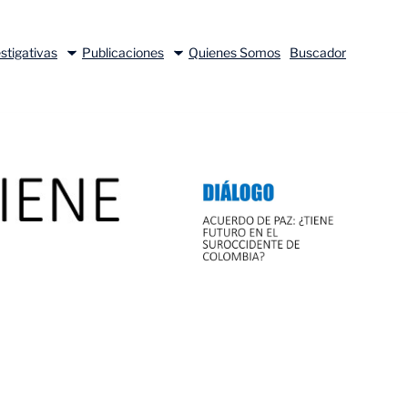
stigativas
Publicaciones
Quienes Somos
Buscador