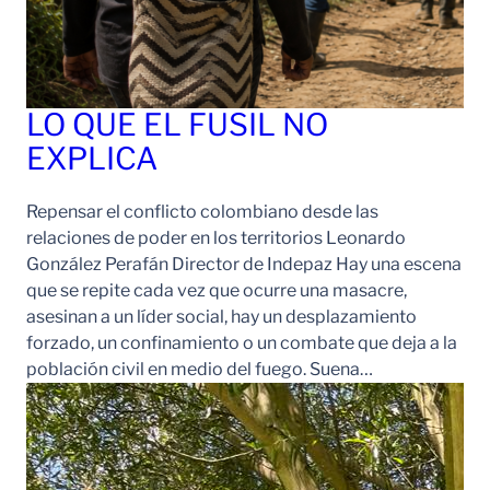
LO QUE EL FUSIL NO
EXPLICA
Repensar el conflicto colombiano desde las
relaciones de poder en los territorios Leonardo
González Perafán Director de Indepaz Hay una escena
que se repite cada vez que ocurre una masacre,
asesinan a un líder social, hay un desplazamiento
forzado, un confinamiento o un combate que deja a la
población civil en medio del fuego. Suena…