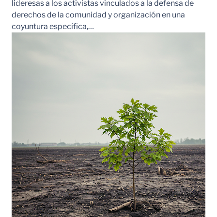
lideresas a los activistas vinculados a la defensa de
derechos de la comunidad y organización en una
coyuntura específica,…