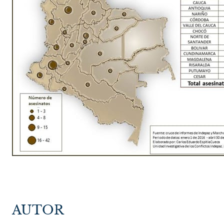
AUTOR