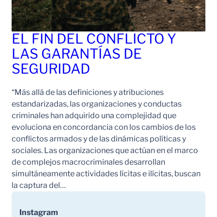
EL FIN DEL CONFLICTO Y
LAS GARANTÍAS DE
SEGURIDAD
“Más allá de las definiciones y atribuciones
estandarizadas, las organizaciones y conductas
criminales han adquirido una complejidad que
evoluciona en concordancia con los cambios de los
conflictos armados y de las dinámicas políticas y
sociales. Las organizaciones que actúan en el marco
de complejos macrocriminales desarrollan
simultáneamente actividades lícitas e ilícitas, buscan
la captura del…
Instagram