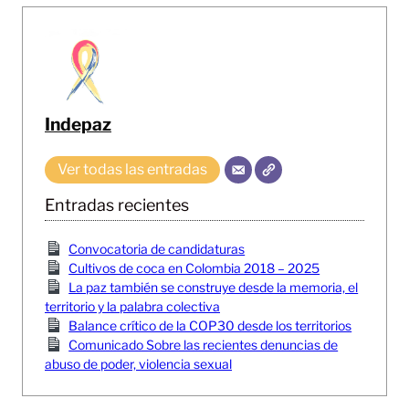
Indepaz
Ver todas las entradas
Entradas recientes
Convocatoria de candidaturas
Cultivos de coca en Colombia 2018 – 2025
La paz también se construye desde la memoria, el
territorio y la palabra colectiva
Balance crítico de la COP30 desde los territorios
Comunicado Sobre las recientes denuncias de
abuso de poder, violencia sexual