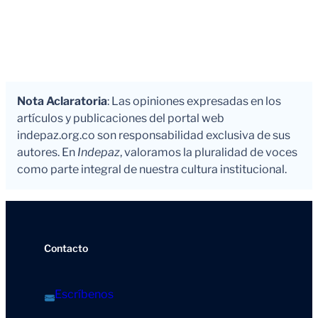
Nota Aclaratoria
: Las opiniones expresadas en los
artículos y publicaciones del portal web
indepaz.org.co son responsabilidad exclusiva de sus
autores. En
Indepaz
, valoramos la pluralidad de voces
como parte integral de nuestra cultura institucional.
Contacto
Escríbenos