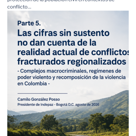
conflicto…