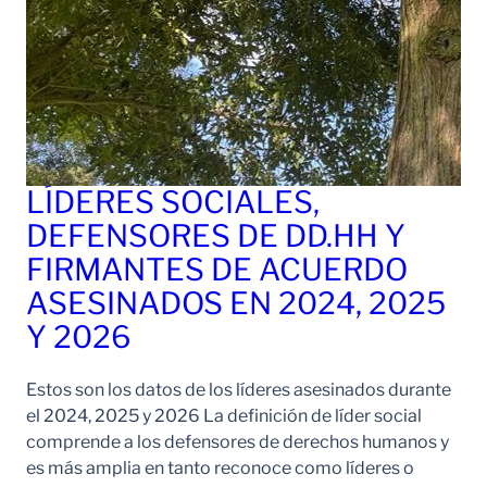
LÍDERES SOCIALES,
DEFENSORES DE DD.HH Y
FIRMANTES DE ACUERDO
ASESINADOS EN 2024, 2025
Y 2026
Estos son los datos de los líderes asesinados durante
el 2024, 2025 y 2026 La definición de líder social
comprende a los defensores de derechos humanos y
es más amplia en tanto reconoce como líderes o