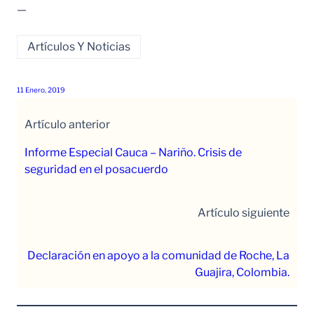
—
Artículos Y Noticias
11 Enero, 2019
Artículo anterior
Informe Especial Cauca – Nariño. Crisis de
seguridad en el posacuerdo
Artículo siguiente
Declaración en apoyo a la comunidad de Roche, La
Guajira, Colombia.