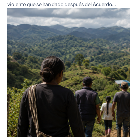
violento que se han dado después del Acuerdo…