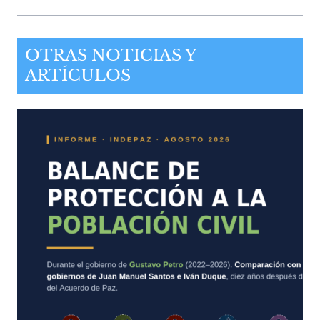
OTRAS NOTICIAS Y
ARTÍCULOS