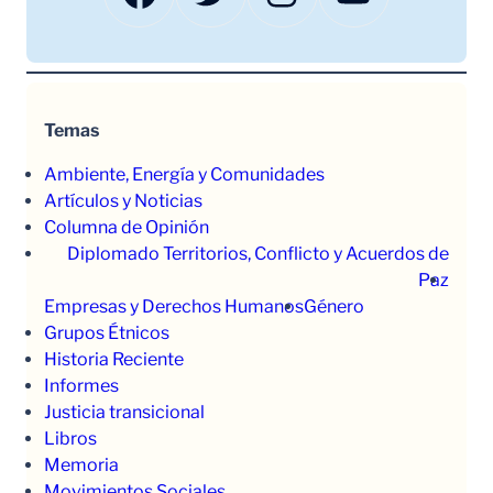
Temas
Ambiente, Energía y Comunidades
Artículos y Noticias
Columna de Opinión
Diplomado Territorios, Conflicto y Acuerdos de
Paz
Empresas y Derechos Humanos
Género
Grupos Étnicos
Historia Reciente
Informes
Justicia transicional
Libros
Memoria
Movimientos Sociales