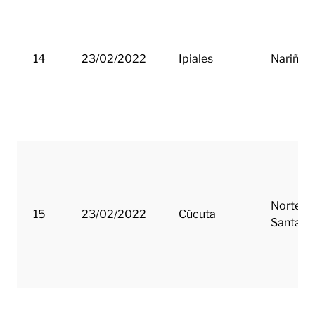
14
23/02/2022
Ipiales
Nariño
Norte d
15
23/02/2022
Cúcuta
Santand