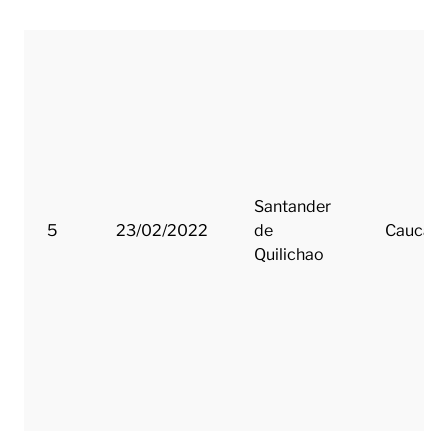
Santander
5
23/02/2022
de
Cauca
Quilichao