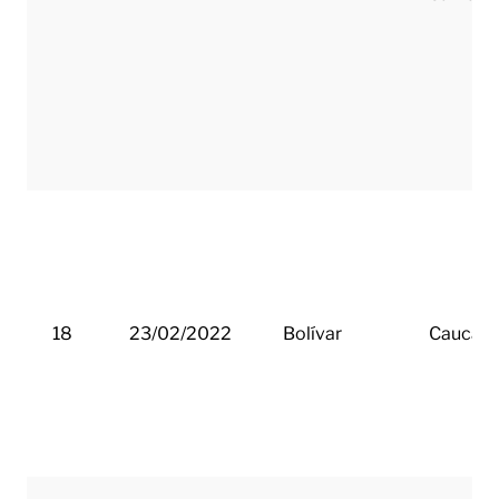
18
23/02/2022
Bolívar
Cauca