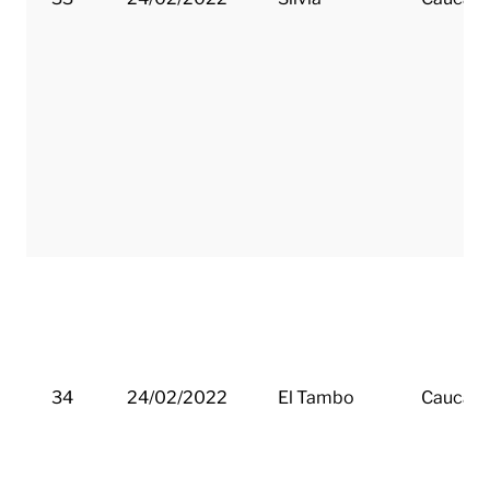
34
24/02/2022
El Tambo
Cauca