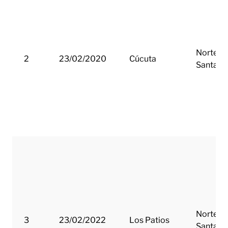
Norte d
2
23/02/2020
Cúcuta
Santand
Norte d
3
23/02/2022
Los Patios
Santand