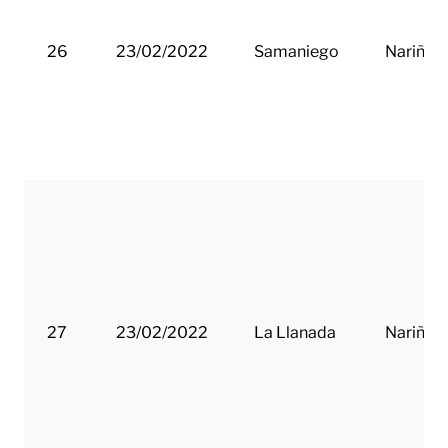
26
23/02/2022
Samaniego
Nariño
27
23/02/2022
La Llanada
Nariño