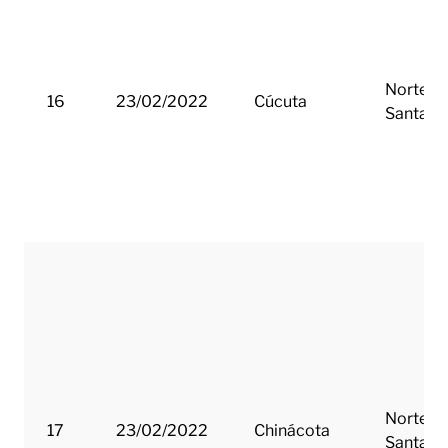
Norte d
16
23/02/2022
Cúcuta
Santand
Norte d
17
23/02/2022
Chinácota
Santand