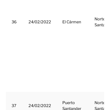
Norte d
36
24/02/2022
El Cármen
Santand
Puerto
Norte d
37
24/02/2022
Santander
Santand