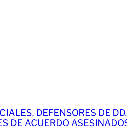
CIALES, DEFENSORES DE DD
ES DE ACUERDO ASESINADO