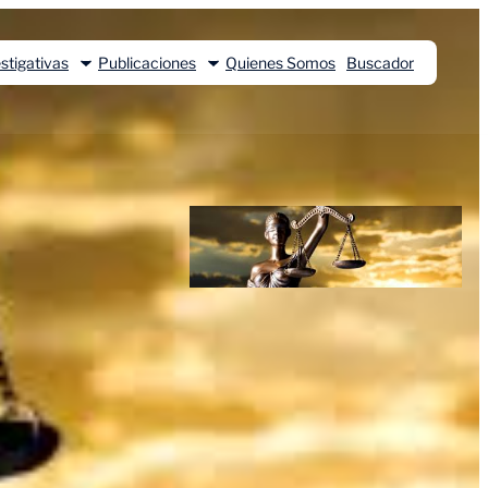
stigativas
Publicaciones
Quienes Somos
Buscador