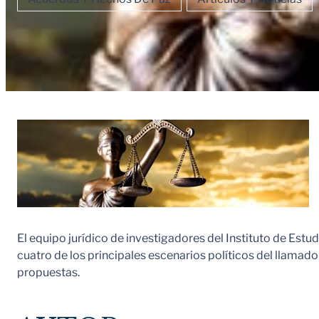
El equipo jurídico de investigadores del Instituto de Est
cuatro de los principales escenarios políticos del llamado 
propuestas.