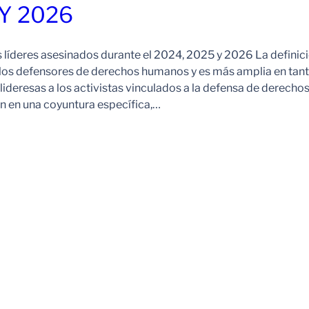
 Y 2026
s líderes asesinados durante el 2024, 2025 y 2026 La definic
 los defensores de derechos humanos y es más amplia en tan
ideresas a los activistas vinculados a la defensa de derechos
 en una coyuntura específica,…