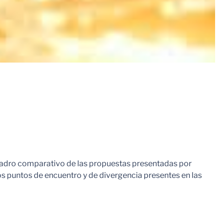
e cuadro comparativo de las propuestas presentadas por
 los puntos de encuentro y de divergencia presentes en las