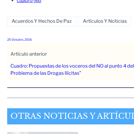
cuadro-jep
Acuerdos Y Hechos De Paz
Artículos Y Noticias
25 Octubre, 2016
Artículo anterior
Cuadro: Propuestas de los voceros del NO al punto 4 del 
Problema de las Drogas Ilícitas”
OTRAS NOTICIAS Y ARTÍCU