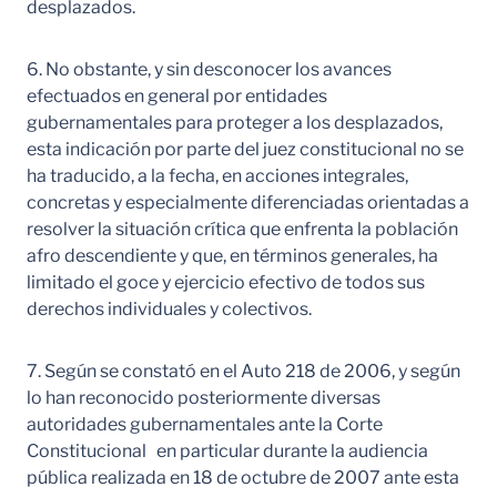
desplazados.
6. No obstante, y sin desconocer los avances
efectuados en general por entidades
gubernamentales para proteger a los desplazados,
esta indicación por parte del juez constitucional no se
ha traducido, a la fecha, en acciones integrales,
concretas y especialmente diferenciadas orientadas a
resolver la situación crítica que enfrenta la población
afro descendiente y que, en términos generales, ha
limitado el goce y ejercicio efectivo de todos sus
derechos individuales y colectivos.
7. Según se constató en el Auto 218 de 2006, y según
lo han reconocido posteriormente diversas
autoridades gubernamentales ante la Corte
Constitucional en particular durante la audiencia
pública realizada en 18 de octubre de 2007 ante esta