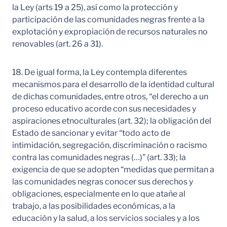
la Ley (arts 19 a 25), así como la protección y
participación de las comunidades negras frente a la
explotación y expropiación de recursos naturales no
renovables (art. 26 a 31).
18. De igual forma, la Ley contempla diferentes
mecanismos para el desarrollo de la identidad cultural
de dichas comunidades, entre otros, “el derecho a un
proceso educativo acorde con sus necesidades y
aspiraciones etnoculturales (art. 32); la obligación del
Estado de sancionar y evitar “todo acto de
intimidación, segregación, discriminación o racismo
contra las comunidades negras (…)” (art. 33); la
exigencia de que se adopten “medidas que permitan a
las comunidades negras conocer sus derechos y
obligaciones, especialmente en lo que atañe al
trabajo, a las posibilidades económicas, a la
educación y la salud, a los servicios sociales y a los