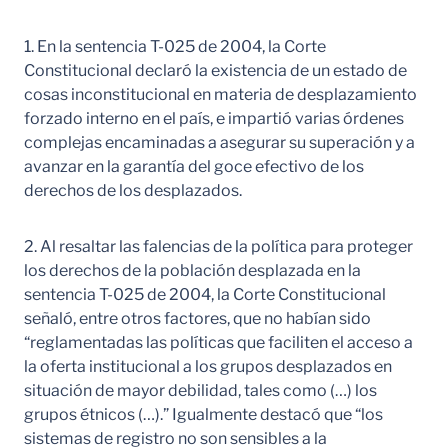
1. En la sentencia T-025 de 2004, la Corte
Constitucional declaró la existencia de un estado de
cosas inconstitucional en materia de desplazamiento
forzado interno en el país, e impartió varias órdenes
complejas encaminadas a asegurar su superación y a
avanzar en la garantía del goce efectivo de los
derechos de los desplazados.
2. Al resaltar las falencias de la política para proteger
los derechos de la población desplazada en la
sentencia T-025 de 2004, la Corte Constitucional
señaló, entre otros factores, que no habían sido
“reglamentadas las políticas que faciliten el acceso a
la oferta institucional a los grupos desplazados en
situación de mayor debilidad, tales como (…) los
grupos étnicos (…).” Igualmente destacó que “los
sistemas de registro no son sensibles a la