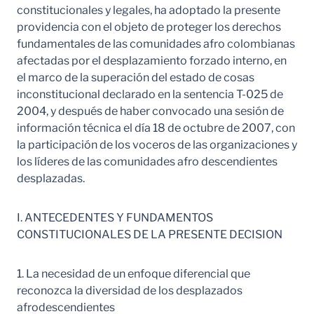
constitucionales y legales, ha adoptado la presente
providencia con el objeto de proteger los derechos
fundamentales de las comunidades afro colombianas
afectadas por el desplazamiento forzado interno, en
el marco de la superación del estado de cosas
inconstitucional declarado en la sentencia T-025 de
2004, y después de haber convocado una sesión de
información técnica el día 18 de octubre de 2007, con
la participación de los voceros de las organizaciones y
los líderes de las comunidades afro descendientes
desplazadas.
I. ANTECEDENTES Y FUNDAMENTOS
CONSTITUCIONALES DE LA PRESENTE DECISION
1. La necesidad de un enfoque diferencial que
reconozca la diversidad de los desplazados
afrodescendientes