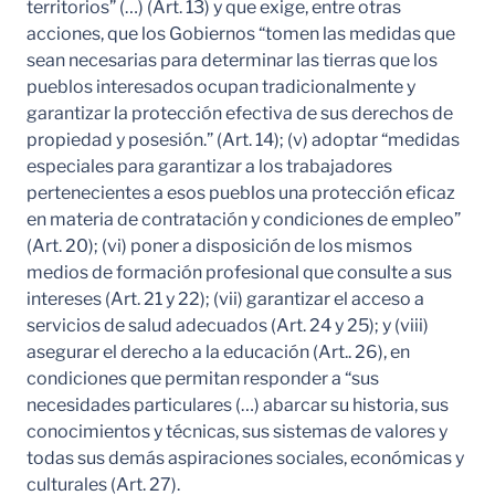
territorios” (…) (Art. 13) y que exige, entre otras
acciones, que los Gobiernos “tomen las medidas que
sean necesarias para determinar las tierras que los
pueblos interesados ocupan tradicionalmente y
garantizar la protección efectiva de sus derechos de
propiedad y posesión.” (Art. 14); (v) adoptar “medidas
especiales para garantizar a los trabajadores
pertenecientes a esos pueblos una protección eficaz
en materia de contratación y condiciones de empleo”
(Art. 20); (vi) poner a disposición de los mismos
medios de formación profesional que consulte a sus
intereses (Art. 21 y 22); (vii) garantizar el acceso a
servicios de salud adecuados (Art. 24 y 25); y (viii)
asegurar el derecho a la educación (Art.. 26), en
condiciones que permitan responder a “sus
necesidades particulares (…) abarcar su historia, sus
conocimientos y técnicas, sus sistemas de valores y
todas sus demás aspiraciones sociales, económicas y
culturales (Art. 27).