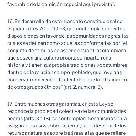
favorable de la comisión especial aquí prevista”.
16. En desarrollo de este mandato constitucional se
expidió la Ley 70 de 1993, que contempla diferentes
disposiciones en favor de las comunidades negras, las
cuales se definen como aquellas conformadas por “el
conjunto de familias de ascendencia afrocolombiana
que poseen una cultura propia, comparten una
historia y tienen sus propias tradiciones y costumbres
dentro de la relación campo-poblado, que revelan y
conservan conciencia de identidad que las distinguen
de otros grupos étnicos” (art. 2, numeral 5).
17. Entre muchas otras garantías, en esta Ley se
reconoce la propiedad colectiva de las comunidades
negras (arts. 3 a 18), se contemplan mecanismos para
asegurar los usos sobre la tierra y la protección de los
recursos naturales sobre las áreas a las que se refiere