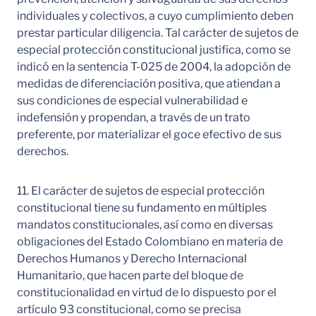
individuales y colectivos, a cuyo cumplimiento deben
prestar particular diligencia. Tal carácter de sujetos de
especial protección constitucional justifica, como se
indicó en la sentencia T-025 de 2004, la adopción de
medidas de diferenciación positiva, que atiendan a
sus condiciones de especial vulnerabilidad e
indefensión y propendan, a través de un trato
preferente, por materializar el goce efectivo de sus
derechos.
11. El carácter de sujetos de especial protección
constitucional tiene su fundamento en múltiples
mandatos constitucionales, así como en diversas
obligaciones del Estado Colombiano en materia de
Derechos Humanos y Derecho Internacional
Humanitario, que hacen parte del bloque de
constitucionalidad en virtud de lo dispuesto por el
artículo 93 constitucional, como se precisa