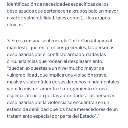
identificación de necesidades específicas de los
desplazados que pertenecen a grupos bajo un mayor
nivel de vulnerabilidad, tales como (…) los grupos
étnicos.”
3. En esa misma sentencia, la Corte Constitucional
manifestó que, en términos generales, las personas
desplazadas por el conflicto armado, dadas las
circunstancias que rodean el desplazamiento,
“quedan expuestas a un nivel mucho mayor de
vulnerabilidad , que implica una violación grave,
masiva y sistemática de sus derechos fundamentales
y, por lo mismo, amerita el otorgamiento de una
especial atención por las autoridades: ‘las personas
desplazadas por la violencia se encuentran en un
estado de debilidad que los hace merecedores de un
tratamiento especial por parte del Estado’ .”