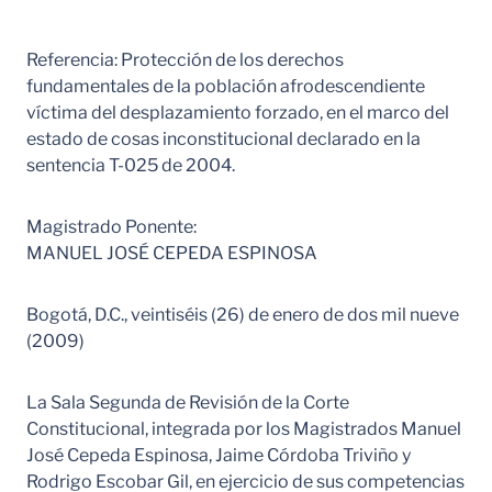
Referencia: Protección de los derechos
fundamentales de la población afrodescendiente
víctima del desplazamiento forzado, en el marco del
estado de cosas inconstitucional declarado en la
sentencia T-025 de 2004.
Magistrado Ponente:
MANUEL JOSÉ CEPEDA ESPINOSA
Bogotá, D.C., veintiséis (26) de enero de dos mil nueve
(2009)
La Sala Segunda de Revisión de la Corte
Constitucional, integrada por los Magistrados Manuel
José Cepeda Espinosa, Jaime Córdoba Triviño y
Rodrigo Escobar Gil, en ejercicio de sus competencias