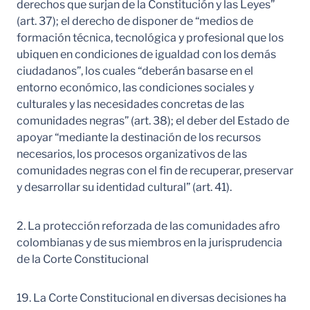
derechos que surjan de la Constitución y las Leyes”
(art. 37); el derecho de disponer de “medios de
formación técnica, tecnológica y profesional que los
ubiquen en condiciones de igualdad con los demás
ciudadanos”, los cuales “deberán basarse en el
entorno económico, las condiciones sociales y
culturales y las necesidades concretas de las
comunidades negras” (art. 38); el deber del Estado de
apoyar “mediante la destinación de los recursos
necesarios, los procesos organizativos de las
comunidades negras con el fin de recuperar, preservar
y desarrollar su identidad cultural” (art. 41).
2. La protección reforzada de las comunidades afro
colombianas y de sus miembros en la jurisprudencia
de la Corte Constitucional
19. La Corte Constitucional en diversas decisiones ha