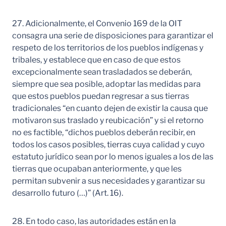
27. Adicionalmente, el Convenio 169 de la OIT
consagra una serie de disposiciones para garantizar el
respeto de los territorios de los pueblos indígenas y
tribales, y establece que en caso de que estos
excepcionalmente sean trasladados se deberán,
siempre que sea posible, adoptar las medidas para
que estos pueblos puedan regresar a sus tierras
tradicionales “en cuanto dejen de existir la causa que
motivaron sus traslado y reubicación” y si el retorno
no es factible, “dichos pueblos deberán recibir, en
todos los casos posibles, tierras cuya calidad y cuyo
estatuto jurídico sean por lo menos iguales a los de las
tierras que ocupaban anteriormente, y que les
permitan subvenir a sus necesidades y garantizar su
desarrollo futuro (…)” (Art. 16).
28. En todo caso, las autoridades están en la