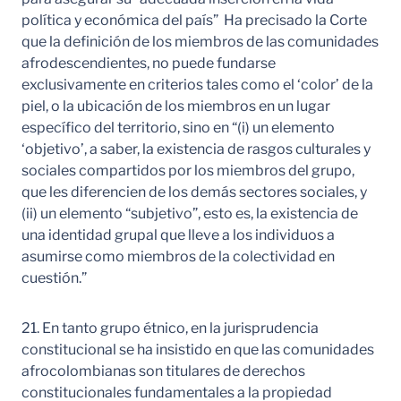
política y económica del país” Ha precisado la Corte
que la definición de los miembros de las comunidades
afrodescendientes, no puede fundarse
exclusivamente en criterios tales como el ‘color’ de la
piel, o la ubicación de los miembros en un lugar
específico del territorio, sino en “(i) un elemento
‘objetivo’, a saber, la existencia de rasgos culturales y
sociales compartidos por los miembros del grupo,
que les diferencien de los demás sectores sociales, y
(ii) un elemento “subjetivo”, esto es, la existencia de
una identidad grupal que lleve a los individuos a
asumirse como miembros de la colectividad en
cuestión.”
21. En tanto grupo étnico, en la jurisprudencia
constitucional se ha insistido en que las comunidades
afrocolombianas son titulares de derechos
constitucionales fundamentales a la propiedad