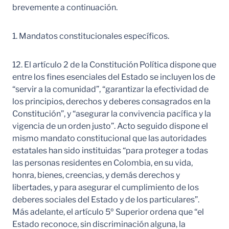
brevemente a continuación.
1. Mandatos constitucionales específicos.
12. El artículo 2 de la Constitución Política dispone que
entre los fines esenciales del Estado se incluyen los de
“servir a la comunidad”, “garantizar la efectividad de
los principios, derechos y deberes consagrados en la
Constitución”, y “asegurar la convivencia pacífica y la
vigencia de un orden justo”. Acto seguido dispone el
mismo mandato constitucional que las autoridades
estatales han sido instituidas “para proteger a todas
las personas residentes en Colombia, en su vida,
honra, bienes, creencias, y demás derechos y
libertades, y para asegurar el cumplimiento de los
deberes sociales del Estado y de los particulares”.
Más adelante, el artículo 5º Superior ordena que “el
Estado reconoce, sin discriminación alguna, la