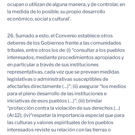
ocupan o utilizan de alguna manera, y de controlar, en
la medida de lo posible, su propio desarrollo
económico, social y cultural’.
26. Sumado a esto, el Convenio establece otros
deberes de los Gobiernos frente a las comunidades
tribales, entre otros los de: (i) “consultar a los pueblos
interesados, mediante procedimientos apropiados y
en particular a través de sus instituciones
representativas, cada vez que se prevean medidas
legislativas o administrativas susceptibles de
afectarles directamente (…)”; (ii) asegurar “los medios
para el pleno desarrollo de las instituciones e
iniciativas de esos pueblos (…)”; (iii) brindar
“protección contra la violación de sus derechos (…)
(Ar.12); (iv)“respetar la importancia especial que para
las culturas y valores espirituales de los pueblos
interesados reviste su relación con las tierras o