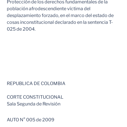
Protección de los derechos fundamentales de la
población afrodescendiente víctima del
desplazamiento forzado, en el marco del estado de
cosas inconstitucional declarado en la sentencia T-
025 de 2004.
REPUBLICA DE COLOMBIA
CORTE CONSTITUCIONAL
Sala Segunda de Revisión
AUTO N° 005 de 2009