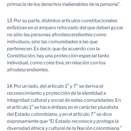
primacía de los derechos inalienables de la persona”.
13. Por su parte, distintos artículos constitucionales
enfatizan en el amparo reforzado del que deben gozar
no sólo las personas afrodescendientes como
individuos, sino las comunidades a las que
pertenecen. Es decir, que de acuerdo con la
Constitución, hay una protección especial tanto
individual, como colectiva, en relación con los
afrodescendientes.
14. Por un lado, del artículo 1° y 7° se deriva el
reconocimiento y protección de la identidad e
integridad cultural y social de estas comunidades. En
el artículo 1° se hace énfasis en el carácter pluralista
del Estado colombiano, y en el artículo 7° se dice
expresamente que “El Estado reconoce y protege la
diversidad étnica y cultural de la Nación colombiana.”