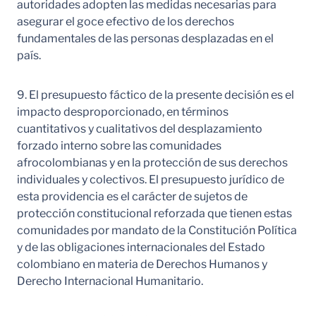
autoridades adopten las medidas necesarias para
asegurar el goce efectivo de los derechos
fundamentales de las personas desplazadas en el
país.
9. El presupuesto fáctico de la presente decisión es el
impacto desproporcionado, en términos
cuantitativos y cualitativos del desplazamiento
forzado interno sobre las comunidades
afrocolombianas y en la protección de sus derechos
individuales y colectivos. El presupuesto jurídico de
esta providencia es el carácter de sujetos de
protección constitucional reforzada que tienen estas
comunidades por mandato de la Constitución Política
y de las obligaciones internacionales del Estado
colombiano en materia de Derechos Humanos y
Derecho Internacional Humanitario.