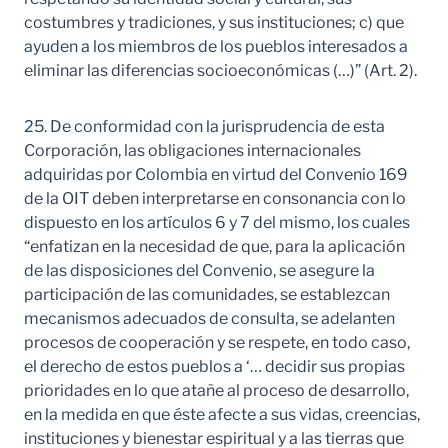
costumbres y tradiciones, y sus instituciones; c) que
ayuden a los miembros de los pueblos interesados a
eliminar las diferencias socioeconómicas (…)” (Art. 2).
25. De conformidad con la jurisprudencia de esta
Corporación, las obligaciones internacionales
adquiridas por Colombia en virtud del Convenio 169
de la OIT deben interpretarse en consonancia con lo
dispuesto en los artículos 6 y 7 del mismo, los cuales
“enfatizan en la necesidad de que, para la aplicación
de las disposiciones del Convenio, se asegure la
participación de las comunidades, se establezcan
mecanismos adecuados de consulta, se adelanten
procesos de cooperación y se respete, en todo caso,
el derecho de estos pueblos a ‘… decidir sus propias
prioridades en lo que atañe al proceso de desarrollo,
en la medida en que éste afecte a sus vidas, creencias,
instituciones y bienestar espiritual y a las tierras que