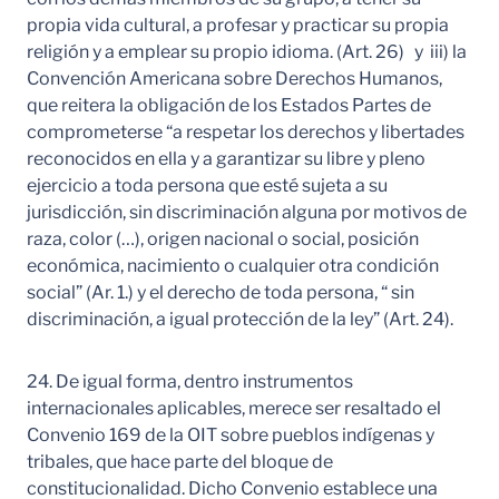
propia vida cultural, a profesar y practicar su propia
religión y a emplear su propio idioma. (Art. 26) y iii) la
Convención Americana sobre Derechos Humanos,
que reitera la obligación de los Estados Partes de
comprometerse “a respetar los derechos y libertades
reconocidos en ella y a garantizar su libre y pleno
ejercicio a toda persona que esté sujeta a su
jurisdicción, sin discriminación alguna por motivos de
raza, color (…), origen nacional o social, posición
económica, nacimiento o cualquier otra condición
social” (Ar. 1.) y el derecho de toda persona, “ sin
discriminación, a igual protección de la ley” (Art. 24).
24. De igual forma, dentro instrumentos
internacionales aplicables, merece ser resaltado el
Convenio 169 de la OIT sobre pueblos indígenas y
tribales, que hace parte del bloque de
constitucionalidad. Dicho Convenio establece una