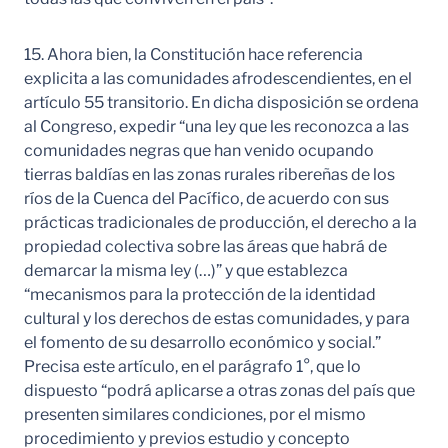
15. Ahora bien, la Constitución hace referencia
explicita a las comunidades afrodescendientes, en el
artículo 55 transitorio. En dicha disposición se ordena
al Congreso, expedir “una ley que les reconozca a las
comunidades negras que han venido ocupando
tierras baldías en las zonas rurales ribereñas de los
ríos de la Cuenca del Pacífico, de acuerdo con sus
prácticas tradicionales de producción, el derecho a la
propiedad colectiva sobre las áreas que habrá de
demarcar la misma ley (…)” y que establezca
“mecanismos para la protección de la identidad
cultural y los derechos de estas comunidades, y para
el fomento de su desarrollo económico y social.”
Precisa este artículo, en el parágrafo 1°, que lo
dispuesto “podrá aplicarse a otras zonas del país que
presenten similares condiciones, por el mismo
procedimiento y previos estudio y concepto