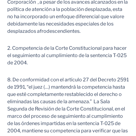
Corporación , a pesar de los avances alcanzados en la
política de atención a la población desplazada, esta
no ha incorporado un enfoque diferencial que valore
debidamente las necesidades especiales de los
desplazados afrodescendientes.
2. Competencia de la Corte Constitucional para hacer
el seguimiento al cumplimiento de la sentencia T-025
de 2004.
8. De conformidad con el artículo 27 del Decreto 2591
de 1991, “el juez (…) mantendrá la competencia hasta
que esté completamente restablecido el derecho o
eliminadas las causas de la amenaza.” La Sala
Segunda de Revisión de la Corte Constitucional, en el
marco del proceso de seguimiento al cumplimiento
de las órdenes impartidas en la sentencia T-025 de
2004, mantiene su competencia para verificar que las