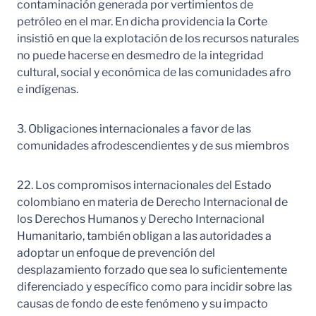
contaminación generada por vertimientos de
petróleo en el mar. En dicha providencia la Corte
insistió en que la explotación de los recursos naturales
no puede hacerse en desmedro de la integridad
cultural, social y económica de las comunidades afro
e indígenas.
3. Obligaciones internacionales a favor de las
comunidades afrodescendientes y de sus miembros
22. Los compromisos internacionales del Estado
colombiano en materia de Derecho Internacional de
los Derechos Humanos y Derecho Internacional
Humanitario, también obligan a las autoridades a
adoptar un enfoque de prevención del
desplazamiento forzado que sea lo suficientemente
diferenciado y específico como para incidir sobre las
causas de fondo de este fenómeno y su impacto