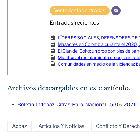
Ver todas las entradas
Entradas recientes
LÍDERES SOCIALES, DEFENSORES DE 
Masacres en Colombia durante el 2020, 
El Clan del Golfo: un orco con pies de bar
Mientras el reclutamiento crece, la infa
Comunidades en medio de la violencia: 
Archivos descargables en este artículo:
Boletín-Indepaz-Cifras-Paro-Nacional-15-06-2021
Acpaz
Artículos Y Noticias
Conflicto Y Dere