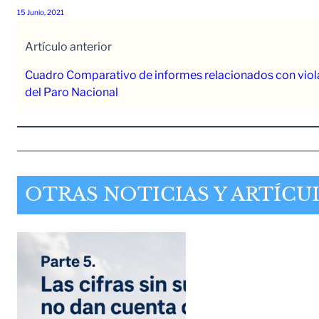
15 Junio, 2021
Artículo anterior
Cuadro Comparativo de informes relacionados con vio
del Paro Nacional
OTRAS NOTICIAS Y ARTÍCU