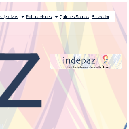
stigativas
Publicaciones
Quienes Somos
Buscador