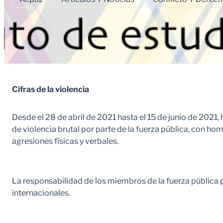
Cifras de la violencia
Desde el 28 de abril de 2021 hasta el 15 de junio de 202
de violencia brutal por parte de la fuerza pública, con hom
agresiones físicas y verbales.
La responsabilidad de los miembros de la fuerza pública 
internacionales.