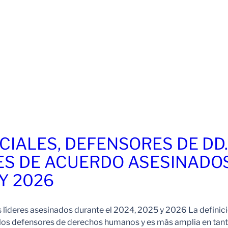
CIALES, DEFENSORES DE DD
ES DE ACUERDO ASESINADO
 Y 2026
s líderes asesinados durante el 2024, 2025 y 2026 La definic
 los defensores de derechos humanos y es más amplia en tan