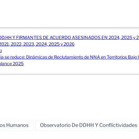
DD.HH Y FIRMANTES DE ACUERDO ASESINADOS EN 2024, 2025 y 
2021, 2022, 2023, 2024, 2025 y 2026
ro
ncia se reduce: Dinámicas de Reclutamiento de NNA en Territorios Baj
balance 2025
chos Humanos
Observatorio De DDHH Y Conflictividades