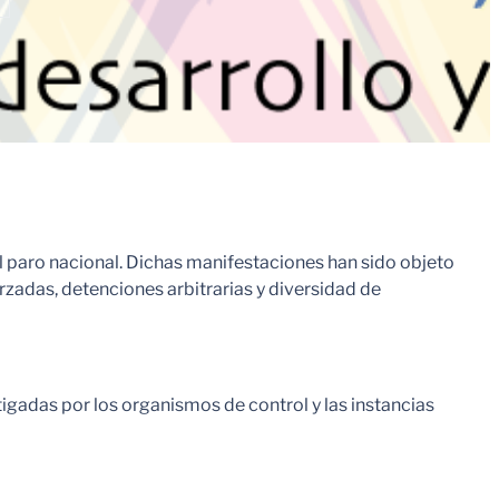
l paro nacional. Dichas manifestaciones han sido objeto
orzadas, detenciones arbitrarias y diversidad de
igadas por los organismos de control y las instancias