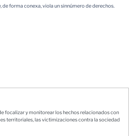
 y, de forma conexa, viola un sinnúmero de derechos.
e focalizar y monitorear los hechos relacionados con
s territoriales, las victimizaciones contra la sociedad