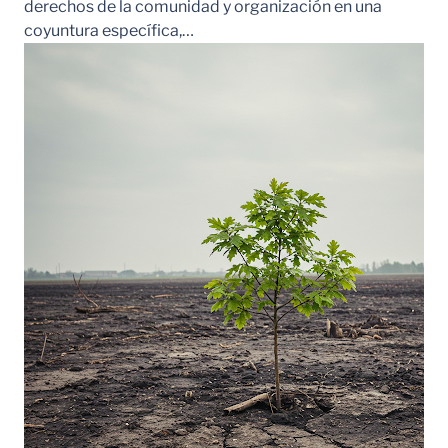
derechos de la comunidad y organización en una
coyuntura específica,…