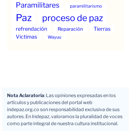
Paramilitares
paramilitarismo
Paz
proceso de paz
refrendación
Tierras
Reparación
Victimas
Wayuu
Nota Aclaratoria
: Las opiniones expresadas en los
artículos y publicaciones del portal web
indepaz.org.co son responsabilidad exclusiva de sus
autores. En
Indepaz
, valoramos la pluralidad de voces
como parte integral de nuestra cultura institucional.