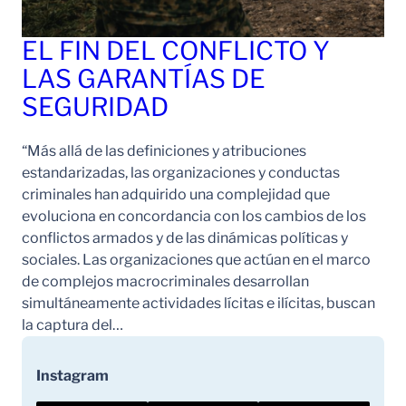
EL FIN DEL CONFLICTO Y
LAS GARANTÍAS DE
SEGURIDAD
“Más allá de las definiciones y atribuciones
estandarizadas, las organizaciones y conductas
criminales han adquirido una complejidad que
evoluciona en concordancia con los cambios de los
conflictos armados y de las dinámicas políticas y
sociales. Las organizaciones que actúan en el marco
de complejos macrocriminales desarrollan
simultáneamente actividades lícitas e ilícitas, buscan
la captura del…
Instagram