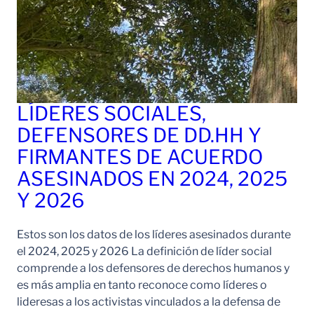
LÍDERES SOCIALES,
DEFENSORES DE DD.HH Y
FIRMANTES DE ACUERDO
ASESINADOS EN 2024, 2025
Y 2026
Estos son los datos de los líderes asesinados durante
el 2024, 2025 y 2026 La definición de líder social
comprende a los defensores de derechos humanos y
es más amplia en tanto reconoce como líderes o
lideresas a los activistas vinculados a la defensa de