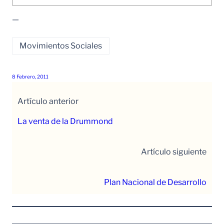
—
Movimientos Sociales
8 Febrero, 2011
Artículo anterior
La venta de la Drummond
Artículo siguiente
Plan Nacional de Desarrollo