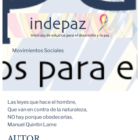
por
Indepaz
Movimientos Sociales
Las leyes que hace el hombre,
Que van en contra de la naturaleza,
NO hay porque obedecerlas.
Manuel Quintin Lame
AUTOR