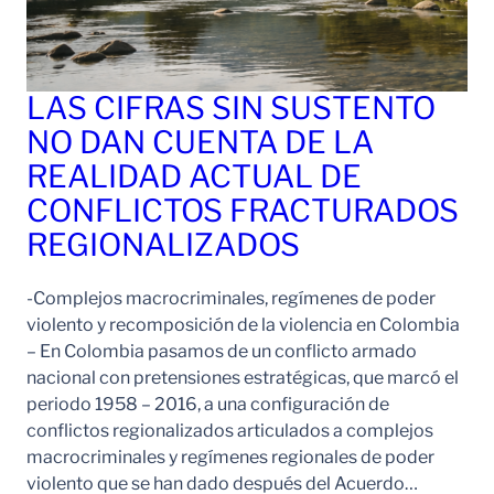
LAS CIFRAS SIN SUSTENTO
NO DAN CUENTA DE LA
REALIDAD ACTUAL DE
CONFLICTOS FRACTURADOS
REGIONALIZADOS
-Complejos macrocriminales, regímenes de poder
violento y recomposición de la violencia en Colombia
– En Colombia pasamos de un conflicto armado
nacional con pretensiones estratégicas, que marcó el
periodo 1958 – 2016, a una configuración de
conflictos regionalizados articulados a complejos
macrocriminales y regímenes regionales de poder
violento que se han dado después del Acuerdo…