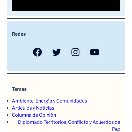
Redes
Facebook
Twitter
Instagram
YouTube
Temas
Ambiente, Energía y Comunidades
Artículos y Noticias
Columna de Opinión
Diplomado Territorios, Conflicto y Acuerdos de
Paz