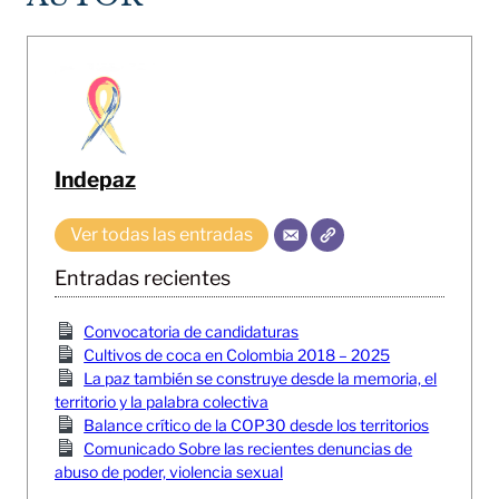
Indepaz
Ver todas las entradas
Entradas recientes
Convocatoria de candidaturas
Cultivos de coca en Colombia 2018 – 2025
La paz también se construye desde la memoria, el
territorio y la palabra colectiva
Balance crítico de la COP30 desde los territorios
Comunicado Sobre las recientes denuncias de
abuso de poder, violencia sexual