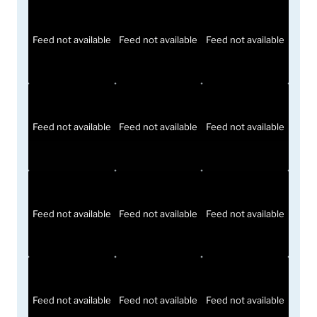
Feed not available
Feed not available
Feed not available
Feed not available
Feed not available
Feed not available
Feed not available
Feed not available
Feed not available
Feed not available
Feed not available
Feed not available