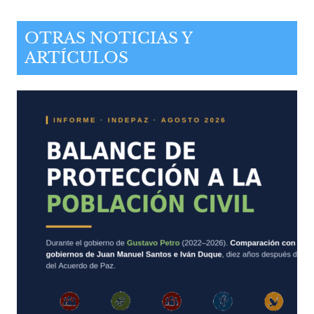
OTRAS NOTICIAS Y
ARTÍCULOS