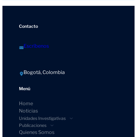
Contacto
Escríbenos
Bogotá, Colombia
Menú
Home
Noticias
Unidades Investigativas
Publicaciones
Quienes Somos