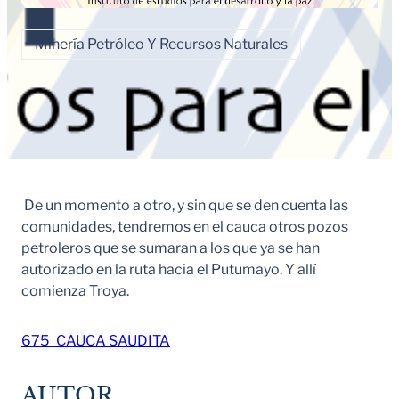
Minería Petróleo Y Recursos Naturales
De un momento a otro, y sin que se den cuenta las
comunidades, tendremos en el cauca otros pozos
petroleros que se sumaran a los que ya se han
autorizado en la ruta hacia el Putumayo. Y allí
comienza Troya.
675_CAUCA SAUDITA
AUTOR