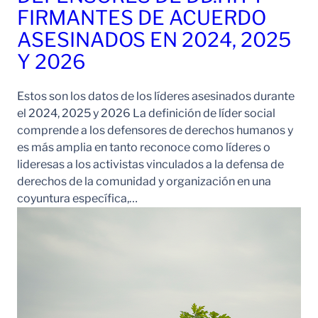
FIRMANTES DE ACUERDO
ASESINADOS EN 2024, 2025
Y 2026
Estos son los datos de los líderes asesinados durante
el 2024, 2025 y 2026 La definición de líder social
comprende a los defensores de derechos humanos y
es más amplia en tanto reconoce como líderes o
lideresas a los activistas vinculados a la defensa de
derechos de la comunidad y organización en una
coyuntura específica,…