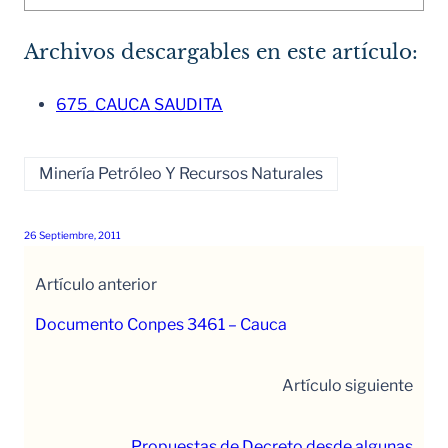
Archivos descargables en este artículo:
675_CAUCA SAUDITA
Minería Petróleo Y Recursos Naturales
26 Septiembre, 2011
Artículo anterior
Documento Conpes 3461 – Cauca
Artículo siguiente
Propuestas de Decreto desde algunas