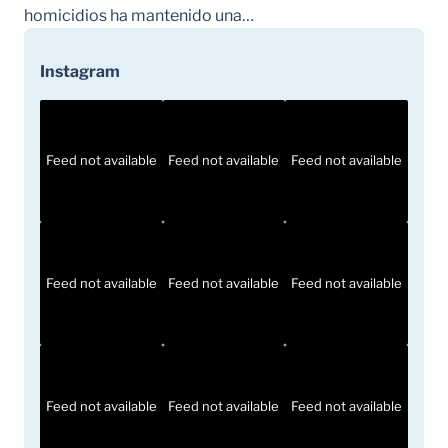
homicidios ha mantenido una…
Instagram
Feed not available
Feed not available
Feed not available
Feed not available
Feed not available
Feed not available
Feed not available
Feed not available
Feed not available