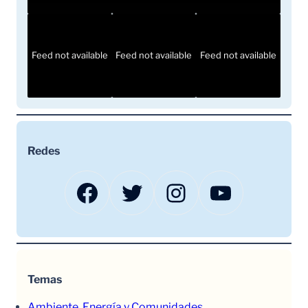
Feed not available
Feed not available
Feed not available
Redes
Facebook
Twitter
Instagram
YouTube
Temas
Ambiente, Energía y Comunidades