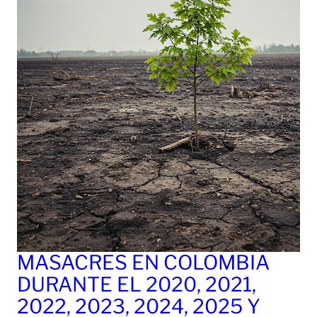
MASACRES EN COLOMBIA
DURANTE EL 2020, 2021,
2022, 2023, 2024, 2025 Y