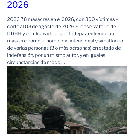
2026
2026 78 masacres en el 2026, con 300 víctimas –
corte al 03 de agosto de 2026 El observatorio de
DDHH y conflictividades de Indepaz entiende por
masacre como el homicidio intencional y simultáneo
de varias personas (3 o más personas) en estado de
indefensión, por un mismo autor, y en iguales
circunstancias de modo,…