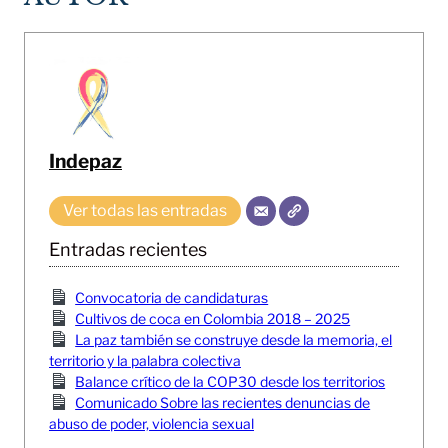
Indepaz
Ver todas las entradas
Entradas recientes
Convocatoria de candidaturas
Cultivos de coca en Colombia 2018 – 2025
La paz también se construye desde la memoria, el
territorio y la palabra colectiva
Balance crítico de la COP30 desde los territorios
Comunicado Sobre las recientes denuncias de
abuso de poder, violencia sexual