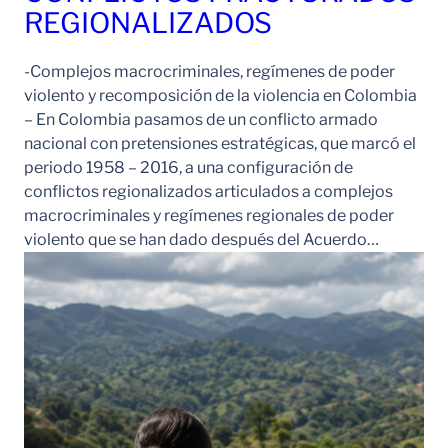
REGIONALIZADOS
-Complejos macrocriminales, regímenes de poder
violento y recomposición de la violencia en Colombia
– En Colombia pasamos de un conflicto armado
nacional con pretensiones estratégicas, que marcó el
periodo 1958 – 2016, a una configuración de
conflictos regionalizados articulados a complejos
macrocriminales y regímenes regionales de poder
violento que se han dado después del Acuerdo…