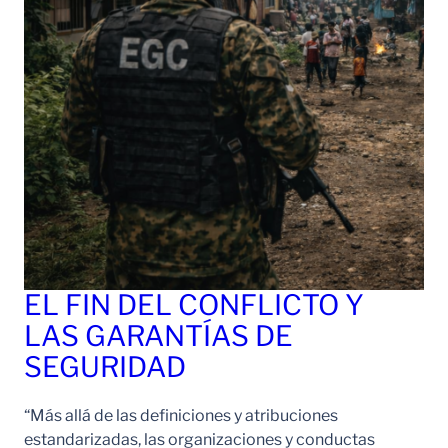
EL FIN DEL CONFLICTO Y
LAS GARANTÍAS DE
SEGURIDAD
“Más allá de las definiciones y atribuciones
estandarizadas, las organizaciones y conductas