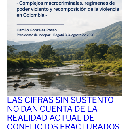
LAS CIFRAS SIN SUSTENTO
NO DAN CUENTA DE LA
REALIDAD ACTUAL DE
CONFLICTOS FRACTURADOS