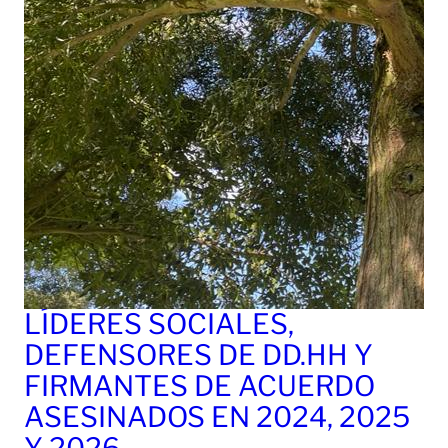
LÍDERES SOCIALES,
DEFENSORES DE DD.HH Y
FIRMANTES DE ACUERDO
ASESINADOS EN 2024, 2025
Y 2026