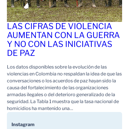
LAS CIFRAS DE VIOLENCIA
AUMENTAN CON LA GUERRA
Y NO CON LAS INICIATIVAS
DE PAZ
Los datos disponibles sobre la evolución de las
violencias en Colombia no respaldan la idea de que las
conversaciones o los acuerdos de paz hayan sido la
causa del fortalecimiento de las organizaciones
armadas ilegales o del deterioro generalizado de la
seguridad. La Tabla 1 muestra que la tasa nacional de
homicidios ha mantenido una…
Instagram