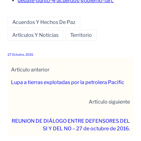
debate-punto-4-acuerdos-gobierno-farc
Acuerdos Y Hechos De Paz
Artículos Y Noticias
Territorio
27 Octubre, 2016
Artículo anterior
Lupa a tierras explotadas por la petrolera Pacific
Artículo siguiente
REUNION DE DIÁLOGO ENTRE DEFENSORES DEL
SI Y DEL NO – 27 de octubre de 2016.