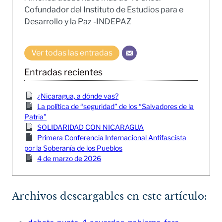
Cofundador del Instituto de Estudios para e
Desarrollo y la Paz -INDEPAZ
Ver todas las entradas
Entradas recientes
¿Nicaragua, a dónde vas?
La política de “seguridad” de los “Salvadores de la
Patria”
SOLIDARIDAD CON NICARAGUA
Primera Conferencia Internacional Antifascista
por la Soberanía de los Pueblos
4 de marzo de 2026
Archivos descargables en este artículo: