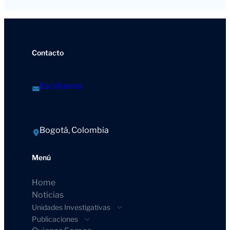
Contacto
Escríbenos
Bogotá, Colombia
Menú
Home
Noticias
Unidades Investigativas
Publicaciones