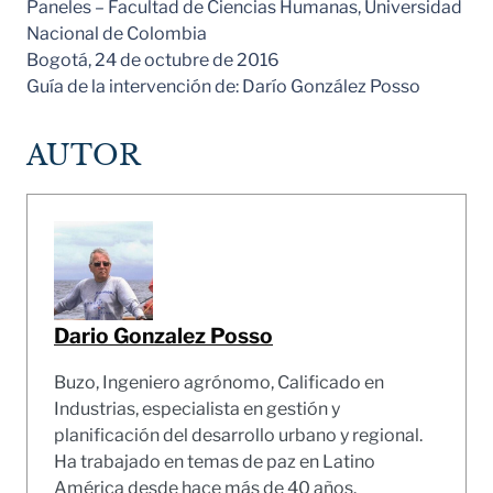
Paneles – Facultad de Ciencias Humanas, Universidad
Nacional de Colombia
Bogotá, 24 de octubre de 2016
Guía de la intervención de: Darío González Posso
AUTOR
Dario Gonzalez Posso
Buzo, Ingeniero agrónomo, Calificado en
Industrias, especialista en gestión y
planificación del desarrollo urbano y regional.
Ha trabajado en temas de paz en Latino
América desde hace más de 40 años.