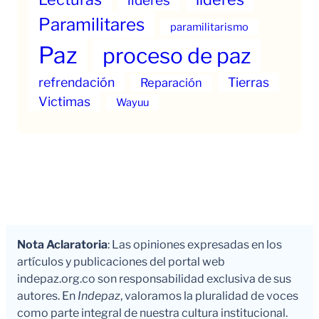
lideres
Paramilitares
paramilitarismo
Paz
proceso de paz
refrendación
Tierras
Reparación
Victimas
Wayuu
Nota Aclaratoria
: Las opiniones expresadas en los
artículos y publicaciones del portal web
indepaz.org.co son responsabilidad exclusiva de sus
autores. En
Indepaz
, valoramos la pluralidad de voces
como parte integral de nuestra cultura institucional.