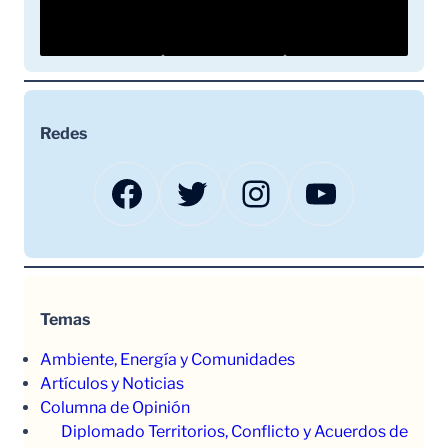
Redes
Facebook
Twitter
Instagram
YouTube
Temas
Ambiente, Energía y Comunidades
Artículos y Noticias
Columna de Opinión
Diplomado Territorios, Conflicto y Acuerdos de