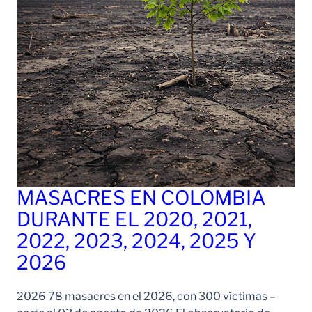
MASACRES EN COLOMBIA
DURANTE EL 2020, 2021,
2022, 2023, 2024, 2025 Y
2026
2026 78 masacres en el 2026, con 300 víctimas –