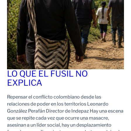
LO QUE EL FUSIL NO
EXPLICA
Repensar el conflicto colombiano desde las
relaciones de poder en los territorios Leonardo
González Perafán Director de Indepaz Hay una escena
que se repite cada vez que ocurre una masacre,
asesinan a un líder social, hay un desplazamiento