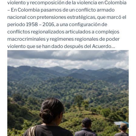
violento y recomposición de la violencia en Colombia
– En Colombia pasamos de un conflicto armado
nacional con pretensiones estratégicas, que marcó el
periodo 1958 – 2016, a una configuración de
conflictos regionalizados articulados a complejos
macrocriminales y regímenes regionales de poder
violento que se han dado después del Acuerdo…