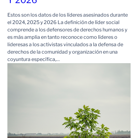
Estos son los datos de los líderes asesinados durante
el 2024, 2025 y 2026 La definición de líder social
comprende a los defensores de derechos humanos y
es más amplia en tanto reconoce como líderes o
lideresas a los activistas vinculados a la defensa de
derechos de la comunidad y organización en una
coyuntura específica,…