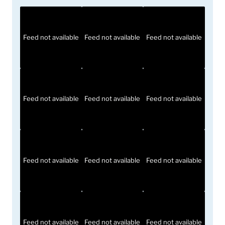
Feed not available
Feed not available
Feed not available
Feed not available
Feed not available
Feed not available
Feed not available
Feed not available
Feed not available
Feed not available
Feed not available
Feed not available