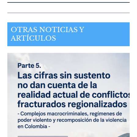
OTRAS NOTICIAS Y
ARTÍCULOS