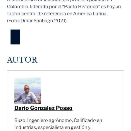
Colombia, liderado por el “Pacto Histórico” es hoy un
factor central de referencia en América Latina.
(Foto: Omar Santiago 2021)
AUTOR
Dario Gonzalez Posso
Buzo, Ingeniero agrónomo, Calificado en
Industrias, especialista en gestión y