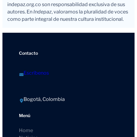
indepaz.org.co son responsabilidad exclusiva de sus
autores. En
Indepaz
, valoramos la pluralidad de voces
como parte integral de nuestra cultura institucional.
Contacto
Escríbenos
Bogotá, Colombia
Menú
Home