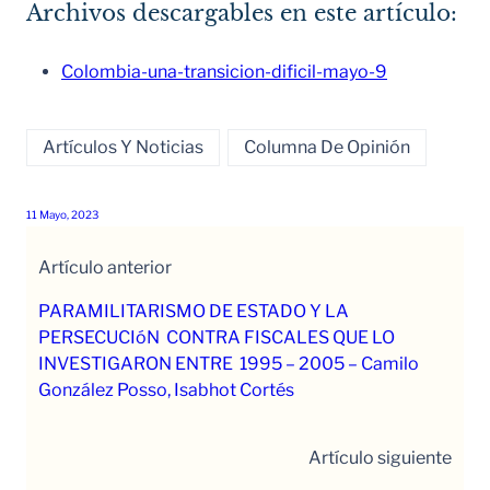
Archivos descargables en este artículo:
Colombia-una-transicion-dificil-mayo-9
Artículos Y Noticias
Columna De Opinión
11 Mayo, 2023
Artículo anterior
PARAMILITARISMO DE ESTADO Y LA
PERSECUCIóN CONTRA FISCALES QUE LO
INVESTIGARON ENTRE 1995 – 2005 – Camilo
González Posso, Isabhot Cortés
Artículo siguiente