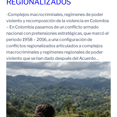
REGIONALIZADOS
-Complejos macrocriminales, regímenes de poder
violento y recomposición de la violencia en Colombia
– En Colombia pasamos de un conflicto armado
nacional con pretensiones estratégicas, que marcó el
periodo 1958 – 2016, a una configuración de
conflictos regionalizados articulados a complejos
macrocriminales y regímenes regionales de poder
violento que se han dado después del Acuerdo…