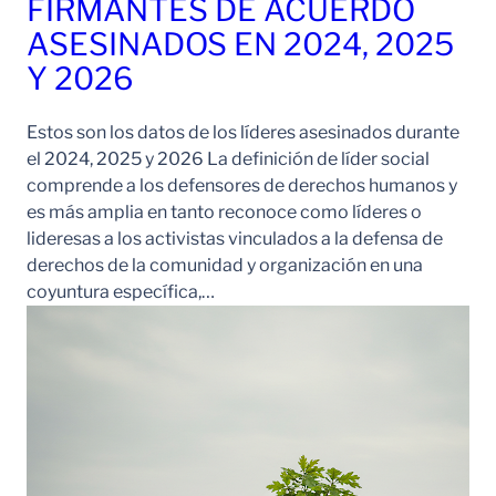
FIRMANTES DE ACUERDO
ASESINADOS EN 2024, 2025
Y 2026
Estos son los datos de los líderes asesinados durante
el 2024, 2025 y 2026 La definición de líder social
comprende a los defensores de derechos humanos y
es más amplia en tanto reconoce como líderes o
lideresas a los activistas vinculados a la defensa de
derechos de la comunidad y organización en una
coyuntura específica,…