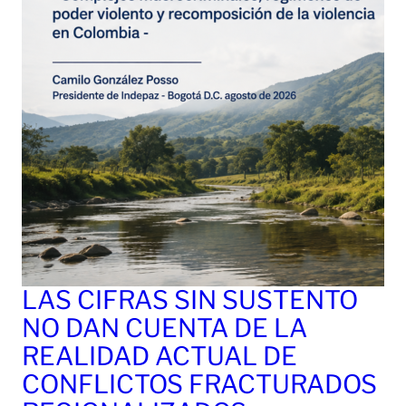
LAS CIFRAS SIN SUSTENTO
NO DAN CUENTA DE LA
REALIDAD ACTUAL DE
CONFLICTOS FRACTURADOS