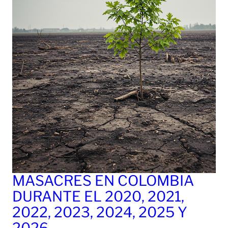
MASACRES EN COLOMBIA
DURANTE EL 2020, 2021,
2022, 2023, 2024, 2025 Y
2026