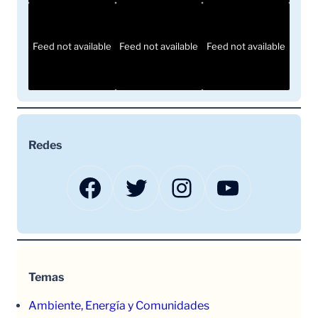
Feed not available
Feed not available
Feed not available
Redes
Facebook
Twitter
Instagram
YouTube
Temas
Ambiente, Energía y Comunidades