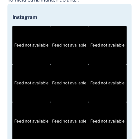
Instagram
Feed not available
Feed not available
Feed not available
Feed not available
Feed not available
Feed not available
Feed not available
Feed not available
Feed not available