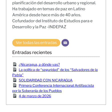
planificación del desarrollo urbano y regional.
Ha trabajado en temas de paz en Latino
América desde hace más de 40 años.
Cofundador del Instituto de Estudios para e
Desarrollo y la Paz -INDEPAZ
Ver todas las entradas
Entradas recientes
¿Nicaragua, a dónde vas?
La política de “seguridad” de los “Salvadores de la
Patria”
SOLIDARIDAD CON NICARAGUA
Primera Conferencia Internacional Antifascista
por la Soberanía de los Pueblos
4 de marzo de 2026