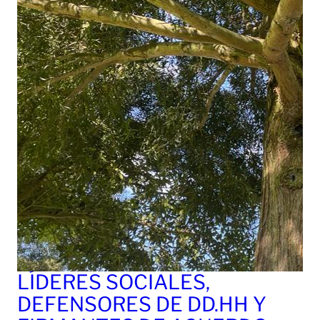
LÍDERES SOCIALES,
DEFENSORES DE DD.HH Y