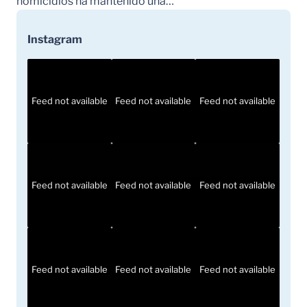
homicidios ha mantenido una…
Instagram
Feed not available
Feed not available
Feed not available
Feed not available
Feed not available
Feed not available
Feed not available
Feed not available
Feed not available