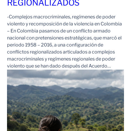
REGIONALIZADOS
-Complejos macrocriminales, regímenes de poder
violento y recomposición de la violencia en Colombia
– En Colombia pasamos de un conflicto armado
nacional con pretensiones estratégicas, que marcó el
periodo 1958 – 2016, a una configuración de
conflictos regionalizados articulados a complejos
macrocriminales y regímenes regionales de poder
violento que se han dado después del Acuerdo…