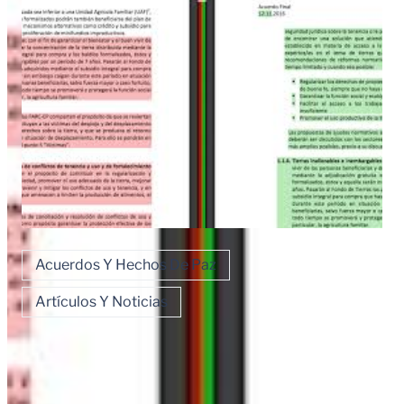
Acuerdos Y Hechos De Paz
Artículos Y Noticias