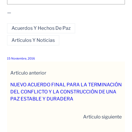
—
Acuerdos Y Hechos De Paz
Artículos Y Noticias
15 Noviembre, 2016
Artículo anterior
NUEVO ACUERDO FINAL PARA LA TERMINACIÓN
DEL CONFLICTO Y LA CONSTRUCCIÓN DE UNA
PAZ ESTABLE Y DURADERA
Artículo siguiente