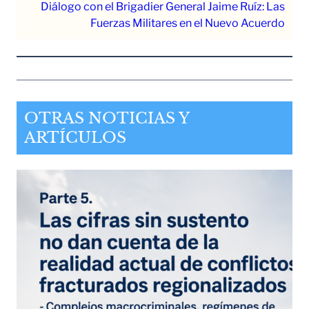
Diálogo con el Brigadier General Jaime Ruíz: Las
Fuerzas Militares en el Nuevo Acuerdo
OTRAS NOTICIAS Y
ARTÍCULOS