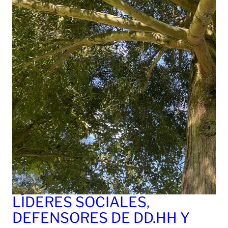
LÍDERES SOCIALES,
DEFENSORES DE DD.HH Y