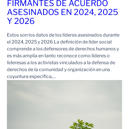
FIRMANTES DE ACUERDO
ASESINADOS EN 2024, 2025
Y 2026
Estos son los datos de los líderes asesinados durante
el 2024, 2025 y 2026 La definición de líder social
comprende a los defensores de derechos humanos y
es más amplia en tanto reconoce como líderes o
lideresas a los activistas vinculados a la defensa de
derechos de la comunidad y organización en una
coyuntura específica,…