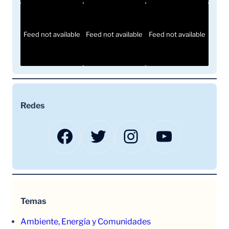
Feed not available
Feed not available
Feed not available
Redes
Facebook
Twitter
Instagram
YouTube
Temas
Ambiente, Energía y Comunidades