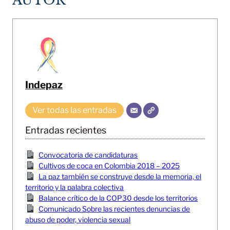
AUTOR
Indepaz
Ver todas las entradas
Entradas recientes
Convocatoria de candidaturas
Cultivos de coca en Colombia 2018 – 2025
La paz también se construye desde la memoria, el
territorio y la palabra colectiva
Balance crítico de la COP30 desde los territorios
Comunicado Sobre las recientes denuncias de
abuso de poder, violencia sexual