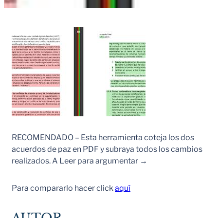
RECOMENDADO – Esta herramienta coteja los dos
acuerdos de paz en PDF y subraya todos los cambios
realizados. A Leer para argumentar →
Para compararlo hacer click
aquí