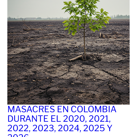
MASACRES EN COLOMBIA
DURANTE EL 2020, 2021,
2022, 2023, 2024, 2025 Y