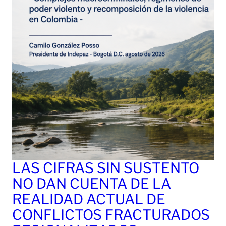
LAS CIFRAS SIN SUSTENTO
NO DAN CUENTA DE LA
REALIDAD ACTUAL DE
CONFLICTOS FRACTURADOS