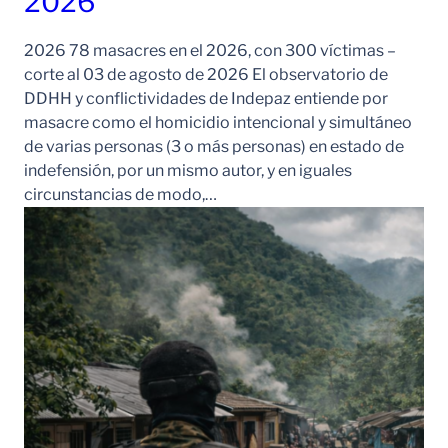
2026
2026 78 masacres en el 2026, con 300 víctimas –
corte al 03 de agosto de 2026 El observatorio de
DDHH y conflictividades de Indepaz entiende por
masacre como el homicidio intencional y simultáneo
de varias personas (3 o más personas) en estado de
indefensión, por un mismo autor, y en iguales
circunstancias de modo,…