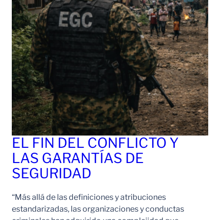
EL FIN DEL CONFLICTO Y
LAS GARANTÍAS DE
SEGURIDAD
“Más allá de las definiciones y atribuciones
estandarizadas, las organizaciones y conductas