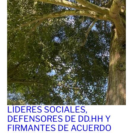
LÍDERES SOCIALES,
DEFENSORES DE DD.HH Y
FIRMANTES DE ACUERDO