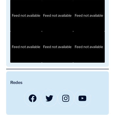
Feed not available
Feed not available
Feed not available
Feed not available
Feed not available
Feed not available
Redes
Facebook
Twitter
Instagram
YouTube