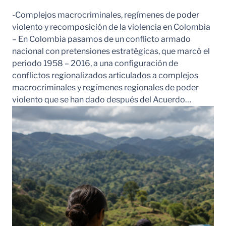
-Complejos macrocriminales, regímenes de poder
violento y recomposición de la violencia en Colombia
– En Colombia pasamos de un conflicto armado
nacional con pretensiones estratégicas, que marcó el
periodo 1958 – 2016, a una configuración de
conflictos regionalizados articulados a complejos
macrocriminales y regímenes regionales de poder
violento que se han dado después del Acuerdo…