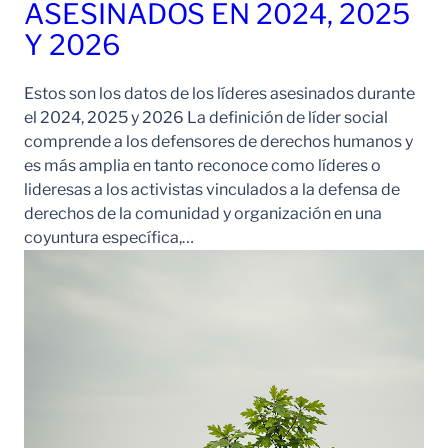
ASESINADOS EN 2024, 2025
Y 2026
Estos son los datos de los líderes asesinados durante
el 2024, 2025 y 2026 La definición de líder social
comprende a los defensores de derechos humanos y
es más amplia en tanto reconoce como líderes o
lideresas a los activistas vinculados a la defensa de
derechos de la comunidad y organización en una
coyuntura específica,…