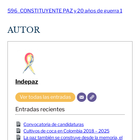
596_CONSTITUYENTE PAZ y 20 años de guerra 1
AUTOR
Indepaz
Ver todas las entradas
Entradas recientes
Convocatoria de candidaturas
Cultivos de coca en Colombia 2018 – 2025
La paz también se construye desde la memoria, el