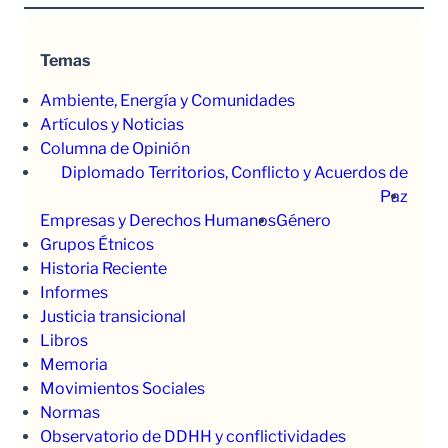
Temas
Ambiente, Energía y Comunidades
Artículos y Noticias
Columna de Opinión
Diplomado Territorios, Conflicto y Acuerdos de
Paz
Empresas y Derechos Humanos
Género
Grupos Étnicos
Historia Reciente
Informes
Justicia transicional
Libros
Memoria
Movimientos Sociales
Normas
Observatorio de DDHH y conflictividades