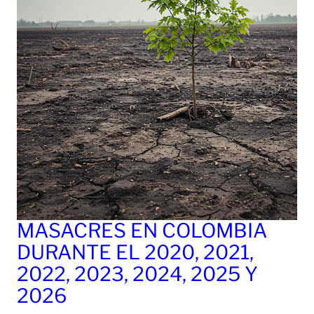
MASACRES EN COLOMBIA
DURANTE EL 2020, 2021,
2022, 2023, 2024, 2025 Y
2026