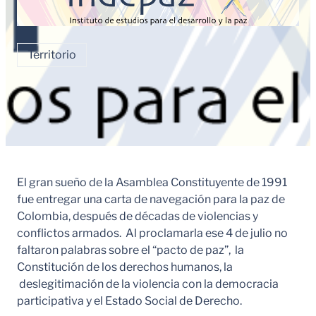
Territorio
El gran sueño de la Asamblea Constituyente de 1991
fue entregar una carta de navegación para la paz de
Colombia, después de décadas de violencias y
conflictos armados. Al proclamarla ese 4 de julio no
faltaron palabras sobre el “pacto de paz”, la
Constitución de los derechos humanos, la
deslegitimación de la violencia con la democracia
participativa y el Estado Social de Derecho.