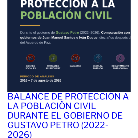
BALANCE DE PROTECCIÓN A
LA POBLACIÓN CIVIL
DURANTE EL GOBIERNO DE
GUSTAVO PETRO (2022-
2026)