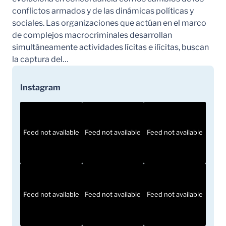
conflictos armados y de las dinámicas políticas y
sociales. Las organizaciones que actúan en el marco
de complejos macrocriminales desarrollan
simultáneamente actividades lícitas e ilícitas, buscan
la captura del…
Instagram
Feed not available
Feed not available
Feed not available
Feed not available
Feed not available
Feed not available