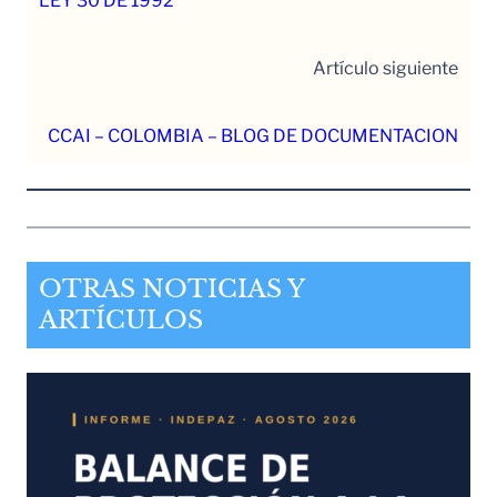
LEY 30 DE 1992
Artículo siguiente
CCAI – COLOMBIA – BLOG DE DOCUMENTACION
OTRAS NOTICIAS Y
ARTÍCULOS