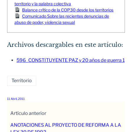
territorio y la palabra colectiva
Balance crítico de la COP30 desde los territorios
Comunicado Sobre las recientes denuncias de
abuso de poder, violencia sexual
Archivos descargables en este artículo:
596_CONSTITUYENTE PAZ y 20 años de guerra 1
Territorio
11 Abril, 2011
Artículo anterior
ANOTACIONES AL PROYECTO DE REFORMA A LA