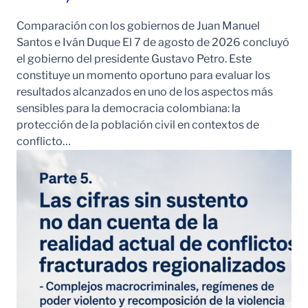
Comparación con los gobiernos de Juan Manuel
Santos e Iván Duque El 7 de agosto de 2026 concluyó
el gobierno del presidente Gustavo Petro. Este
constituye un momento oportuno para evaluar los
resultados alcanzados en uno de los aspectos más
sensibles para la democracia colombiana: la
protección de la población civil en contextos de
conflicto…