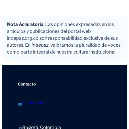
Nota Aclaratoria
: Las opiniones expresadas en los
artículos y publicaciones del portal web
indepaz.org.co son responsabilidad exclusiva de sus
autores. En
Indepaz
, valoramos la pluralidad de voces
como parte integral de nuestra cultura institucional.
Contacto
Escríbenos
Bogotá, Colombia